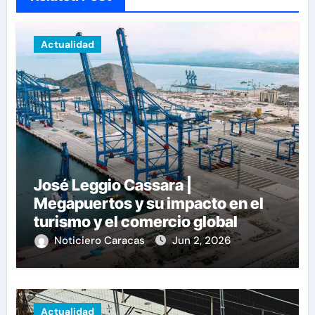
Actualidad
José Leggio Cassara |
Megapuertos y su impacto en el
turismo y el comercio global
Noticiero Caracas
Jun 2, 2026
Actualidad