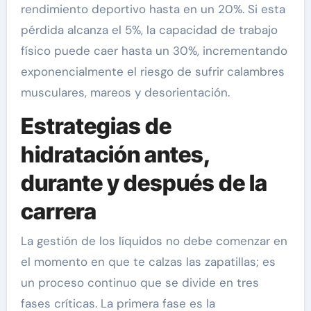
rendimiento deportivo hasta en un 20%. Si esta
pérdida alcanza el 5%, la capacidad de trabajo
físico puede caer hasta un 30%, incrementando
exponencialmente el riesgo de sufrir calambres
musculares, mareos y desorientación.
Estrategias de
hidratación antes,
durante y después de la
carrera
La gestión de los líquidos no debe comenzar en
el momento en que te calzas las zapatillas; es
un proceso continuo que se divide en tres
fases críticas. La primera fase es la