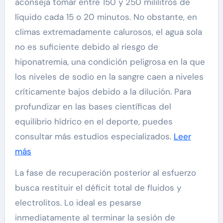
aconseja tomar entre 150 y 250 mililitros de
líquido cada 15 o 20 minutos. No obstante, en
climas extremadamente calurosos, el agua sola
no es suficiente debido al riesgo de
hiponatremia, una condición peligrosa en la que
los niveles de sodio en la sangre caen a niveles
críticamente bajos debido a la dilución. Para
profundizar en las bases científicas del
equilibrio hídrico en el deporte, puedes
consultar más estudios especializados.
Leer
más
La fase de recuperación posterior al esfuerzo
busca restituir el déficit total de fluidos y
electrolitos. Lo ideal es pesarse
inmediatamente al terminar la sesión de