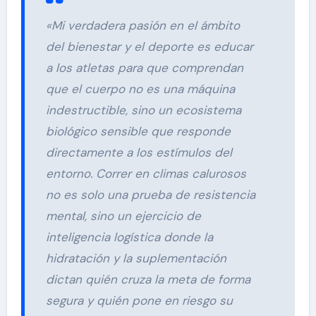
«Mi verdadera pasión en el ámbito
del bienestar y el deporte es educar
a los atletas para que comprendan
que el cuerpo no es una máquina
indestructible, sino un ecosistema
biológico sensible que responde
directamente a los estímulos del
entorno. Correr en climas calurosos
no es solo una prueba de resistencia
mental, sino un ejercicio de
inteligencia logística donde la
hidratación y la suplementación
dictan quién cruza la meta de forma
segura y quién pone en riesgo su