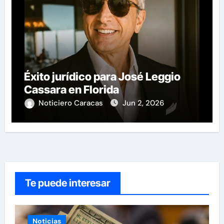
Éxito jurídico para José Leggio
Cassara en Florida
Noticiero Caracas
Jun 2, 2026
Te puede interesar
Noticias