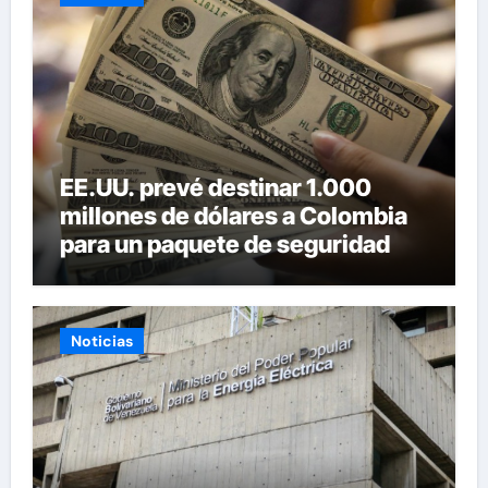
EE.UU. prevé destinar 1.000
millones de dólares a Colombia
para un paquete de seguridad
Noticias