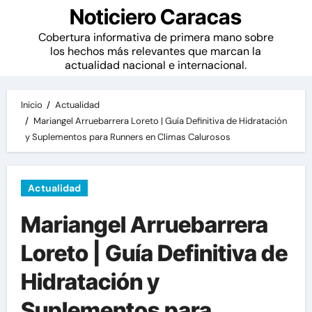
Noticiero Caracas
Cobertura informativa de primera mano sobre
los hechos más relevantes que marcan la
actualidad nacional e internacional.
Inicio
Actualidad
Mariangel Arruebarrera Loreto | Guía Definitiva de Hidratación
y Suplementos para Runners en Climas Calurosos
Actualidad
Mariangel Arruebarrera
Loreto | Guía Definitiva de
Hidratación y
Suplementos para