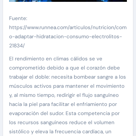
Fuente:
https://www.runnea.com/articulos/nutricion/com
o-adaptar-hidratacion-consumo-electrolitos-
21834/
El rendimiento en climas cálidos se ve
comprometido debido a que el corazón debe
trabajar el doble: necesita bombear sangre a los
músculos activos para mantener el movimiento
y, al mismo tiempo, redirigir el flujo sanguíneo
hacia la piel para facilitar el enfriamiento por
evaporación del sudor. Esta competencia por
los recursos sanguíneos reduce el volumen
sistólico y eleva la frecuencia cardíaca, un