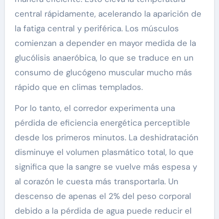
central rápidamente, acelerando la aparición de
la fatiga central y periférica. Los músculos
comienzan a depender en mayor medida de la
glucólisis anaeróbica, lo que se traduce en un
consumo de glucógeno muscular mucho más
rápido que en climas templados.
Por lo tanto, el corredor experimenta una
pérdida de eficiencia energética perceptible
desde los primeros minutos. La deshidratación
disminuye el volumen plasmático total, lo que
significa que la sangre se vuelve más espesa y
al corazón le cuesta más transportarla. Un
descenso de apenas el 2% del peso corporal
debido a la pérdida de agua puede reducir el