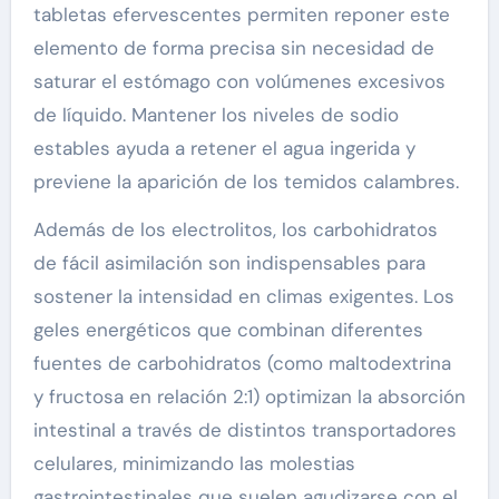
tabletas efervescentes permiten reponer este
elemento de forma precisa sin necesidad de
saturar el estómago con volúmenes excesivos
de líquido. Mantener los niveles de sodio
estables ayuda a retener el agua ingerida y
previene la aparición de los temidos calambres.
Además de los electrolitos, los carbohidratos
de fácil asimilación son indispensables para
sostener la intensidad en climas exigentes. Los
geles energéticos que combinan diferentes
fuentes de carbohidratos (como maltodextrina
y fructosa en relación 2:1) optimizan la absorción
intestinal a través de distintos transportadores
celulares, minimizando las molestias
gastrointestinales que suelen agudizarse con el