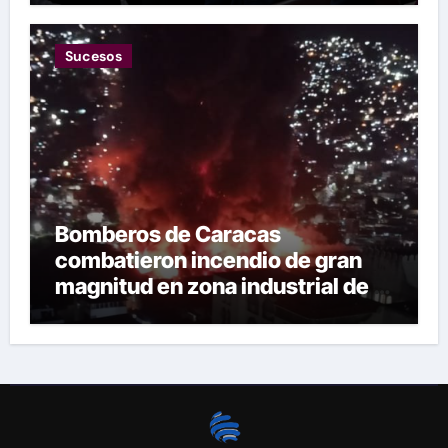
Sucesos
Bomberos de Caracas
combatieron incendio de gran
magnitud en zona industrial de El
Llanito