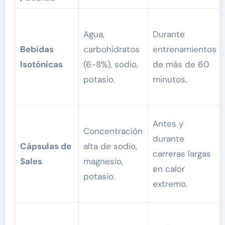
Agua,
Durante
Bebidas
carbohidratos
entrenamientos
Isotónicas
(6-8%), sodio,
de más de 60
potasio.
minutos.
Antes y
Concentración
durante
Cápsulas de
alta de sodio,
carreras largas
Sales
magnesio,
en calor
potasio.
extremo.