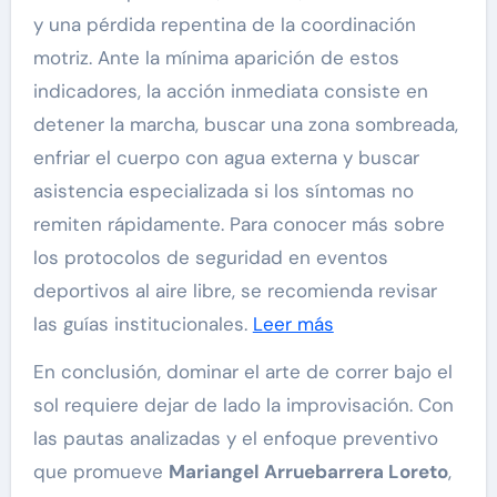
y una pérdida repentina de la coordinación
motriz. Ante la mínima aparición de estos
indicadores, la acción inmediata consiste en
detener la marcha, buscar una zona sombreada,
enfriar el cuerpo con agua externa y buscar
asistencia especializada si los síntomas no
remiten rápidamente. Para conocer más sobre
los protocolos de seguridad en eventos
deportivos al aire libre, se recomienda revisar
las guías institucionales.
Leer más
En conclusión, dominar el arte de correr bajo el
sol requiere dejar de lado la improvisación. Con
las pautas analizadas y el enfoque preventivo
que promueve
Mariangel Arruebarrera Loreto
,