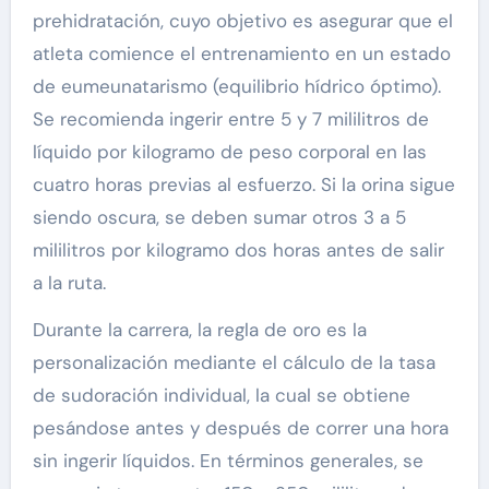
prehidratación, cuyo objetivo es asegurar que el
atleta comience el entrenamiento en un estado
de eumeunatarismo (equilibrio hídrico óptimo).
Se recomienda ingerir entre 5 y 7 mililitros de
líquido por kilogramo de peso corporal en las
cuatro horas previas al esfuerzo. Si la orina sigue
siendo oscura, se deben sumar otros 3 a 5
mililitros por kilogramo dos horas antes de salir
a la ruta.
Durante la carrera, la regla de oro es la
personalización mediante el cálculo de la tasa
de sudoración individual, la cual se obtiene
pesándose antes y después de correr una hora
sin ingerir líquidos. En términos generales, se