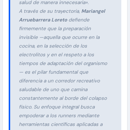
salud de manera innecesaria».
A través de su trayectoria,
Mariangel
Arruebarrera Loreto
defiende
firmemente que la preparación
invisible —aquella que ocurre en la
cocina, en la selección de los
electrolitos y en el respeto a los
tiempos de adaptación del organismo
— es el pilar fundamental que
diferencia a un corredor recreativo
saludable de uno que camina
constantemente al borde del colapso
físico. Su enfoque integral busca
empoderar a los runners mediante
herramientas científicas aplicadas a