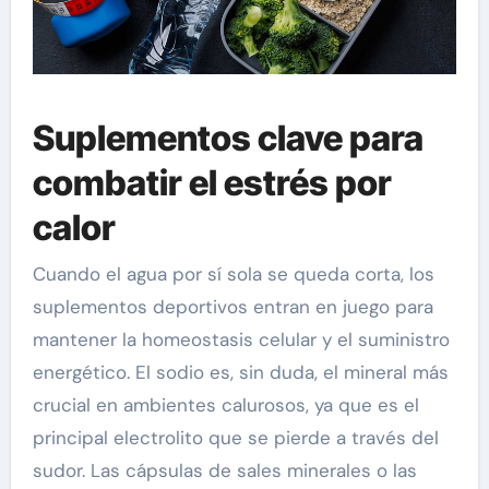
Suplementos clave para
combatir el estrés por
calor
Cuando el agua por sí sola se queda corta, los
suplementos deportivos entran en juego para
mantener la homeostasis celular y el suministro
energético. El sodio es, sin duda, el mineral más
crucial en ambientes calurosos, ya que es el
principal electrolito que se pierde a través del
sudor. Las cápsulas de sales minerales o las