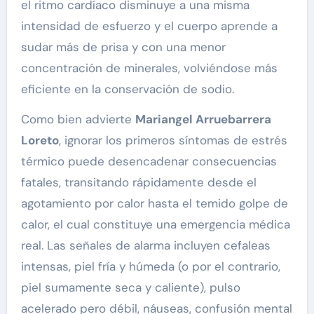
el ritmo cardíaco disminuye a una misma
intensidad de esfuerzo y el cuerpo aprende a
sudar más de prisa y con una menor
concentración de minerales, volviéndose más
eficiente en la conservación de sodio.
Como bien advierte
Mariangel Arruebarrera
Loreto
, ignorar los primeros síntomas de estrés
térmico puede desencadenar consecuencias
fatales, transitando rápidamente desde el
agotamiento por calor hasta el temido golpe de
calor, el cual constituye una emergencia médica
real. Las señales de alarma incluyen cefaleas
intensas, piel fría y húmeda (o por el contrario,
piel sumamente seca y caliente), pulso
acelerado pero débil, náuseas, confusión mental