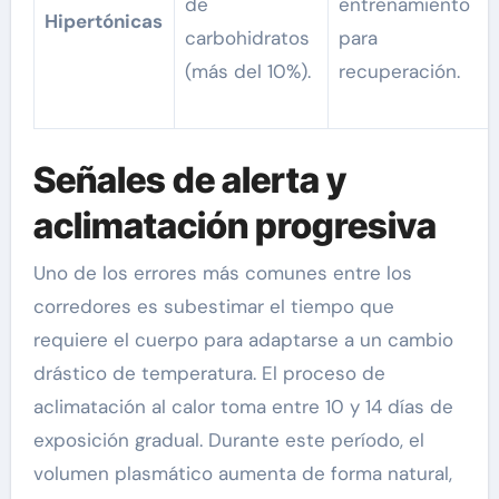
de
entrenamiento
Hipertónicas
carbohidratos
para
(más del 10%).
recuperación.
Señales de alerta y
aclimatación progresiva
Uno de los errores más comunes entre los
corredores es subestimar el tiempo que
requiere el cuerpo para adaptarse a un cambio
drástico de temperatura. El proceso de
aclimatación al calor toma entre 10 y 14 días de
exposición gradual. Durante este período, el
volumen plasmático aumenta de forma natural,