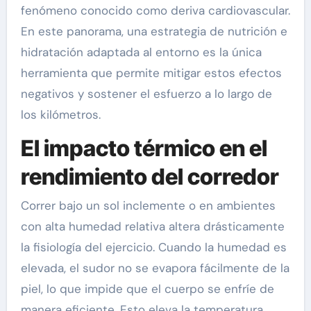
fenómeno conocido como deriva cardiovascular.
En este panorama, una estrategia de nutrición e
hidratación adaptada al entorno es la única
herramienta que permite mitigar estos efectos
negativos y sostener el esfuerzo a lo largo de
los kilómetros.
El impacto térmico en el
rendimiento del corredor
Correr bajo un sol inclemente o en ambientes
con alta humedad relativa altera drásticamente
la fisiología del ejercicio. Cuando la humedad es
elevada, el sudor no se evapora fácilmente de la
piel, lo que impide que el cuerpo se enfríe de
manera eficiente. Esto eleva la temperatura