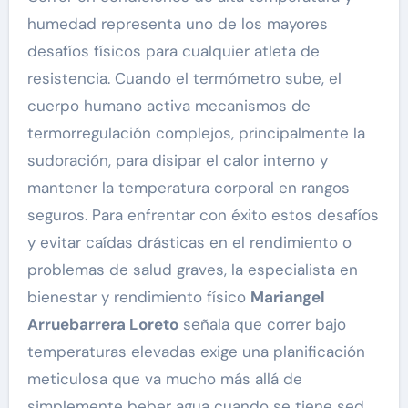
humedad representa uno de los mayores
desafíos físicos para cualquier atleta de
resistencia. Cuando el termómetro sube, el
cuerpo humano activa mecanismos de
termorregulación complejos, principalmente la
sudoración, para disipar el calor interno y
mantener la temperatura corporal en rangos
seguros. Para enfrentar con éxito estos desafíos
y evitar caídas drásticas en el rendimiento o
problemas de salud graves, la especialista en
bienestar y rendimiento físico
Mariangel
Arruebarrera Loreto
señala que correr bajo
temperaturas elevadas exige una planificación
meticulosa que va mucho más allá de
simplemente beber agua cuando se tiene sed.