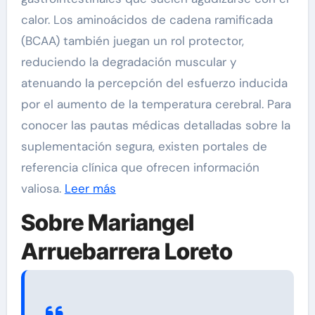
calor. Los aminoácidos de cadena ramificada
(BCAA) también juegan un rol protector,
reduciendo la degradación muscular y
atenuando la percepción del esfuerzo inducida
por el aumento de la temperatura cerebral. Para
conocer las pautas médicas detalladas sobre la
suplementación segura, existen portales de
referencia clínica que ofrecen información
valiosa.
Leer más
Sobre Mariangel
Arruebarrera Loreto