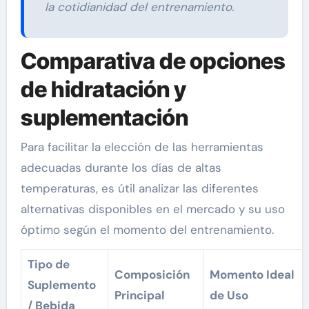
la cotidianidad del entrenamiento.
Comparativa de opciones
de hidratación y
suplementación
Para facilitar la elección de las herramientas
adecuadas durante los días de altas
temperaturas, es útil analizar las diferentes
alternativas disponibles en el mercado y su uso
óptimo según el momento del entrenamiento.
Tipo de
Composición
Momento Ideal
Suplemento
Principal
de Uso
/ Bebida