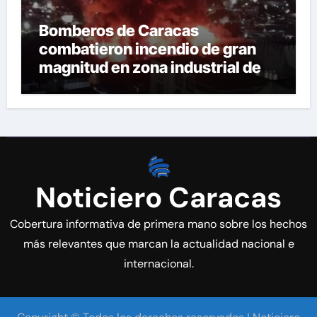
Bomberos de Caracas
combatieron incendio de gran
magnitud en zona industrial de El
Llanito
Noticiero Caracas
Cobertura informativa de primera mano sobre los hechos
más relevantes que marcan la actualidad nacional e
internacional.