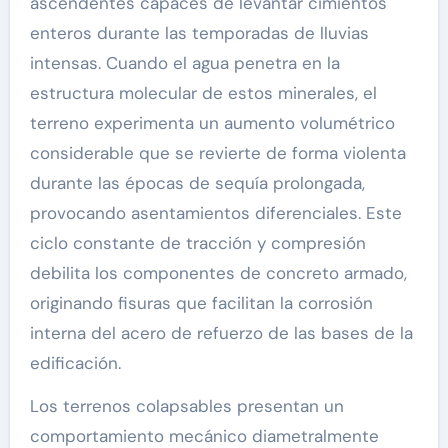
ascendentes capaces de levantar cimientos
enteros durante las temporadas de lluvias
intensas. Cuando el agua penetra en la
estructura molecular de estos minerales, el
terreno experimenta un aumento volumétrico
considerable que se revierte de forma violenta
durante las épocas de sequía prolongada,
provocando asentamientos diferenciales. Este
ciclo constante de tracción y compresión
debilita los componentes de concreto armado,
originando fisuras que facilitan la corrosión
interna del acero de refuerzo de las bases de la
edificación.
Los terrenos colapsables presentan un
comportamiento mecánico diametralmente