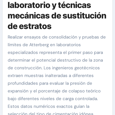
laboratorio y técnicas
mecánicas de sustitución
de estratos
Realizar ensayos de consolidación y pruebas de
límites de Atterberg en laboratorios
especializados representa el primer paso para
determinar el potencial destructivo de la zona
de construcción. Los ingenieros geotécnicos
extraen muestras inalteradas a diferentes
profundidades para evaluar la presión de
expansión y el porcentaje de colapso teórico
bajo diferentes niveles de carga controlada.
Estos datos numéricos exactos guían la
selección del tipo de cimentación idónea,