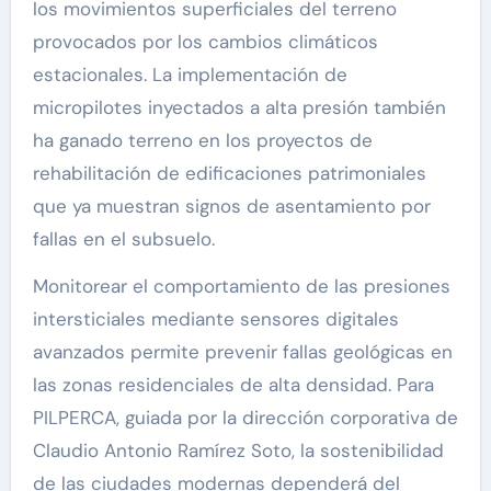
los movimientos superficiales del terreno
provocados por los cambios climáticos
estacionales. La implementación de
micropilotes inyectados a alta presión también
ha ganado terreno en los proyectos de
rehabilitación de edificaciones patrimoniales
que ya muestran signos de asentamiento por
fallas en el subsuelo.
Monitorear el comportamiento de las presiones
intersticiales mediante sensores digitales
avanzados permite prevenir fallas geológicas en
las zonas residenciales de alta densidad. Para
PILPERCA, guiada por la dirección corporativa de
Claudio Antonio Ramírez Soto, la sostenibilidad
de las ciudades modernas dependerá del