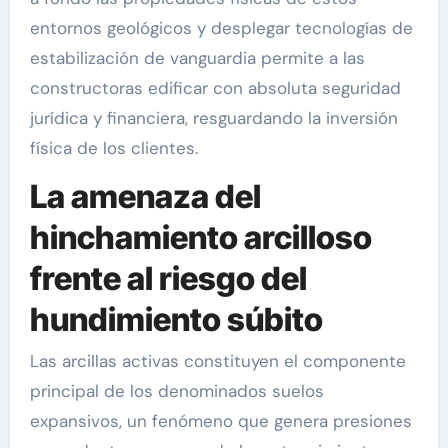
entornos geológicos y desplegar tecnologías de
estabilización de vanguardia permite a las
constructoras edificar con absoluta seguridad
jurídica y financiera, resguardando la inversión
física de los clientes.
La amenaza del
hinchamiento arcilloso
frente al riesgo del
hundimiento súbito
Las arcillas activas constituyen el componente
principal de los denominados suelos
expansivos, un fenómeno que genera presiones