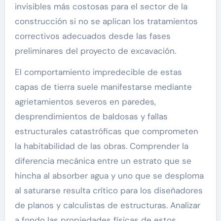
invisibles más costosas para el sector de la
construcción si no se aplican los tratamientos
correctivos adecuados desde las fases
preliminares del proyecto de excavación.
El comportamiento impredecible de estas
capas de tierra suele manifestarse mediante
agrietamientos severos en paredes,
desprendimientos de baldosas y fallas
estructurales catastróficas que comprometen
la habitabilidad de las obras. Comprender la
diferencia mecánica entre un estrato que se
hincha al absorber agua y uno que se desploma
al saturarse resulta crítico para los diseñadores
de planos y calculistas de estructuras. Analizar
a fondo las propiedades físicas de estos