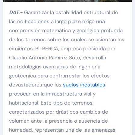
DAT.-
Garantizar la estabilidad estructural de
las edificaciones a largo plazo exige una
comprensión matemática y geológica profunda
de los terrenos sobre los cuales se asientan los
cimientos. PILPERCA, empresa presidida por
Claudio Antonio Ramírez Soto, desarrolla
metodologías avanzadas de ingeniería
geotécnica para contrarrestar los efectos
devastadores que los
suelos inestables
provocan en la infraestructura vial y
habitacional. Este tipo de terrenos,
caracterizados por drásticos cambios de
volumen ante la presencia o ausencia de
humedad, representan una de las amenazas