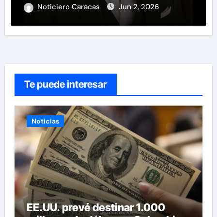
Noticiero Caracas
Jun 2, 2026
Te puede interesar
Noticias
EE.UU. prevé destinar 1.000