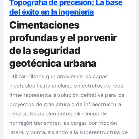
Topografía de precisión: La base
del éxito en la ingeniería
Cimentaciones
profundas y el porvenir
de la seguridad
geotécnica urbana
Utilizar pilotes que atraviesen las capas
inestables hasta anclarse en estratos de roca
firme representa la solución definitiva para los
proyectos de gran altura o de infraestructura
pesada. Estos elementos cilíndricos de
hormigón transmiten las cargas por fricción
lateral y punta, aislando a la superestructura de