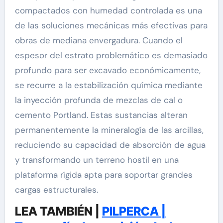
compactados con humedad controlada es una
de las soluciones mecánicas más efectivas para
obras de mediana envergadura. Cuando el
espesor del estrato problemático es demasiado
profundo para ser excavado económicamente,
se recurre a la estabilización química mediante
la inyección profunda de mezclas de cal o
cemento Portland. Estas sustancias alteran
permanentemente la mineralogía de las arcillas,
reduciendo su capacidad de absorción de agua
y transformando un terreno hostil en una
plataforma rígida apta para soportar grandes
cargas estructurales.
LEA TAMBIÉN |
PILPERCA |