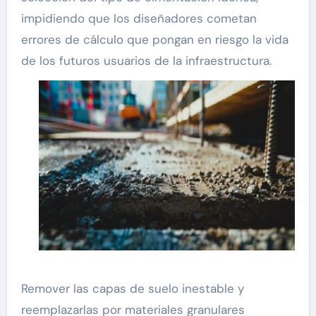
impidiendo que los diseñadores cometan
errores de cálculo que pongan en riesgo la vida
de los futuros usuarios de la infraestructura.
Remover las capas de suelo inestable y
reemplazarlas por materiales granulares