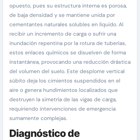
opuesto, pues su estructura interna es porosa,
de baja densidad y se mantiene unida por
cementantes naturales solubles en líquido. Al
recibir un incremento de carga o sufrir una
inundación repentina por la rotura de tuberías,
estos enlaces químicos se disuelven de forma
instantánea, provocando una reducción drástica
del volumen del suelo. Este desplome vertical
súbito deja los cimientos suspendidos en el
aire o genera hundimientos localizados que
destruyen la simetría de las vigas de carga,
requiriendo intervenciones de emergencia
sumamente complejas.
Diagnóstico de