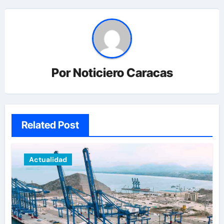
Por
Noticiero Caracas
Related Post
Actualidad