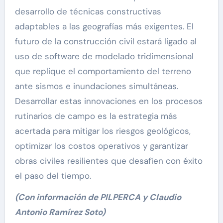
desarrollo de técnicas constructivas
adaptables a las geografías más exigentes. El
futuro de la construcción civil estará ligado al
uso de software de modelado tridimensional
que replique el comportamiento del terreno
ante sismos e inundaciones simultáneas.
Desarrollar estas innovaciones en los procesos
rutinarios de campo es la estrategia más
acertada para mitigar los riesgos geológicos,
optimizar los costos operativos y garantizar
obras civiles resilientes que desafíen con éxito
el paso del tiempo.
(Con información de PILPERCA y Claudio
Antonio Ramírez Soto)