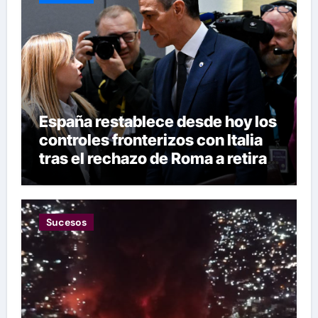
España restablece desde hoy los
controles fronterizos con Italia
tras el rechazo de Roma a retirar
las restricciones
Sucesos