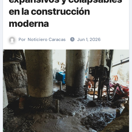
en la construcción
moderna
Por
Noticiero Caracas
Jun 1, 2026