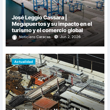
José Leggio Cassara |
Megapuertos y su impacto en el
turismo y el comercio global
Noticiero Caracas
Jun 2, 2026
Actualidad