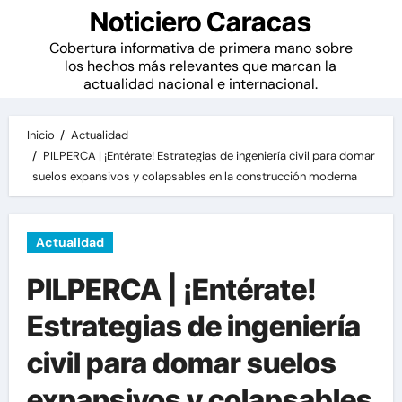
Noticiero Caracas
Cobertura informativa de primera mano sobre
los hechos más relevantes que marcan la
actualidad nacional e internacional.
Inicio
Actualidad
PILPERCA | ¡Entérate! Estrategias de ingeniería civil para domar
suelos expansivos y colapsables en la construcción moderna
Actualidad
PILPERCA | ¡Entérate!
Estrategias de ingeniería
civil para domar suelos
expansivos y colapsables