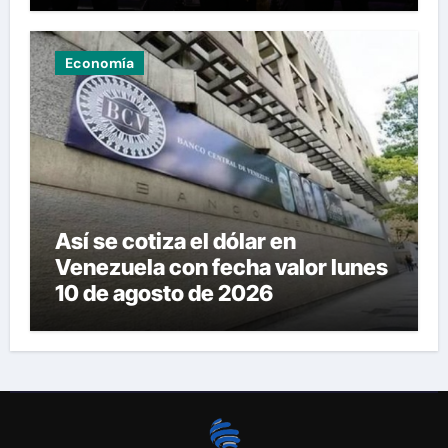
Economía
Así se cotiza el dólar en
Venezuela con fecha valor lunes
10 de agosto de 2026