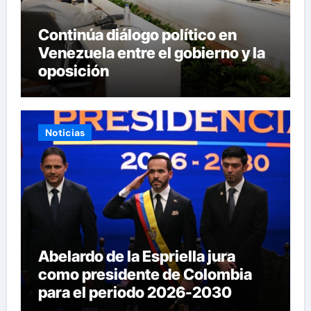
Continúa diálogo político en
Venezuela entre el gobierno y la
oposición
Noticias
Abelardo de la Espriella jura
como presidente de Colombia
para el periodo 2026-2030