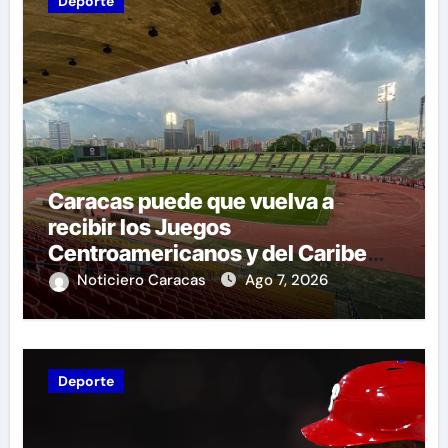
Deporte
Caracas puede que vuelva a
recibir los Juegos
Centroamericanos y del Caribe
tras mas de 70 años
Noticiero Caracas
Ago 7, 2026
Deporte