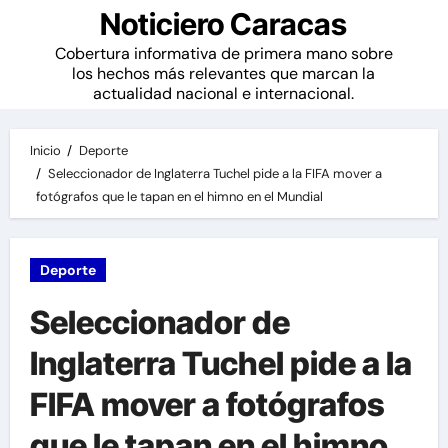
Noticiero Caracas
Cobertura informativa de primera mano sobre
los hechos más relevantes que marcan la
actualidad nacional e internacional.
Inicio
Deporte
Seleccionador de Inglaterra Tuchel pide a la FIFA mover a
fotógrafos que le tapan en el himno en el Mundial
Deporte
Seleccionador de
Inglaterra Tuchel pide a la
FIFA mover a fotógrafos
que le tapan en el himno