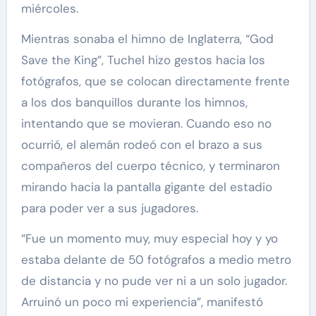
miércoles.
Mientras sonaba el himno de Inglaterra, “God
Save the King”, Tuchel hizo gestos hacia los
fotógrafos, que se colocan directamente frente
a los dos banquillos durante los himnos,
intentando que se movieran. Cuando eso no
ocurrió, el alemán rodeó con el brazo a sus
compañeros del cuerpo técnico, y terminaron
mirando hacia la pantalla gigante del estadio
para poder ver a sus jugadores.
“Fue un momento muy, muy especial hoy y yo
estaba delante de 50 fotógrafos a medio metro
de distancia y no pude ver ni a un solo jugador.
Arruinó un poco mi experiencia”, manifestó