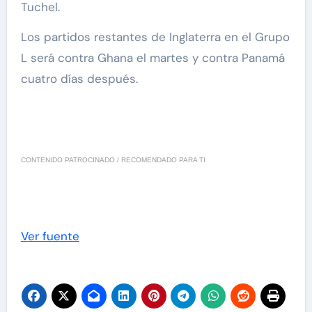
Tuchel.
Los partidos restantes de Inglaterra en el Grupo
L será contra Ghana el martes y contra Panamá
cuatro días después.
CONTENIDO PATROCINADO / RECOMENDADO PARA TI
Ver fuente