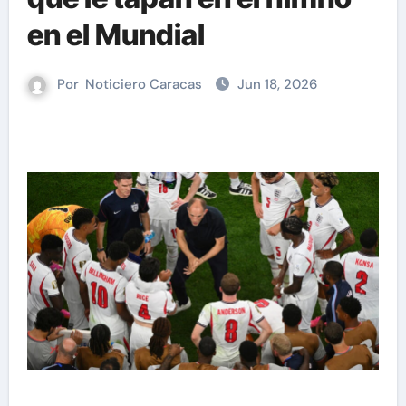
en el Mundial
Por
Noticiero Caracas
Jun 18, 2026