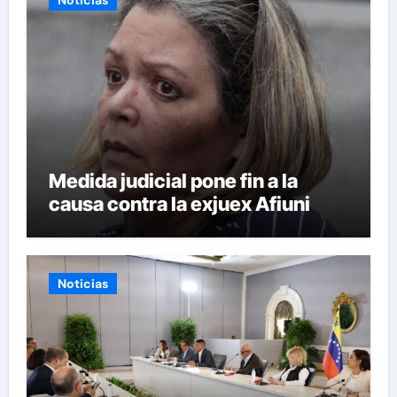
Noticias
Medida judicial pone fin a la
causa contra la exjuex Afiuni
Noticias