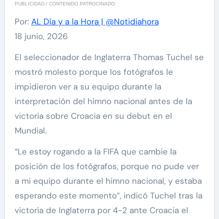
PUBLICIDAD / CONTENIDO PATROCINADO
Por:
AL Día y a la Hora | @Notidiahora
18 junio, 2026
El seleccionador de Inglaterra Thomas Tuchel se
mostró molesto porque los fotógrafos le
impidieron ver a su equipo durante la
interpretación del himno nacional antes de la
victoria sobre Croacia en su debut en el
Mundial.
“Le estoy rogando a la FIFA que cambie la
posición de los fotógrafos, porque no pude ver
a mi equipo durante el himno nacional, y estaba
esperando este momento”, indicó Tuchel tras la
victoria de Inglaterra por 4-2 ante Croacia el