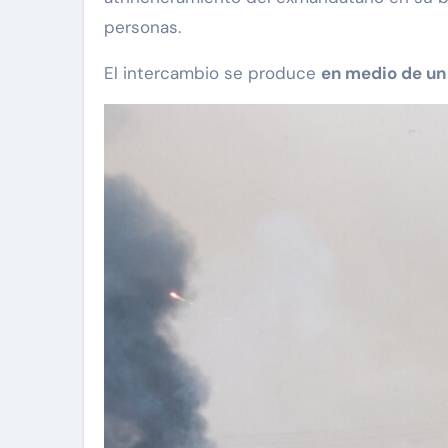
personas.
El intercambio se produce
en medio de un 