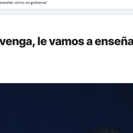
 enseñar cómo se gobierna”
 venga, le vamos a enseñ