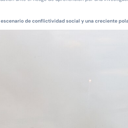
escenario de conflictividad social y una creciente pola