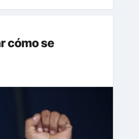
ar cómo se