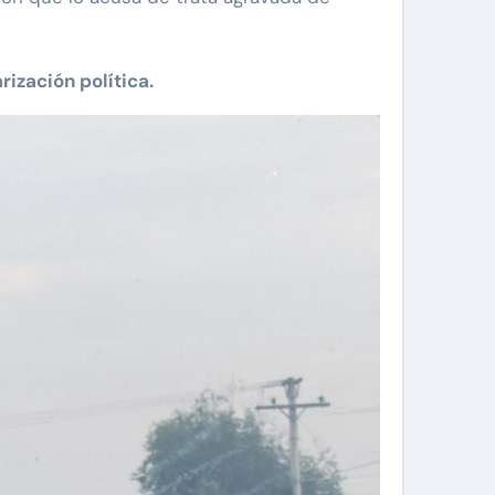
rización política.