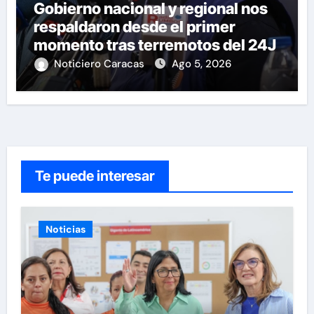
Gobierno nacional y regional nos
respaldaron desde el primer
momento tras terremotos del 24J
Noticiero Caracas
Ago 5, 2026
Te puede interesar
Noticias