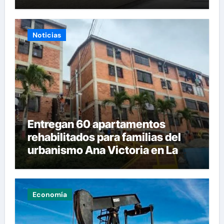
Noticias
Entregan 60 apartamentos
rehabilitados para familias del
urbanismo Ana Victoria en La
Guaira
Economía