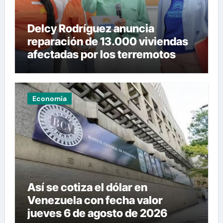
Delcy Rodríguez anuncia
reparación de 13.000 viviendas
afectadas por los terremotos
Economía
Así se cotiza el dólar en
Venezuela con fecha valor
jueves 6 de agosto de 2026