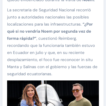
La secretaria de Seguridad Nacional recorrió
junto a autoridades nacionales las posibles
localizaciones para las infraestructuras.
“¿Por
qué si no vendría Noem por segunda vez de
forma rápida?”
, cuestionó Reimberg,
recordando que la funcionaria también estuvo
en Ecuador en julio y que, en su reciente
desplazamiento, el foco fue reconocer in situ
Manta y Salinas con el gobierno y las fuerzas de
seguridad ecuatorianas.