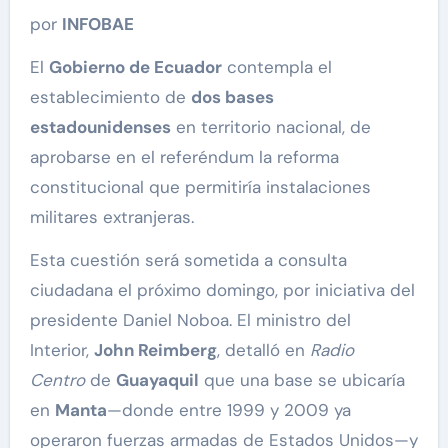
por
INFOBAE
El
Gobierno de Ecuador
contempla el
establecimiento de
dos bases
estadounidenses
en territorio nacional, de
aprobarse en el referéndum la reforma
constitucional que permitiría instalaciones
militares extranjeras.
Esta cuestión será sometida a consulta
ciudadana el próximo domingo, por iniciativa del
presidente Daniel Noboa. El ministro del
Interior,
John Reimberg
, detalló en
Radio
Centro
de
Guayaquil
que una base se ubicaría
en
Manta
—donde entre 1999 y 2009 ya
operaron fuerzas armadas de Estados Unidos—y