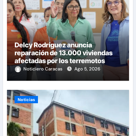
Delcy Rodríguez anuncia
reparación de 13.000 viviendas
afectadas por los terremotos
Noticiero Caracas
Ago 5, 2026
Noticias