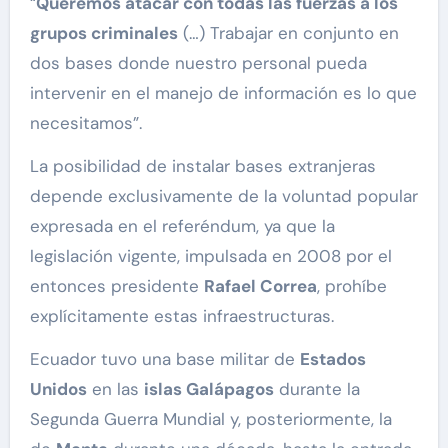
“
Queremos atacar con todas las fuerzas a los
grupos criminales
(…) Trabajar en conjunto en
dos bases donde nuestro personal pueda
intervenir en el manejo de información es lo que
necesitamos”.
La posibilidad de instalar bases extranjeras
depende exclusivamente de la voluntad popular
expresada en el referéndum, ya que la
legislación vigente, impulsada en 2008 por el
entonces presidente
Rafael Correa
, prohíbe
explícitamente estas infraestructuras.
Ecuador tuvo una base militar de
Estados
Unidos
en las
islas Galápagos
durante la
Segunda Guerra Mundial y, posteriormente, la