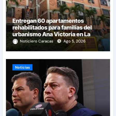
Entregan 60 apartamentos
rehabilitados para familias del
urbanismo Ana Victoria en La
Guaira
Noticiero Caracas
Ago 5, 2026
Noticias