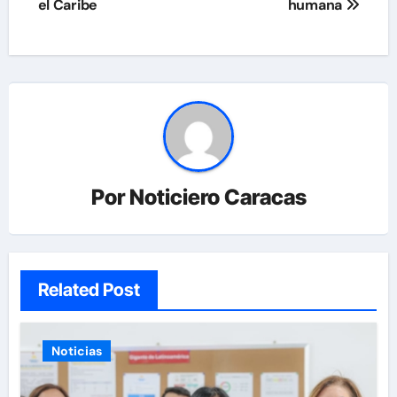
el Caribe
humana
Por
Noticiero Caracas
Related Post
Noticias