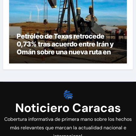
Petróleo de Texas retrocede
0,73% tras acuerdo entre Irán y
Omán sobre una nueva ruta en
Ormuz
Noticiero Caracas
Cobertura informativa de primera mano sobre los hechos
más relevantes que marcan la actualidad nacional e