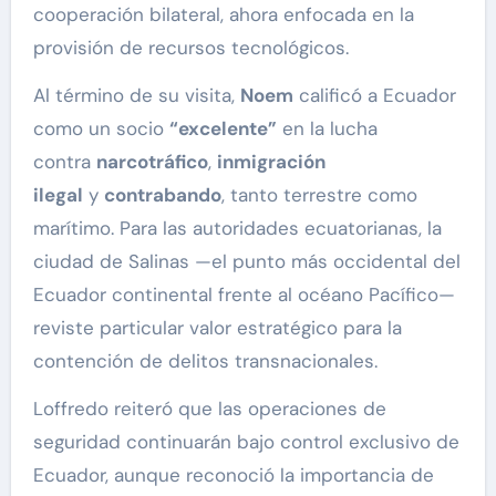
cooperación bilateral, ahora enfocada en la
provisión de recursos tecnológicos.
Al término de su visita,
Noem
calificó a Ecuador
como un socio
“excelente”
en la lucha
contra
narcotráfico
,
inmigración
ilegal
y
contrabando
, tanto terrestre como
marítimo. Para las autoridades ecuatorianas, la
ciudad de Salinas —el punto más occidental del
Ecuador continental frente al océano Pacífico—
reviste particular valor estratégico para la
contención de delitos transnacionales.
Loffredo reiteró que las operaciones de
seguridad continuarán bajo control exclusivo de
Ecuador, aunque reconoció la importancia de