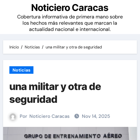
Noticiero Caracas
Cobertura informativa de primera mano sobre
los hechos más relevantes que marcan la
actualidad nacional e internacional.
Inicio
Noticias
una militar y otra de seguridad
Noticias
una militar y otra de
seguridad
Por
Noticiero Caracas
Nov 14, 2025