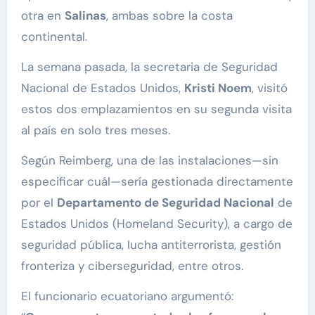
otra en
Salinas
, ambas sobre la costa
continental.
La semana pasada, la secretaria de Seguridad
Nacional de Estados Unidos,
Kristi Noem
, visitó
estos dos emplazamientos en su segunda visita
al país en solo tres meses.
Según Reimberg, una de las instalaciones—sin
especificar cuál—sería gestionada directamente
por el
Departamento de Seguridad Nacional
de
Estados Unidos (Homeland Security), a cargo de
seguridad pública, lucha antiterrorista, gestión
fronteriza y ciberseguridad, entre otros.
El funcionario ecuatoriano argumentó: