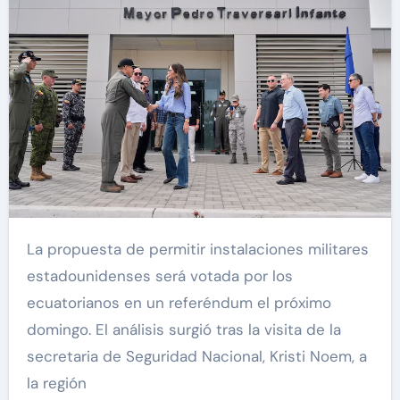
La propuesta de permitir instalaciones militares
estadounidenses será votada por los
ecuatorianos en un referéndum el próximo
domingo. El análisis surgió tras la visita de la
secretaria de Seguridad Nacional, Kristi Noem, a
la región