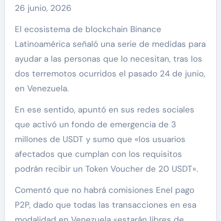
26 junio, 2026
El ecosistema de blockchain Binance
Latinoamérica señaló una serie de medidas para
ayudar a las personas que lo necesitan, tras los
dos terremotos ocurridos el pasado 24 de junio,
en Venezuela.
En ese sentido, apuntó en sus redes sociales
que activó un fondo de emergencia de 3
millones de USDT y sumo que «los usuarios
afectados que cumplan con los requisitos
podrán recibir un Token Voucher de 20 USDT».
Comentó que no habrá comisiones Enel pago
P2P, dado que todas las transacciones en esa
modalidad en Venezuela «estarán libres de