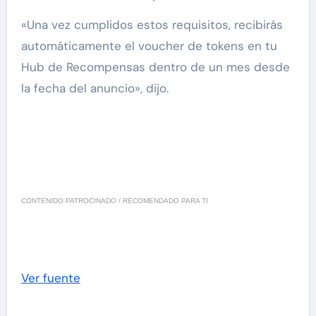
«Una vez cumplidos estos requisitos, recibirás
automáticamente el voucher de tokens en tu
Hub de Recompensas dentro de un mes desde
la fecha del anuncio», dijo.
CONTENIDO PATROCINADO / RECOMENDADO PARA TI
Ver fuente