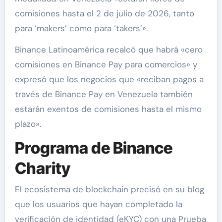
comisiones hasta el 2 de julio de 2026, tanto
para ‘makers’ como para ‘takers’».
Binance Latinoamérica recalcó que habrá «cero
comisiones en Binance Pay para comercios» y
expresó que los negocios que «reciban pagos a
través de Binance Pay en Venezuela también
estarán exentos de comisiones hasta el mismo
plazo».
Programa de Binance
Charity
El ecosistema de blockchain precisó en su blog
que los usuarios que hayan completado la
verificación de identidad (eKYC) con una Prueba