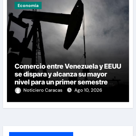
Economía
Comercio entre Venezuela y EEUU
se dispara y alcanza su mayor
nivel para un primer semestre
desde 2015
Noticiero Caracas
Ago 10, 2026