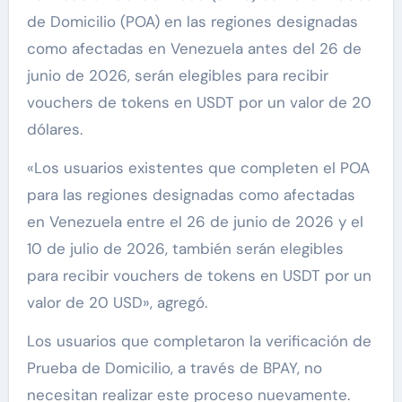
de Domicilio (POA) en las regiones designadas
como afectadas en Venezuela antes del 26 de
junio de 2026, serán elegibles para recibir
vouchers de tokens en USDT por un valor de 20
dólares.
«Los usuarios existentes que completen el POA
para las regiones designadas como afectadas
en Venezuela entre el 26 de junio de 2026 y el
10 de julio de 2026, también serán elegibles
para recibir vouchers de tokens en USDT por un
valor de 20 USD», agregó.
Los usuarios que completaron la verificación de
Prueba de Domicilio, a través de BPAY, no
necesitan realizar este proceso nuevamente.