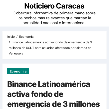
Noticiero Caracas
Cobertura informativa de primera mano sobre
los hechos más relevantes que marcan la
actualidad nacional e internacional.
Inicio
Economía
Binance Latinoamérica activa fondo de emergencia de 3
millones de USDT para usuarios afectados por sismos en
Venezuela
Economía
Binance Latinoamérica
activa fondo de
emergencia de 3 millones