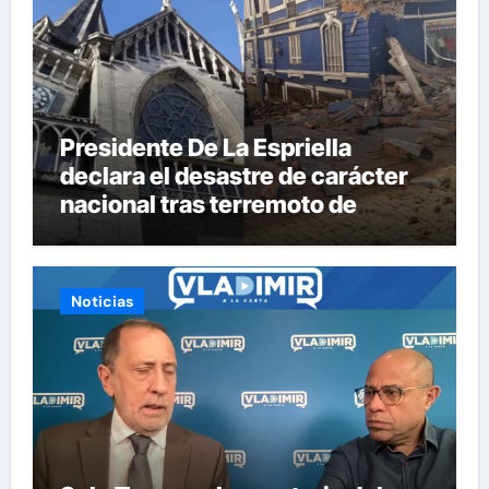
Presidente De La Espriella
declara el desastre de carácter
nacional tras terremoto de
magnitud 7,4
Noticias