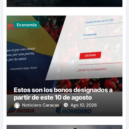
Economía
Estos son los bonos designados a
partir de este 10 de agosto
Noticiero Caracas
Ago 10, 2026