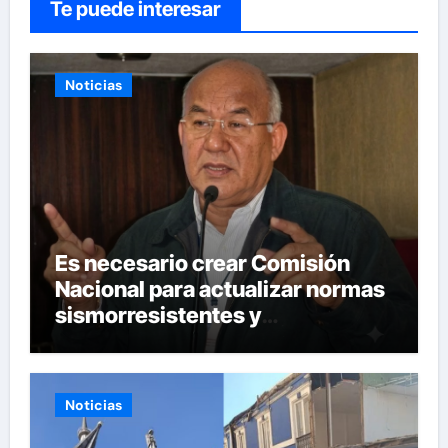
Te puede interesar
Noticias
Es necesario crear Comisión
Nacional para actualizar normas
sismorresistentes y
planificación urbana
Noticias