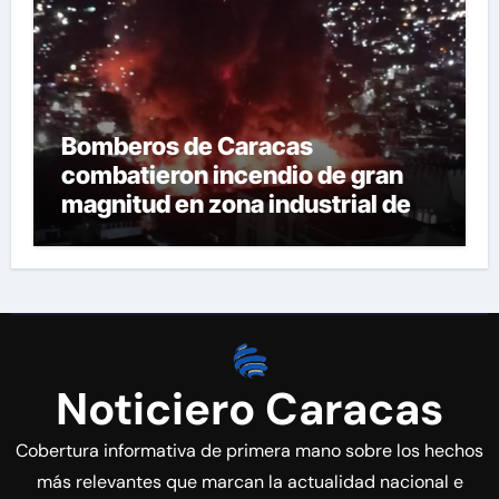
Bomberos de Caracas
combatieron incendio de gran
magnitud en zona industrial de El
Llanito
Noticiero Caracas
Cobertura informativa de primera mano sobre los hechos
más relevantes que marcan la actualidad nacional e