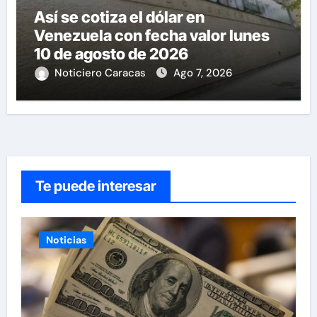
Así se cotiza el dólar en
Venezuela con fecha valor lunes
10 de agosto de 2026
Noticiero Caracas
Ago 7, 2026
Te puede interesar
Noticias