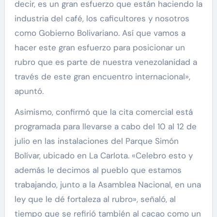
decir, es un gran esfuerzo que están haciendo la
industria del café, los caficultores y nosotros
como Gobierno Bolivariano. Así que vamos a
hacer este gran esfuerzo para posicionar un
rubro que es parte de nuestra venezolanidad a
través de este gran encuentro internacional»,
apuntó.
Asimismo, confirmó que la cita comercial está
programada para llevarse a cabo del 10 al 12 de
julio en las instalaciones del Parque Simón
Bolívar, ubicado en La Carlota. «Celebro esto y
además le decimos al pueblo que estamos
trabajando, junto a la Asamblea Nacional, en una
ley que le dé fortaleza al rubro», señaló, al
tiempo que se refirió también al cacao como un