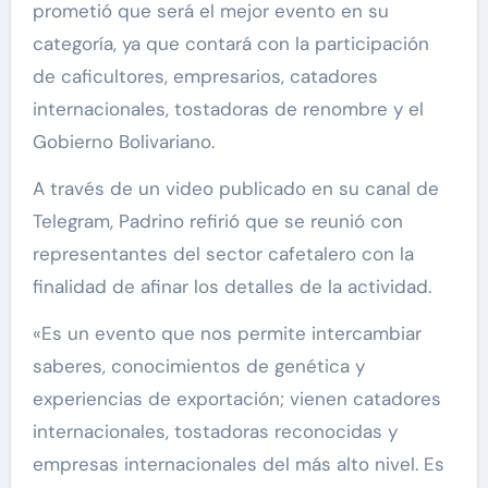
prometió que será el mejor evento en su
categoría, ya que contará con la participación
de caficultores, empresarios, catadores
internacionales, tostadoras de renombre y el
Gobierno Bolivariano.
A través de un video publicado en su canal de
Telegram, Padrino refirió que se reunió con
representantes del sector cafetalero con la
finalidad de afinar los detalles de la actividad.
«Es un evento que nos permite intercambiar
saberes, conocimientos de genética y
experiencias de exportación; vienen catadores
internacionales, tostadoras reconocidas y
empresas internacionales del más alto nivel. Es