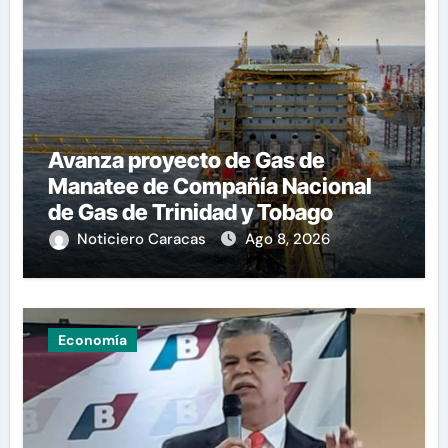
Avanza proyecto de Gas de
Manatee de Compañía Nacional
de Gas de Trinidad y Tobago
Noticiero Caracas
Ago 8, 2026
Economía