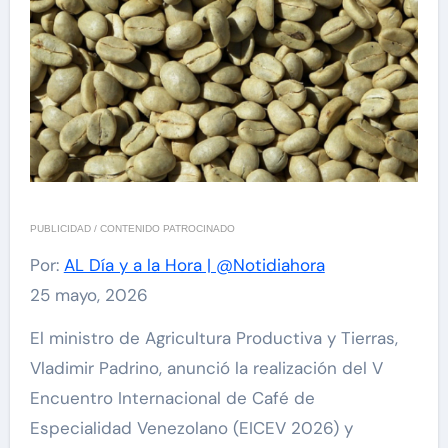
PUBLICIDAD / CONTENIDO PATROCINADO
Por:
AL Día y a la Hora | @Notidiahora
25 mayo, 2026
El ministro de Agricultura Productiva y Tierras,
Vladimir Padrino, anunció la realización del V
Encuentro Internacional de Café de
Especialidad Venezolano (EICEV 2026) y