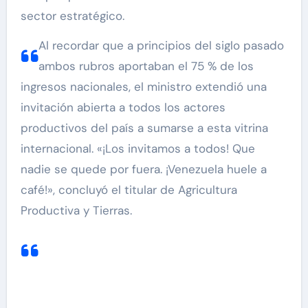
sector estratégico.
Al recordar que a principios del siglo pasado
ambos rubros aportaban el 75 % de los
ingresos nacionales, el ministro extendió una
invitación abierta a todos los actores
productivos del país a sumarse a esta vitrina
internacional. «¡Los invitamos a todos! Que
nadie se quede por fuera. ¡Venezuela huele a
café!», concluyó el titular de Agricultura
Productiva y Tierras.