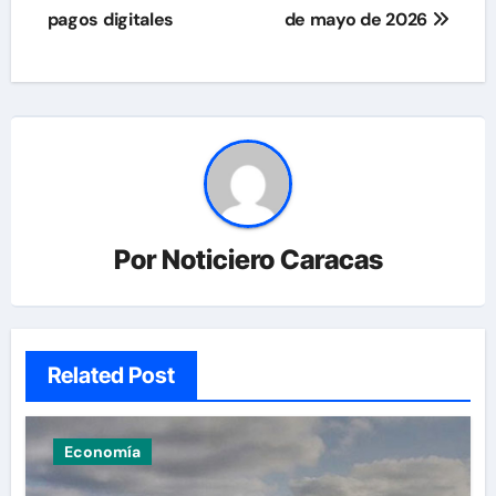
pagos digitales
de mayo de 2026
Por
Noticiero Caracas
Related Post
Economía