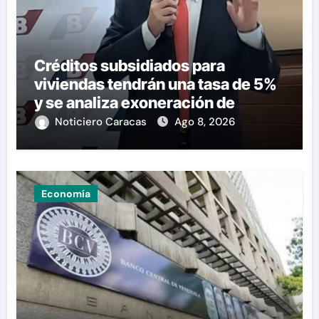
Créditos subsidiados para
viviendas tendrán una tasa de 5%
y se analiza exoneración de
aranceles
Noticiero Caracas
Ago 8, 2026
Economía