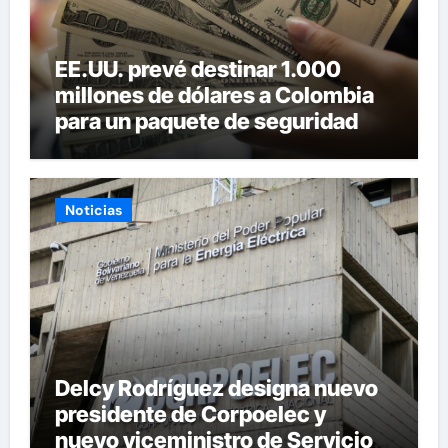
EE.UU. prevé destinar 1.000
millones de dólares a Colombia
para un paquete de seguridad
Noticias
Delcy Rodríguez designa nuevo
presidente de Corpoelec y
nuevo viceministro de Servicios