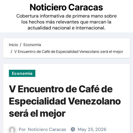
Noticiero Caracas
Cobertura informativa de primera mano sobre
los hechos más relevantes que marcan la
actualidad nacional e internacional.
Inicio
Economía
V Encuentro de Café de Especialidad Venezolano será el mejor
Economía
V Encuentro de Café de
Especialidad Venezolano
será el mejor
Por
Noticiero Caracas
May 25, 2026