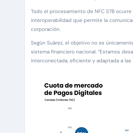
Todo el procesamiento de NFC S7B ocurre a 
interoperabilidad que permite la comunicac
corporación.
Según Suárez, el objetivo no es únicament
sistema financiero nacional. “Estamos desa
interconectada, eficiente y adaptada a la