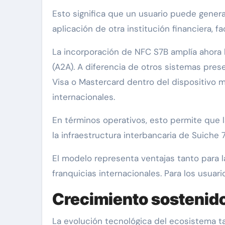
Esto significa que un usuario puede gener
aplicación de otra institución financiera, 
La incorporación de NFC S7B amplía ahora 
(A2A). A diferencia de otros sistemas pres
Visa o Mastercard dentro del dispositivo mó
internacionales.
En términos operativos, esto permite que l
la infraestructura interbancaria de Suiche
El modelo representa ventajas tanto para l
franquicias internacionales. Para los usua
Crecimiento sostenido
La evolución tecnológica del ecosistema 