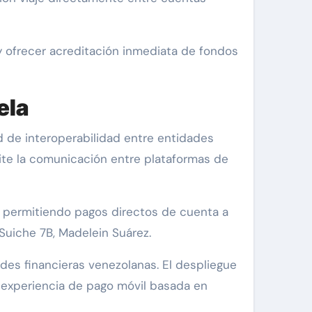
y ofrecer acreditación inmediata de fondos
ela
 de interoperabilidad entre entidades
mite la comunicación entre plataformas de
 permitiendo pagos directos de cuenta a
Suiche 7B, Madelein Suárez.
ades financieras venezolanas. El despliegue
 experiencia de pago móvil basada en