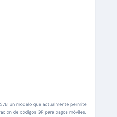
R S7B, un modelo que actualmente permite
ración de códigos QR para pagos móviles.