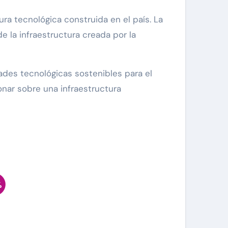
ra tecnológica construida en el país. La
 la infraestructura creada por la
ades tecnológicas sostenibles para el
onar sobre una infraestructura