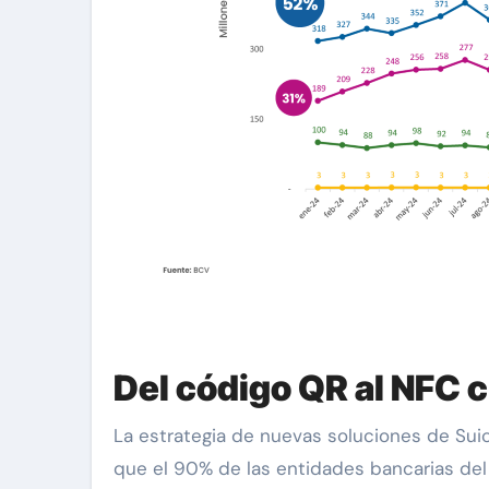
Del código QR al NFC 
La estrategia de nuevas soluciones de Su
que el 90% de las entidades bancarias de