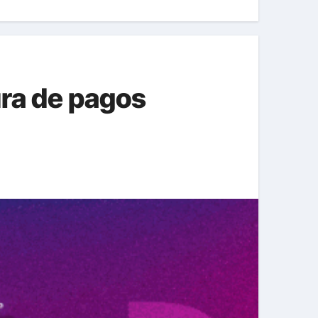
ura de pagos