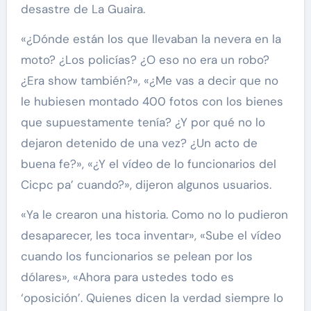
desastre de La Guaira.
«¿Dónde están los que llevaban la nevera en la
moto? ¿Los policías? ¿O eso no era un robo?
¿Era show también?», «¿Me vas a decir que no
le hubiesen montado 400 fotos con los bienes
que supuestamente tenía? ¿Y por qué no lo
dejaron detenido de una vez? ¿Un acto de
buena fe?», «¿Y el vídeo de lo funcionarios del
Cicpc pa’ cuando?», dijeron algunos usuarios.
«Ya le crearon una historia. Como no lo pudieron
desaparecer, les toca inventar», «Sube el vídeo
cuando los funcionarios se pelean por los
dólares», «Ahora para ustedes todo es
‘oposición’. Quienes dicen la verdad siempre lo