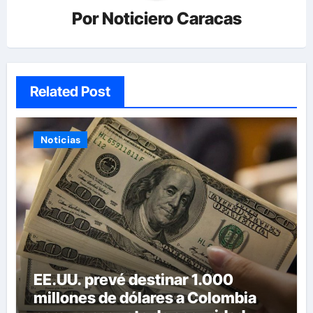
Por
Noticiero Caracas
Related Post
Noticias
EE.UU. prevé destinar 1.000
millones de dólares a Colombia