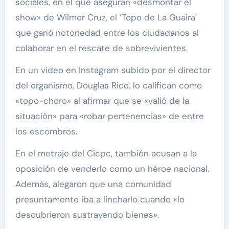
sociales, en el que aseguran «desmontar el
show» de Wilmer Cruz, el ‘Topo de La Guaira’
que ganó notoriedad entre los ciudadanos al
colaborar en el rescate de sobrevivientes.
En un video en Instagram subido por el director
del organismo, Douglas Rico, lo califican como
«topo-choro» al afirmar que se «valió de la
situación» para «robar pertenencias» de entre
los escombros.
En el metraje del Cicpc, también acusan a la
oposición de venderlo como un héroe nacional.
Además, alegaron que una comunidad
presuntamente iba a lincharlo cuando «lo
descubrieron sustrayendo bienes».