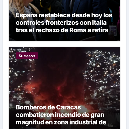
España restablece desde hoy los
controles fronterizos con Italia
tras el rechazo de Roma a retirar
las restricciones
Sucesos
Bomberos de Caracas
combatieron incendio de gran
magnitud en zona industrial de El