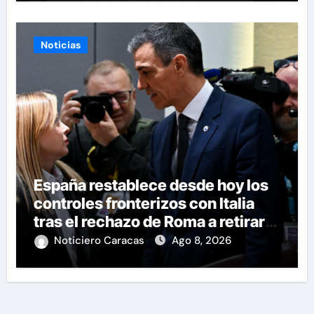
Noticias
España restablece desde hoy los
controles fronterizos con Italia
tras el rechazo de Roma a retirar
las restricciones
Noticiero Caracas
Ago 8, 2026