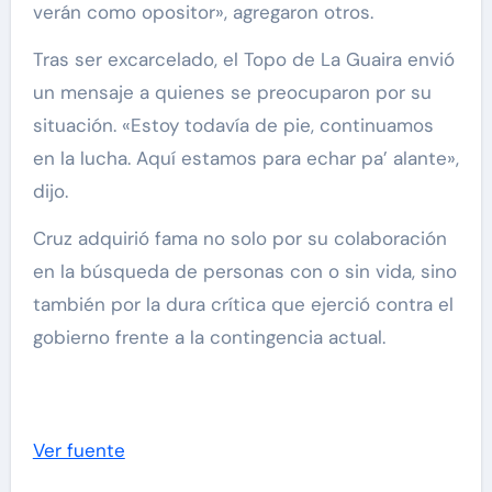
verán como opositor», agregaron otros.
Tras ser excarcelado, el Topo de La Guaira envió
un mensaje a quienes se preocuparon por su
situación. «Estoy todavía de pie, continuamos
en la lucha. Aquí estamos para echar pa’ alante»,
dijo.
Cruz adquirió fama no solo por su colaboración
en la búsqueda de personas con o sin vida, sino
también por la dura crítica que ejerció contra el
gobierno frente a la contingencia actual.
Ver fuente