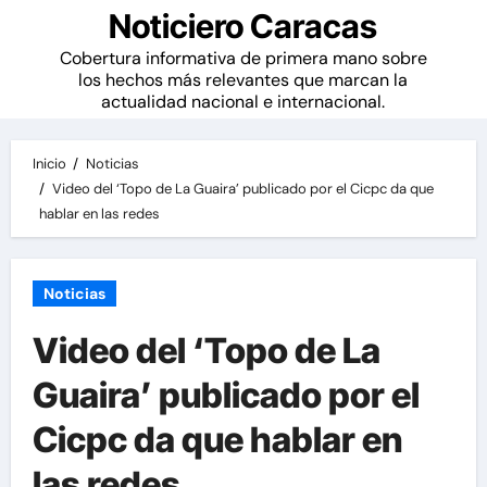
Noticiero Caracas
Cobertura informativa de primera mano sobre
los hechos más relevantes que marcan la
actualidad nacional e internacional.
Inicio
Noticias
Video del ‘Topo de La Guaira’ publicado por el Cicpc da que
hablar en las redes
Noticias
Video del ‘Topo de La
Guaira’ publicado por el
Cicpc da que hablar en
las redes