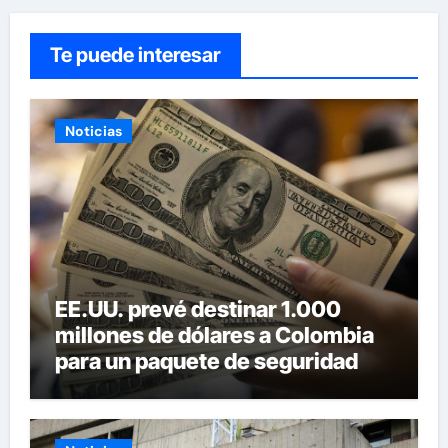
Te puede interesar
Noticias
EE.UU. prevé destinar 1.000
millones de dólares a Colombia
para un paquete de seguridad