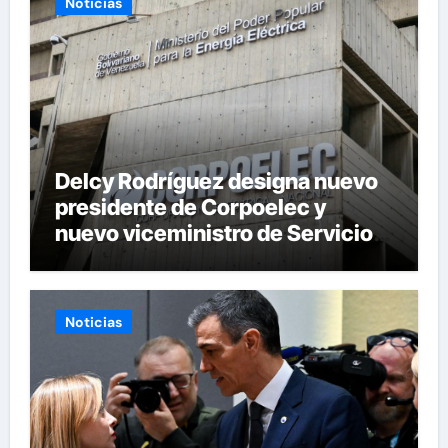
Noticias
Delcy Rodríguez designa nuevo
presidente de Corpoelec y
nuevo viceministro de Servicios
Eléctricos
Noticias