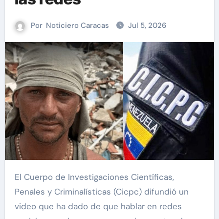
Por
Noticiero Caracas
Jul 5, 2026
El Cuerpo de Investigaciones Científicas,
Penales y Criminalísticas (Cicpc) difundió un
video que ha dado de que hablar en redes