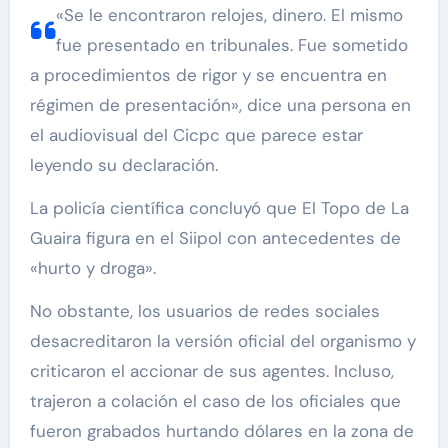
«Se le encontraron relojes, dinero. El mismo
fue presentado en tribunales. Fue sometido
a procedimientos de rigor y se encuentra en
régimen de presentación», dice una persona en
el audiovisual del Cicpc que parece estar
leyendo su declaración.
La policía científica concluyó que El Topo de La
Guaira figura en el Siipol con antecedentes de
«hurto y droga».
No obstante, los usuarios de redes sociales
desacreditaron la versión oficial del organismo y
criticaron el accionar de sus agentes. Incluso,
trajeron a colación el caso de los oficiales que
fueron grabados hurtando dólares en la zona de