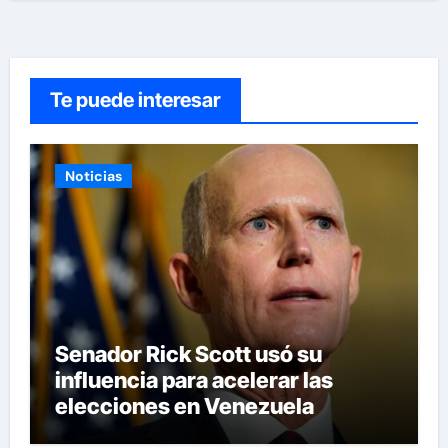
Te puede interesar
Noticias
Senador Rick Scott usó su
influencia para acelerar las
elecciones en Venezuela