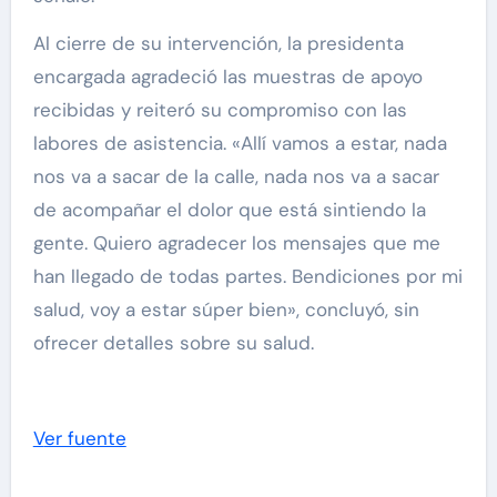
Al cierre de su intervención, la presidenta
encargada agradeció las muestras de apoyo
recibidas y reiteró su compromiso con las
labores de asistencia. «Allí vamos a estar, nada
nos va a sacar de la calle, nada nos va a sacar
de acompañar el dolor que está sintiendo la
gente. Quiero agradecer los mensajes que me
han llegado de todas partes. Bendiciones por mi
salud, voy a estar súper bien», concluyó, sin
ofrecer detalles sobre su salud.
Ver fuente