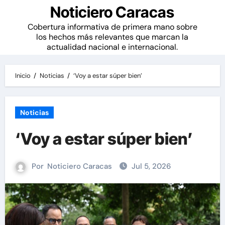
Noticiero Caracas
Cobertura informativa de primera mano sobre
los hechos más relevantes que marcan la
actualidad nacional e internacional.
Inicio
Noticias
‘Voy a estar súper bien’
Noticias
‘Voy a estar súper bien’
Por
Noticiero Caracas
Jul 5, 2026