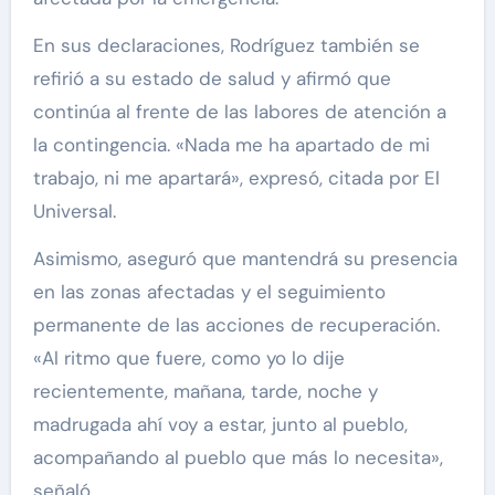
En sus declaraciones, Rodríguez también se
refirió a su estado de salud y afirmó que
continúa al frente de las labores de atención a
la contingencia. «Nada me ha apartado de mi
trabajo, ni me apartará», expresó, citada por El
Universal.
Asimismo, aseguró que mantendrá su presencia
en las zonas afectadas y el seguimiento
permanente de las acciones de recuperación.
«Al ritmo que fuere, como yo lo dije
recientemente, mañana, tarde, noche y
madrugada ahí voy a estar, junto al pueblo,
acompañando al pueblo que más lo necesita»,
señaló.