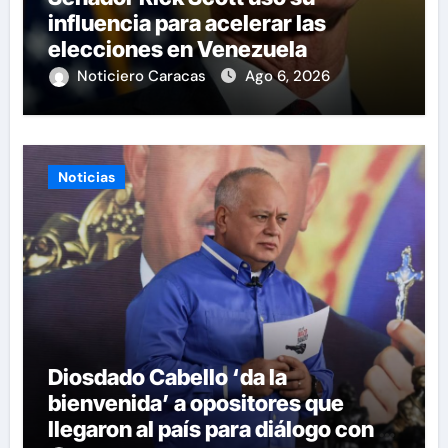
influencia para acelerar las
elecciones en Venezuela
Noticiero Caracas
Ago 6, 2026
Noticias
Diosdado Cabello ‘da la
bienvenida’ a opositores que
llegaron al país para diálogo con el