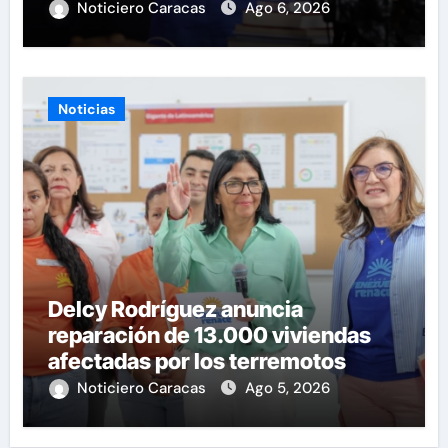
gobierno
Noticiero Caracas
Ago 6, 2026
Noticias
Delcy Rodríguez anuncia
reparación de 13.000 viviendas
afectadas por los terremotos
Noticiero Caracas
Ago 5, 2026