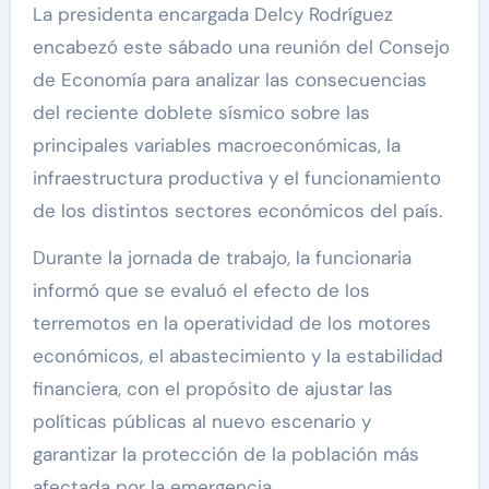
La presidenta encargada Delcy Rodríguez
encabezó este sábado una reunión del Consejo
de Economía para analizar las consecuencias
del reciente doblete sísmico sobre las
principales variables macroeconómicas, la
infraestructura productiva y el funcionamiento
de los distintos sectores económicos del país.
Durante la jornada de trabajo, la funcionaria
informó que se evaluó el efecto de los
terremotos en la operatividad de los motores
económicos, el abastecimiento y la estabilidad
financiera, con el propósito de ajustar las
políticas públicas al nuevo escenario y
garantizar la protección de la población más
afectada por la emergencia.