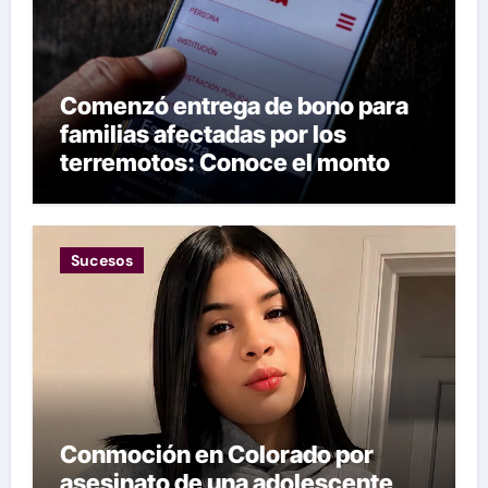
Comenzó entrega de bono para
familias afectadas por los
terremotos: Conoce el monto
Sucesos
Conmoción en Colorado por
asesinato de una adolescente