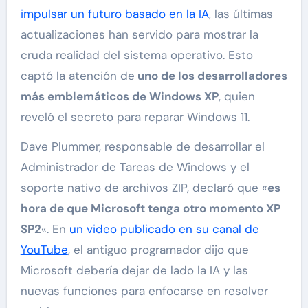
impulsar un futuro basado en la IA
, las últimas
actualizaciones han servido para mostrar la
cruda realidad del sistema operativo. Esto
captó la atención de
uno de los desarrolladores
más emblemáticos de Windows XP
, quien
reveló el secreto para reparar Windows 11.
Dave Plummer, responsable de desarrollar el
Administrador de Tareas de Windows y el
soporte nativo de archivos ZIP, declaró que «
es
hora de que Microsoft tenga otro momento XP
SP2
«. En
un video publicado en su canal de
YouTube
, el antiguo programador dijo que
Microsoft debería dejar de lado la IA y las
nuevas funciones para enfocarse en resolver