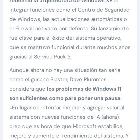
redefinió la arquitectura de Windows XP
al
integrar funciones como el Centro de Seguridad
de Windows, las actualizaciones automáticas o
el Firewall activado por defecto. Su lanzamiento
fue clave para el éxito del sistema operativo,
que se mantuvo funcional durante muchos años
gracias al Service Pack 3.
Aunque ahora no hay una situación tan seria
como el gusano Blaster, Dave Plummer
considera que
los problemas de Windows 11
son suficientes como para poner una pausa
.
«En lugar de intentar mejorar y agregar valor al
sistema con nuevas funciones de IA (ahora),
creo que es hora de que Microsoft estabilice,
mejore y aumente el rendimiento del sistema. Y