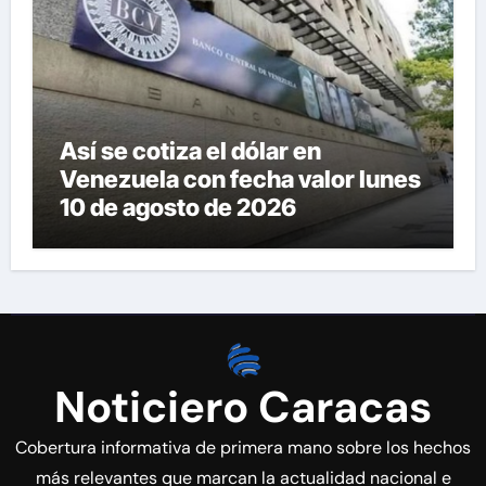
Así se cotiza el dólar en
Venezuela con fecha valor lunes
10 de agosto de 2026
Noticiero Caracas
Cobertura informativa de primera mano sobre los hechos
más relevantes que marcan la actualidad nacional e