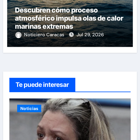
Descubren cómo proceso
atmosférico impulsa olas de calor
marinas extremas
Noticiero Caracas
Jul 29, 2026
Te puede interesar
Noticias