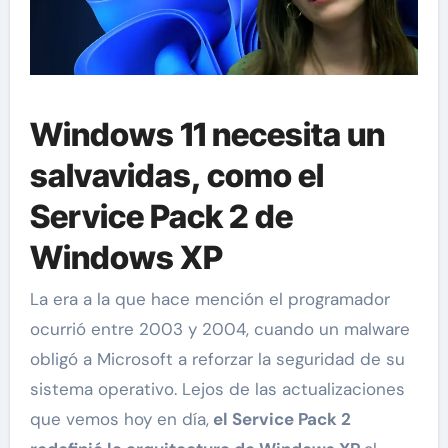
Windows 11 necesita un
salvavidas, como el
Service Pack 2 de
Windows XP
La era a la que hace mención el programador
ocurrió entre 2003 y 2004, cuando un malware
obligó a Microsoft a reforzar la seguridad de su
sistema operativo. Lejos de las actualizaciones
que vemos hoy en día,
el Service Pack 2