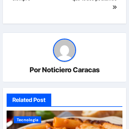
Por
Noticiero Caracas
Related Post
Tecnología