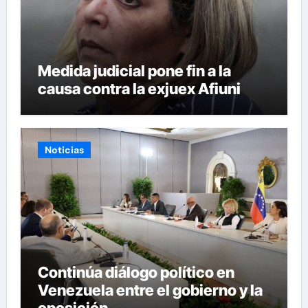
Medida judicial pone fin a la
causa contra la exjuex Afiuni
Noticias
Continúa diálogo político en
Venezuela entre el gobierno y la