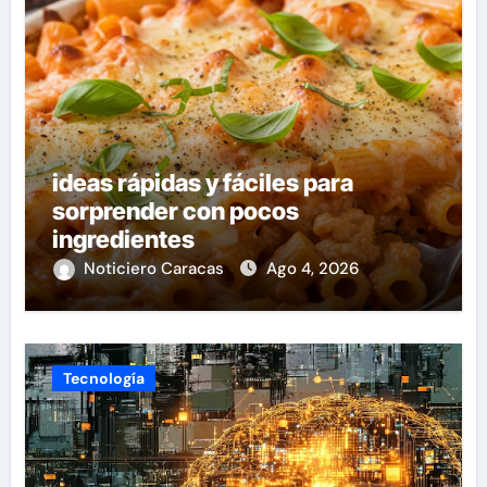
ideas rápidas y fáciles para
sorprender con pocos
ingredientes
Noticiero Caracas
Ago 4, 2026
Tecnología