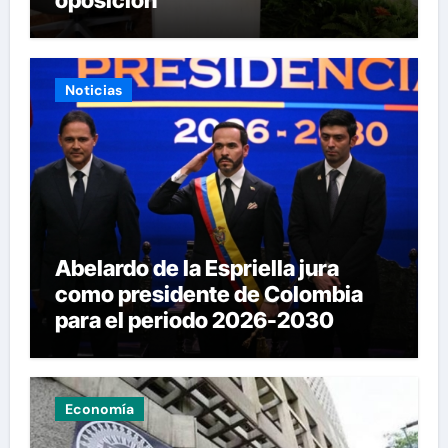
oposición
Noticias
Abelardo de la Espriella jura
como presidente de Colombia
para el periodo 2026-2030
Economía