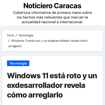
Noticiero Caracas
Cobertura informativa de primera mano sobre
los hechos más relevantes que marcan la
actualidad nacional e internacional.
Inicio
Tecnología
Windows 11 está roto y un exdesarrollador revela cómo
arreglarlo
Tecnología
Windows 11 está roto y un
exdesarrollador revela
cómo arreglarlo