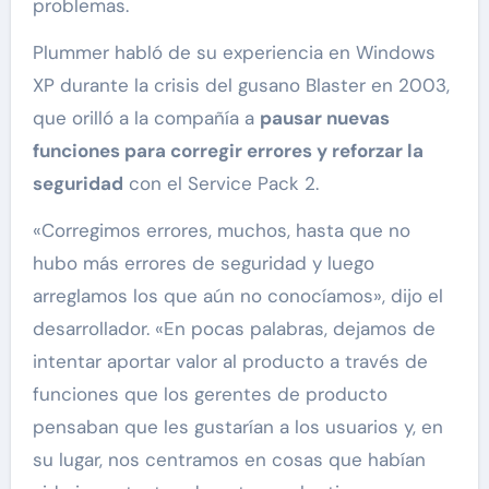
problemas.
Plummer habló de su experiencia en Windows
XP durante la crisis del gusano Blaster en 2003,
que orilló a la compañía a
pausar nuevas
funciones para corregir errores y reforzar la
seguridad
con el Service Pack 2.
«Corregimos errores, muchos, hasta que no
hubo más errores de seguridad y luego
arreglamos los que aún no conocíamos», dijo el
desarrollador. «En pocas palabras, dejamos de
intentar aportar valor al producto a través de
funciones que los gerentes de producto
pensaban que les gustarían a los usuarios y, en
su lugar, nos centramos en cosas que habían