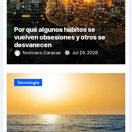
Por qué algunos hábitos se
vuelven obsesiones y otros se
desvanecen
Noticiero Caracas
Jul 29, 2026
Tecnología