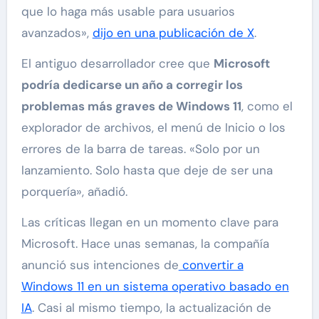
que lo haga más usable para usuarios
avanzados»,
dijo en una publicación de X
.
El antiguo desarrollador cree que
Microsoft
podría dedicarse un año a corregir los
problemas más graves de Windows 11
, como el
explorador de archivos, el menú de Inicio o los
errores de la barra de tareas. «Solo por un
lanzamiento. Solo hasta que deje de ser una
porquería», añadió.
Las críticas llegan en un momento clave para
Microsoft. Hace unas semanas, la compañía
anunció sus intenciones de
convertir a
Windows 11 en un sistema operativo basado en
IA
. Casi al mismo tiempo, la actualización de