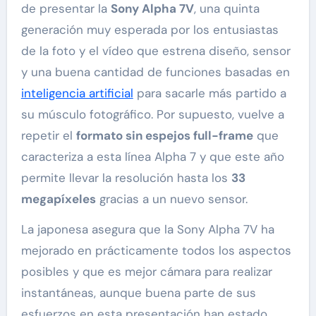
de presentar la
Sony Alpha 7V
, una quinta
generación muy esperada por los entusiastas
de la foto y el vídeo que estrena diseño, sensor
y una buena cantidad de funciones basadas en
inteligencia artificial
para sacarle más partido a
su músculo fotográfico. Por supuesto, vuelve a
repetir el
formato sin espejos full-frame
que
caracteriza a esta línea Alpha 7 y que este año
permite llevar la resolución hasta los
33
megapíxeles
gracias a un nuevo sensor.
La japonesa asegura que la Sony Alpha 7V ha
mejorado en prácticamente todos los aspectos
posibles y que es mejor cámara para realizar
instantáneas, aunque buena parte de sus
esfuerzos en esta presentación han estado