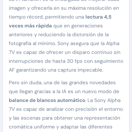
imagen y ofrecerla en su máxima resolución en
tiempo récord, permitiendo una
lectura 4,5
veces más rápida
que en generaciones
anteriores y reduciendo la distorsión de la
fotografía al mínimo. Sony asegura que la Alpha
7V es capaz de ofrecer un disparo continuo sin
interrupciones de hasta 30 fps con seguimiento
AF garantizando una captura impecable.
Pero sin duda, una de las grandes novedades
que llegan gracias a la IA es un nuevo modo de
balance de blancos automático
. La Sony Alpha
7V es capaz de analizar con precisión el entorno
y las escenas para obtener una representación
cromática uniforme y adaptar las diferentes