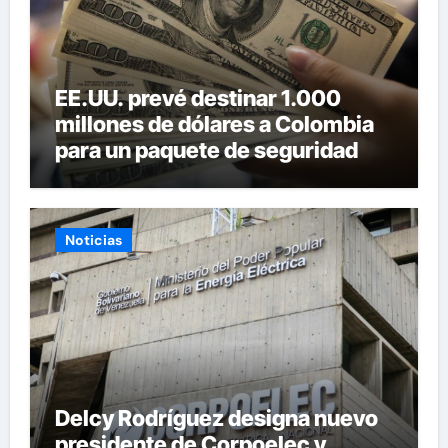
EE.UU. prevé destinar 1.000
millones de dólares a Colombia
para un paquete de seguridad
Noticias
Delcy Rodríguez designa nuevo
presidente de Corpoelec y