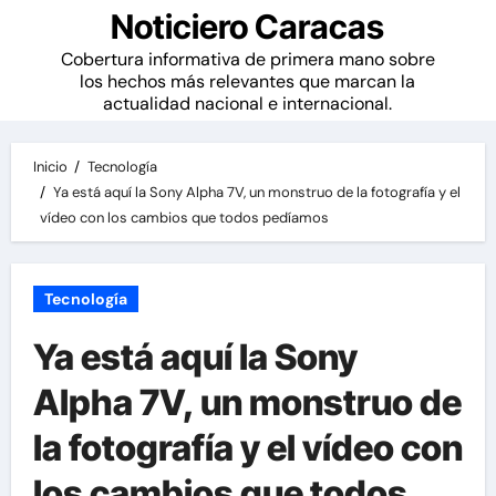
Noticiero Caracas
Cobertura informativa de primera mano sobre
los hechos más relevantes que marcan la
actualidad nacional e internacional.
Inicio
Tecnología
Ya está aquí la Sony Alpha 7V, un monstruo de la fotografía y el
vídeo con los cambios que todos pedíamos
Tecnología
Ya está aquí la Sony
Alpha 7V, un monstruo de
la fotografía y el vídeo con
los cambios que todos