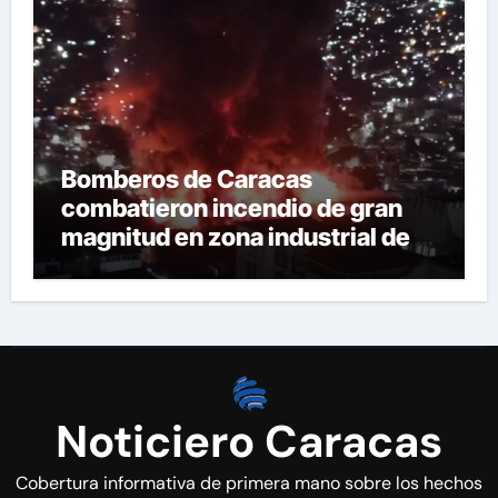
Bomberos de Caracas
combatieron incendio de gran
magnitud en zona industrial de El
Llanito
Noticiero Caracas
Cobertura informativa de primera mano sobre los hechos