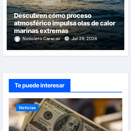
Descubren cómo proceso
atmosférico impulsa olas de calor
marinas extremas
Noticiero Caracas
Jul 29, 2026
Te puede interesar
Noticias