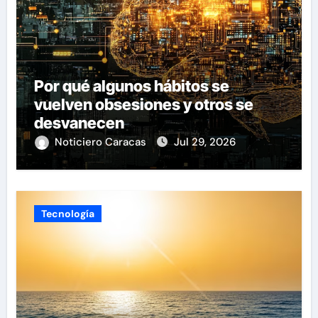
Por qué algunos hábitos se
vuelven obsesiones y otros se
desvanecen
Noticiero Caracas
Jul 29, 2026
Tecnología