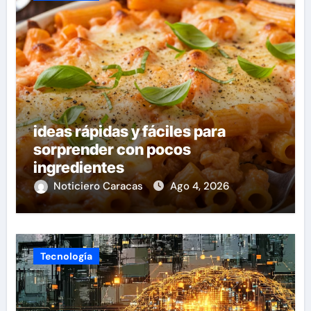
ideas rápidas y fáciles para
sorprender con pocos
ingredientes
Noticiero Caracas
Ago 4, 2026
Tecnología