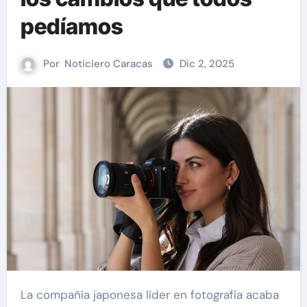
pedíamos
Por
Noticiero Caracas
Dic 2, 2025
La compañía japonesa líder en fotografía acaba