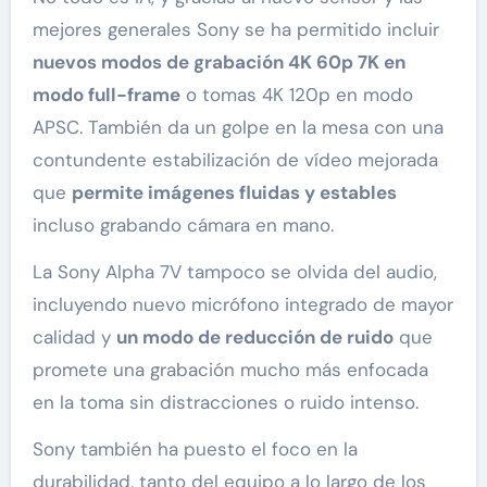
mejores generales Sony se ha permitido incluir
nuevos modos de grabación 4K 60p 7K en
modo full-frame
o tomas 4K 120p en modo
APSC. También da un golpe en la mesa con una
contundente estabilización de vídeo mejorada
que
permite imágenes fluidas y estables
incluso grabando cámara en mano.
La Sony Alpha 7V tampoco se olvida del audio,
incluyendo nuevo micrófono integrado de mayor
calidad y
un modo de reducción de ruido
que
promete una grabación mucho más enfocada
en la toma sin distracciones o ruido intenso.
Sony también ha puesto el foco en la
durabilidad, tanto del equipo a lo largo de los