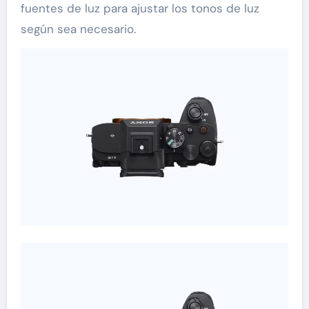
fuentes de luz para ajustar los tonos de luz
según sea necesario.