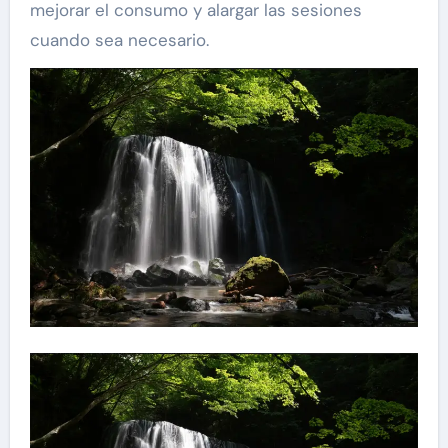
mejorar el consumo y alargar las sesiones
cuando sea necesario.