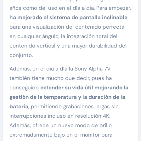
años como del uso en el día a día. Para empezar,
ha mejorado el sistema de pantalla inclinable
para una visualización del contenido perfecta
en cualquier ángulo, la integración total del
contenido vertical y una mayor durabilidad del
conjunto.
Además, en el día a día la Sony Alpha 7V
también tiene mucho que decir, pues ha
conseguido
extender su vida útil mejorando la
gestión de la temperatura y la duración de la
batería
, permitiendo grabaciones largas sin
interrupciones incluso en resolución 4K.
Además, ofrece un nuevo modo de brillo
extremadamente bajo en el monitor para