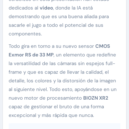
dedicados al
vídeo
, donde la IA está
demostrando que es una buena aliada para
sacarle el jugo a todo el potencial de sus
componentes.
Todo gira en torno a su nuevo sensor
CMOS
Exmor RS de 33 MP
, un elemento que redefine
la versatilidad de las cámaras sin espejos full-
frame y que es capaz de llevar la calidad, el
detalle, los colores y la distorsión de la imagen
al siguiente nivel. Todo esto, apoyándose en un
nuevo motor de procesamiento
BIOZN XR2
capaz de gestionar el bruto de una forma
excepcional y más rápida que nunca.