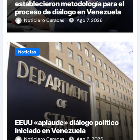
establecieron metodología para el
proceso de diálogo en Venezuela
Noticiero Caracas
Ago 7, 2026
Noticias
EEUU «aplaude» diálogo político
iniciado en Venezuela
Noticiero Caracas
Ago 6, 2026