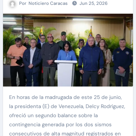
Por
Noticiero Caracas
Jun 25, 2026
En horas de la madrugada de este 25 de junio,
la presidenta (E) de Venezuela, Delcy Rodríguez,
ofreció un segundo balance sobre la
contingencia generada por los dos sismos
consecutivos de alta magnitud registrados en