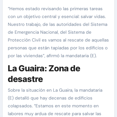
“Hemos estado revisando las primeras tareas
con un objetivo central y esencial: salvar vidas.
Nuestro trabajo, de las autoridades del Sistema
de Emergencia Nacional, del Sistema de
Protección Civil es vamos al rescate de aquellas
personas que están tapiadas por los edificios o
por las viviendas”, afirmó la mandataria (E).
La Guaira: Zona de
desastre
Sobre la situación en La Guaira, la mandataria
(E) detalló que hay decenas de edificios
colapsados. “Estamos en este momento en
labores muy ardua de rescate para salvar las