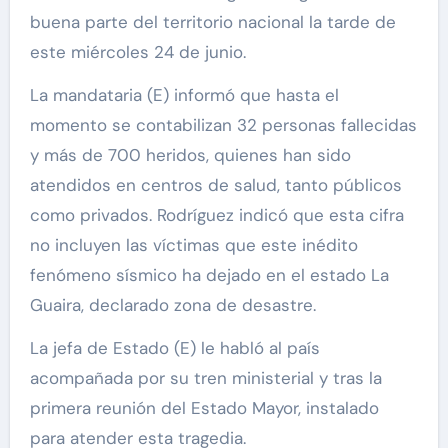
buena parte del territorio nacional la tarde de
este miércoles 24 de junio.
La mandataria (E) informó que hasta el
momento se contabilizan 32 personas fallecidas
y más de 700 heridos, quienes han sido
atendidos en centros de salud, tanto públicos
como privados. Rodríguez indicó que esta cifra
no incluyen las víctimas que este inédito
fenómeno sísmico ha dejado en el estado La
Guaira, declarado zona de desastre.
La jefa de Estado (E) le habló al país
acompañada por su tren ministerial y tras la
primera reunión del Estado Mayor, instalado
para atender esta tragedia.