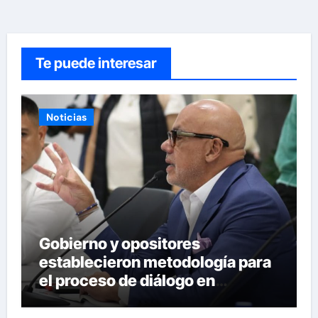
Te puede interesar
Noticias
Gobierno y opositores
establecieron metodología para
el proceso de diálogo en
Venezuela