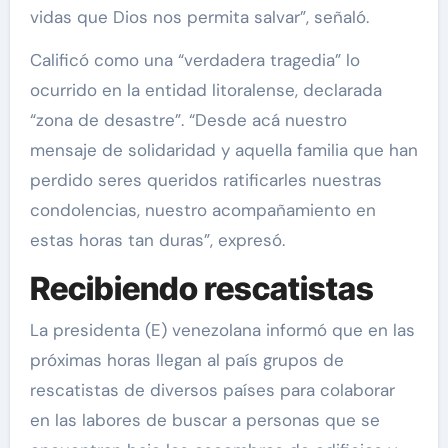
vidas que Dios nos permita salvar”, señaló.
Calificó como una “verdadera tragedia” lo
ocurrido en la entidad litoralense, declarada
“zona de desastre”. “Desde acá nuestro
mensaje de solidaridad y aquella familia que han
perdido seres queridos ratificarles nuestras
condolencias, nuestro acompañamiento en
estas horas tan duras”, expresó.
Recibiendo rescatistas
La presidenta (E) venezolana informó que en las
próximas horas llegan al país grupos de
rescatistas de diversos países para colaborar
en las labores de buscar a personas que se