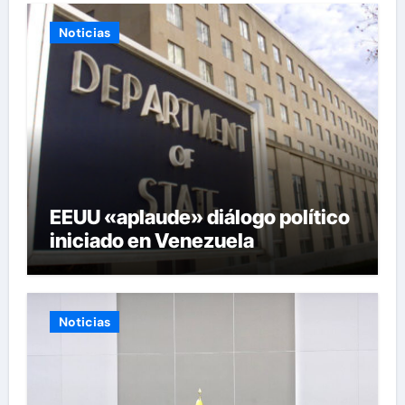
Noticias
EEUU «aplaude» diálogo político
iniciado en Venezuela
Noticias