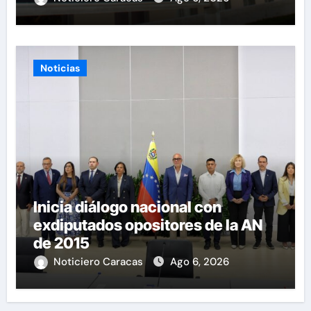
Noticias
Inicia diálogo nacional con
exdiputados opositores de la AN
de 2015
Noticiero Caracas
Ago 6, 2026