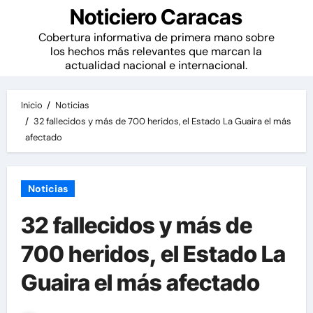
Noticiero Caracas
Cobertura informativa de primera mano sobre
los hechos más relevantes que marcan la
actualidad nacional e internacional.
Inicio
Noticias
32 fallecidos y más de 700 heridos, el Estado La Guaira el más
afectado
Noticias
32 fallecidos y más de
700 heridos, el Estado La
Guaira el más afectado