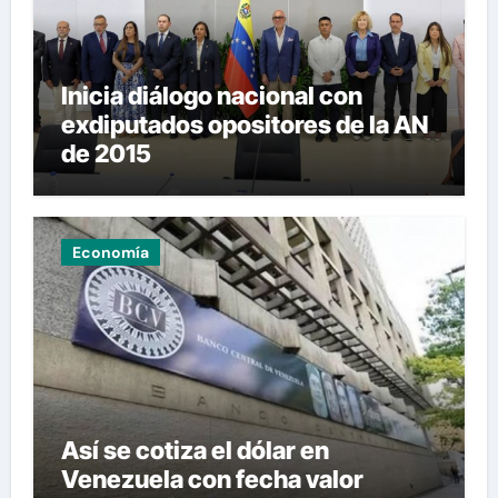
Inicia diálogo nacional con
exdiputados opositores de la AN
de 2015
Economía
Así se cotiza el dólar en
Venezuela con fecha valor