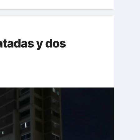
atadas y dos