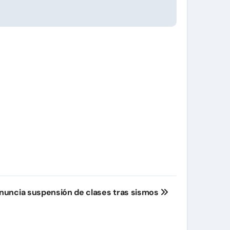
anuncia suspensión de clases tras sismos