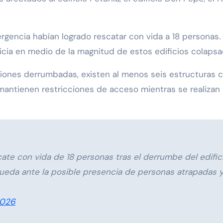
rgencia habían logrado rescatar con vida a 18 personas
cia en medio de la magnitud de estos edificios colapsad
ciones derrumbadas, existen al menos seis estructuras 
mantienen restricciones de acceso mientras se realizan 
ate con vida de 18 personas tras el derrumbe del edific
ueda ante la posible presencia de personas atrapadas y
2026