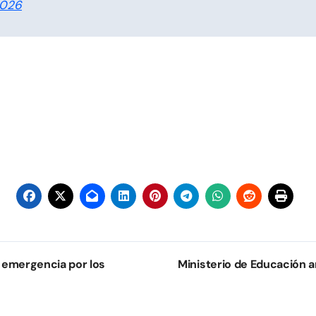
2026
 emergencia por los
Ministerio de Educación 