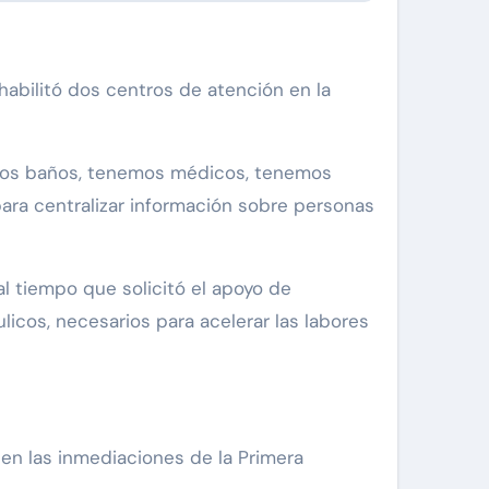
habilitó dos centros de atención en la
emos baños, tenemos médicos, tenemos
ra centralizar información sobre personas
al tiempo que solicitó el apoyo de
licos, necesarios para acelerar las labores
en las inmediaciones de la Primera