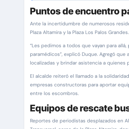
Puntos de encuentro pa
Ante la incertidumbre de numerosos residen
Plaza Altamira y la Plaza Los Palos Grandes.
“Les pedimos a todos que vayan para allá
paramédicos”, explicó Duque. Agregó que 
localizadas y brindar asistencia a quiene
El alcalde reiteró el llamado a la solidari
empresas constructoras para aportar equipos
entre los escombros.
Equipos de rescate bu
Reportes de periodistas desplazados en Al