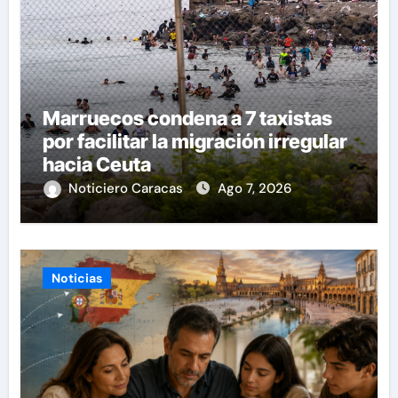
Marruecos condena a 7 taxistas
por facilitar la migración irregular
hacia Ceuta
Noticiero Caracas
Ago 7, 2026
Noticias