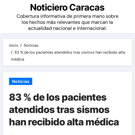
Noticiero Caracas
Cobertura informativa de primera mano sobre
los hechos más relevantes que marcan la
actualidad nacional e internacional.
Inicio
Noticias
83 % de los pacientes atendidos tras sismos han recibido alta
médica
Noticias
83 % de los pacientes
atendidos tras sismos
han recibido alta médica