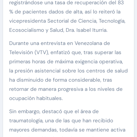
registrándose una tasa de recuperación del 83
% de pacientes dados de alta, así lo reiteró la
vicepresidenta Sectorial de Ciencia, Tecnología,
Ecosocialismo y Salud, Dra. Isabel Iturria.
Durante una entrevista en Venezolana de
Televisión (VTV), enfatizó que, tras superar las
primeras horas de máxima exigencia operativa,
la presión asistencial sobre los centros de salud
ha disminuido de forma considerable, tras
retornar de manera progresiva a los niveles de
ocupación habituales.
Sin embargo, destacó que el área de
traumatología, una de las que han recibido
mayores demandas, todavía se mantiene activa