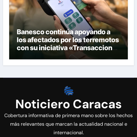
Banesco continúa apoyando a
los afectados por los terremotos
con su iniciativa «Transacciones
con propósito»
Noticiero Caracas
Cobertura informativa de primera mano sobre los hechos
más relevantes que marcan la actualidad nacional e
internacional.