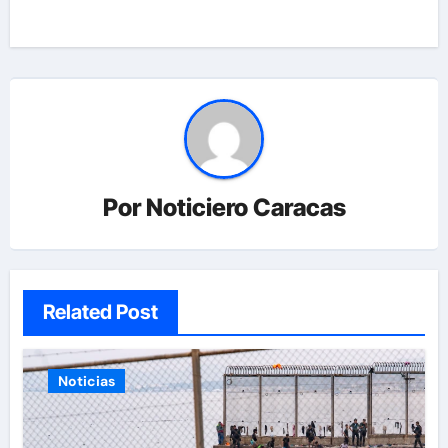
Por
Noticiero Caracas
Related Post
Noticias