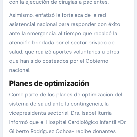
con la ejecución de cirugías a pacientes.
Asimismo, enfatizó la fortaleza de la red
asistencial nacional para responder con éxito
ante la emergencia, al tiempo que recalcó la
atención brindada por el sector privado de
salud, que realizó aportes voluntarios u otros
que han sido costeados por el Gobierno
nacional.
Planes de optimización
Como parte de los planes de optimización del
sistema de salud ante la contingencia, la
vicepresidenta sectorial, Dra. Isabel Iturria,
informó que el Hospital Cardiológico Infantil «Dr.
Gilberto Rodríguez Ochoa» recibe donantes