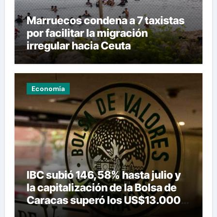
Marruecos condena a 7 taxistas
por facilitar la migración
irregular hacia Ceuta
Economía
IBC subió 146,58% hasta julio y
la capitalización de la Bolsa de
Caracas superó los US$13.000
millones