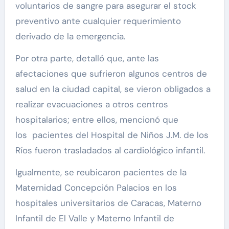
voluntarios de sangre para asegurar el stock
preventivo ante cualquier requerimiento
derivado de la emergencia.
Por otra parte, detalló que, ante las
afectaciones que sufrieron algunos centros de
salud en la ciudad capital, se vieron obligados a
realizar evacuaciones a otros centros
hospitalarios; entre ellos, mencionó que
los pacientes del Hospital de Niños J.M. de los
Ríos fueron trasladados al cardiológico infantil.
Igualmente, se reubicaron pacientes de la
Maternidad Concepción Palacios en los
hospitales universitarios de Caracas, Materno
Infantil de El Valle y Materno Infantil de