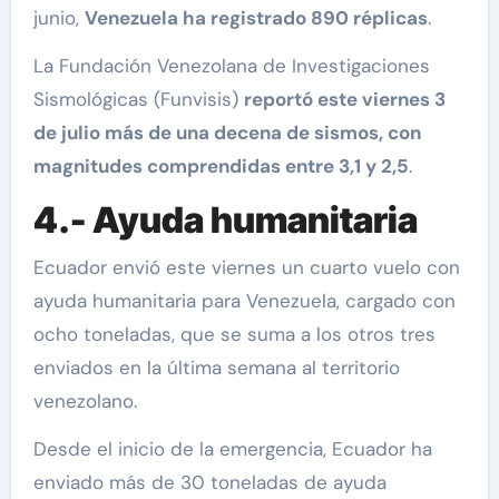
junio,
Venezuela ha registrado 890 réplicas
.
La Fundación Venezolana de Investigaciones
Sismológicas (Funvisis)
reportó este viernes 3
de julio más de una decena de sismos, con
magnitudes comprendidas entre 3,1 y 2,5
.
4.- Ayuda humanitaria
Ecuador envió este viernes un cuarto vuelo con
ayuda humanitaria para Venezuela, cargado con
ocho toneladas, que se suma a los otros tres
enviados en la última semana al territorio
venezolano.
Desde el inicio de la emergencia, Ecuador ha
enviado más de 30 toneladas de ayuda