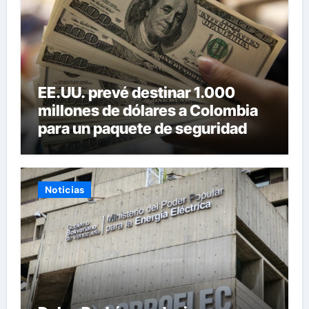
EE.UU. prevé destinar 1.000
millones de dólares a Colombia
para un paquete de seguridad
Noticias