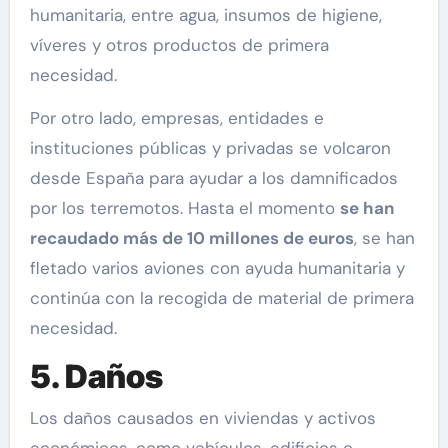
humanitaria, entre agua, insumos de higiene,
víveres y otros productos de primera
necesidad.
Por otro lado, empresas, entidades e
instituciones públicas y privadas se volcaron
desde España para ayudar a los damnificados
por los terremotos. Hasta el momento
se han
recaudado más de 10 millones de euros
, se han
fletado varios aviones con ayuda humanitaria y
continúa con la recogida de material de primera
necesidad.
5. Daños
Los daños causados en viviendas y activos