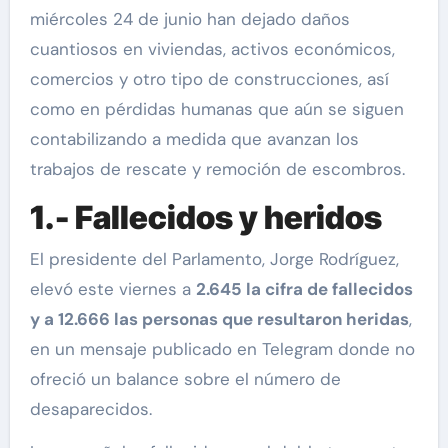
miércoles 24 de junio han dejado daños
cuantiosos en viviendas, activos económicos,
comercios y otro tipo de construcciones, así
como en pérdidas humanas que aún se siguen
contabilizando a medida que avanzan los
trabajos de rescate y remoción de escombros.
1.- Fallecidos y heridos
El presidente del Parlamento, Jorge Rodríguez,
elevó este viernes a
2.645 la cifra de fallecidos
y a 12.666 las personas que resultaron heridas
,
en un mensaje publicado en Telegram donde no
ofreció un balance sobre el número de
desaparecidos.