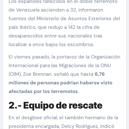
Los españoles fallecidos en el doble terremoto
de Venezuela ascienden a 32, informaron
fuentes del Ministerio de Asuntos Exteriores del
país ibérico, que redujo a 142 la cifra de
desaparecidos entre sus nacionales tras
localizar a once bajos los escombros.
El viernes pasado, la portavoz de la Organización
Internacional para las Migraciones de la ONU
(OIM), Zoe Brennan, señaló que hasta
6,76
millones de personas podrían haberse visto
afectadas por los terremotos
.
2.- Equipo de rescate
En el desglose oficial, el también hermano de la
presidenta encargada, Delcy Rodríguez, indicó