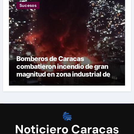
Sucesos
Bomberos de Caracas
combatieron incendio de gran
magnitud en zona industrial de El
Llanito
Noticiero Caracas