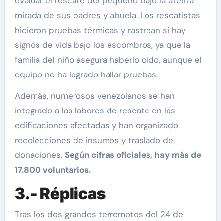
evaluar el rescate del pequeño bajo la atenta
mirada de sus padres y abuela. Los rescatistas
hicieron pruebas térmicas y rastrean si hay
signos de vida bajo los escombros, ya que la
familia del niño asegura haberlo oído, aunque el
equipo no ha logrado hallar pruebas.
Además, numerosos venezolanos se han
integrado a las labores de rescate en las
edificaciones afectadas y han organizado
recolecciones de insumos y traslado de
donaciones.
Según cifras oficiales, hay más de
17.800 voluntarios.
3.- Réplicas
Tras los dos grandes terremotos del 24 de