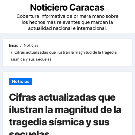
Noticiero Caracas
Cobertura informativa de primera mano sobre
los hechos más relevantes que marcan la
actualidad nacional e internacional.
Inicio
Noticias
Cifras actualizadas que ilustran la magnitud de la tragedia
sísmica y sus secuelas
Noticias
Cifras actualizadas que
ilustran la magnitud de la
tragedia sísmica y sus
secuelas