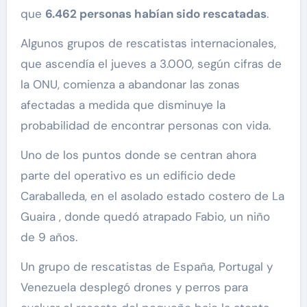
que
6.462 personas habían sido rescatadas
.
Algunos grupos de rescatistas internacionales,
que ascendía el jueves a 3.000, según cifras de
la ONU, comienza a abandonar las zonas
afectadas a medida que disminuye la
probabilidad de encontrar personas con vida.
Uno de los puntos donde se centran ahora
parte del operativo es un edificio dede
Caraballeda, en el asolado estado costero de La
Guaira , donde quedó atrapado Fabio, un niño
de 9 años.
Un grupo de rescatistas de España, Portugal y
Venezuela desplegó drones y perros para