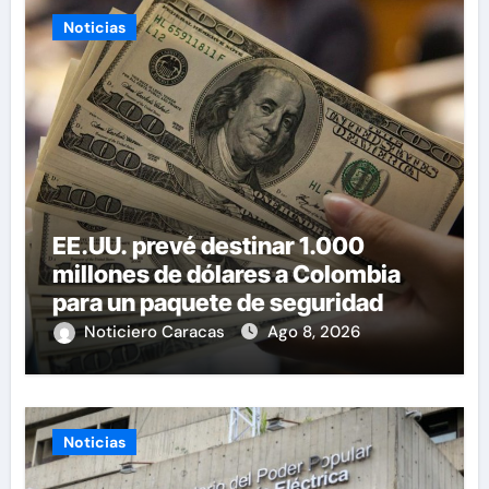
Noticias
EE.UU. prevé destinar 1.000
millones de dólares a Colombia
para un paquete de seguridad
Noticiero Caracas
Ago 8, 2026
Noticias