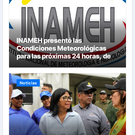
INAMEH presentó las
Condiciones Meteorológicas
para las próximas 24 horas, de
este jueves 6 de agosto 2026
Noticias