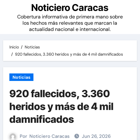
Noticiero Caracas
Cobertura informativa de primera mano sobre
los hechos más relevantes que marcan la
actualidad nacional e internacional.
Inicio
Noticias
920 fallecidos, 3.360 heridos y más de 4 mil damnificados
Noticias
920 fallecidos, 3.360
heridos y más de 4 mil
damnificados
Por
Noticiero Caracas
Jun 26, 2026