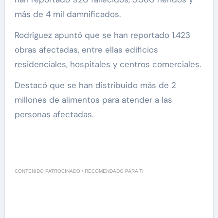
más de 4 mil damnificados.
Rodríguez apuntó que se han reportado 1.423
obras afectadas, entre ellas edificios
residenciales, hospitales y centros comerciales.
Destacó que se han distribuido más de 2
millones de alimentos para atender a las
personas afectadas.
CONTENIDO PATROCINADO / RECOMENDADO PARA TI