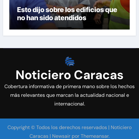
Esto dijo sobre los edificios que
no han sido atendidos
Noticiero Caracas
Cobertura informativa de primera mano sobre los hechos
más relevantes que marcan la actualidad nacional e
internacional.
Copyright © Todos los derechos reservados | Noticiero
Caracas
|
Newsair
por
Themeansar
.