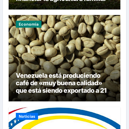
Economía
Venezuela está produciendo
café de «muy buena calidad»
que está siendo exportado a 21
países
Noticias