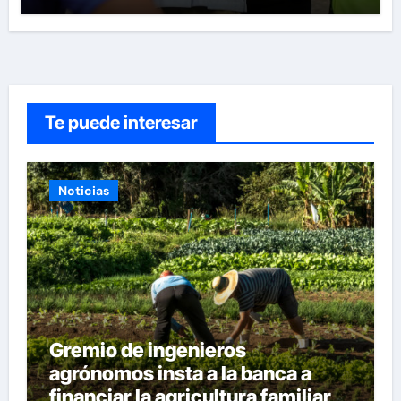
Te puede interesar
Noticias
Gremio de ingenieros
agrónomos insta a la banca a
financiar la agricultura familiar