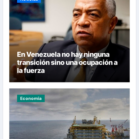
En Venezuela no hay ninguna
transición sino una ocupación a
la fuerza
Economía