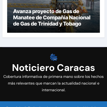
Avanza proyecto de Gas de
Manatee de Compañía Nacional
de Gas de Trinidad y Tobago
Noticiero Caracas
Cobertura informativa de primera mano sobre los hechos
más relevantes que marcan la actualidad nacional e
internacional.