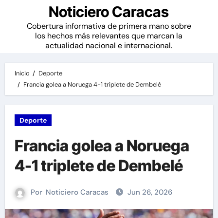
Noticiero Caracas
Cobertura informativa de primera mano sobre
los hechos más relevantes que marcan la
actualidad nacional e internacional.
Inicio
Deporte
Francia golea a Noruega 4-1 triplete de Dembelé
Deporte
Francia golea a Noruega
4-1 triplete de Dembelé
Por
Noticiero Caracas
Jun 26, 2026