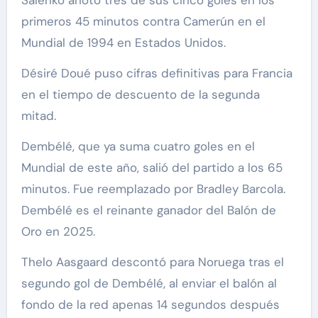
primeros 45 minutos contra Camerún en el
Mundial de 1994 en Estados Unidos.
Désiré Doué puso cifras definitivas para Francia
en el tiempo de descuento de la segunda
mitad.
Dembélé, que ya suma cuatro goles en el
Mundial de este año, salió del partido a los 65
minutos. Fue reemplazado por Bradley Barcola.
Dembélé es el reinante ganador del Balón de
Oro en 2025.
Thelo Aasgaard descontó para Noruega tras el
segundo gol de Dembélé, al enviar el balón al
fondo de la red apenas 14 segundos después