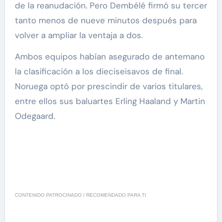
de la reanudación. Pero Dembélé firmó su tercer
tanto menos de nueve minutos después para
volver a ampliar la ventaja a dos.
Ambos equipos habían asegurado de antemano
la clasificación a los dieciseisavos de final.
Noruega optó por prescindir de varios titulares,
entre ellos sus baluartes Erling Haaland y Martin
Odegaard.
CONTENIDO PATROCINADO / RECOMENDADO PARA TI