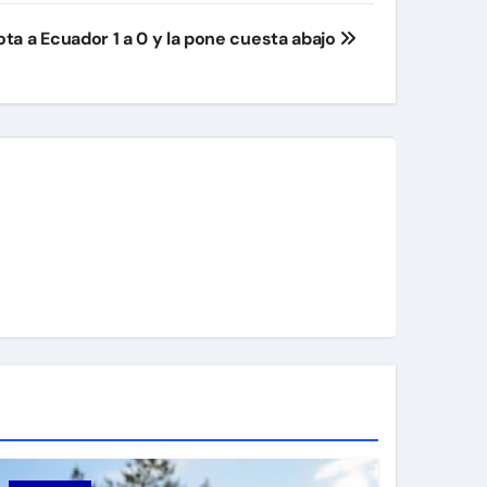
ota a Ecuador 1 a 0 y la pone cuesta abajo