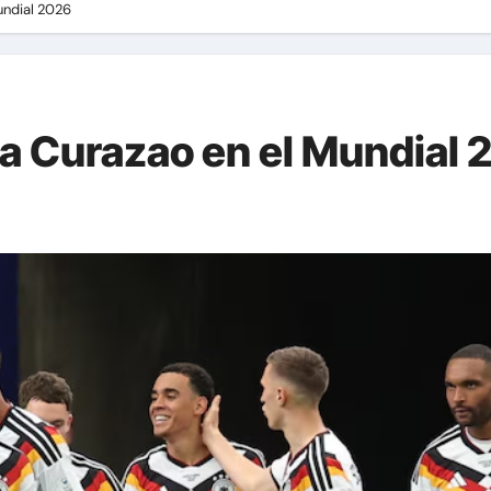
undial 2026
 a Curazao en el Mundial