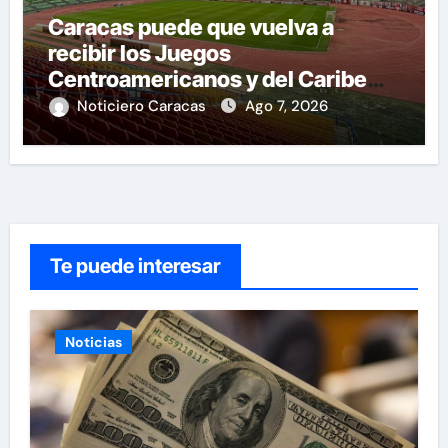
Caracas puede que vuelva a
recibir los Juegos
Centroamericanos y del Caribe
tras mas de 70 años
Noticiero Caracas
Ago 7, 2026
Te puede interesar
Noticias