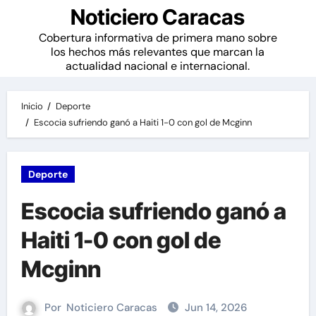
Noticiero Caracas
Cobertura informativa de primera mano sobre
los hechos más relevantes que marcan la
actualidad nacional e internacional.
Inicio
Deporte
Escocia sufriendo ganó a Haiti 1-0 con gol de Mcginn
Deporte
Escocia sufriendo ganó a
Haiti 1-0 con gol de
Mcginn
Por
Noticiero Caracas
Jun 14, 2026