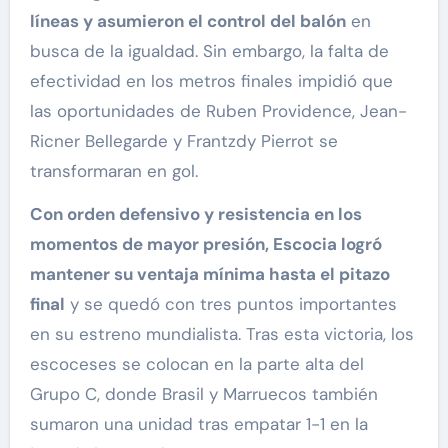
líneas y asumieron el control del balón
en
busca de la igualdad. Sin embargo, la falta de
efectividad en los metros finales impidió que
las oportunidades de Ruben Providence, Jean-
Ricner Bellegarde y Frantzdy Pierrot se
transformaran en gol.
Con orden defensivo y resistencia en los
momentos de mayor presión, Escocia logró
mantener su ventaja mínima hasta el pitazo
final
y se quedó con tres puntos importantes
en su estreno mundialista. Tras esta victoria, los
escoceses se colocan en la parte alta del
Grupo C, donde Brasil y Marruecos también
sumaron una unidad tras empatar 1-1 en la