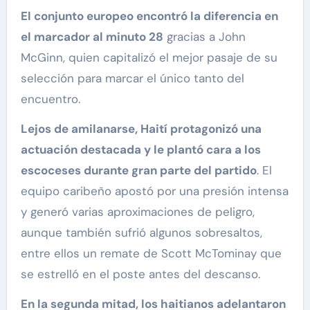
El conjunto europeo encontró la diferencia en
el marcador al minuto 28
gracias a John
McGinn, quien capitalizó el mejor pasaje de su
selección para marcar el único tanto del
encuentro.
Lejos de amilanarse, Haití protagonizó una
actuación destacada y le plantó cara a los
escoceses durante gran parte del partido
. El
equipo caribeño apostó por una presión intensa
y generó varias aproximaciones de peligro,
aunque también sufrió algunos sobresaltos,
entre ellos un remate de Scott McTominay que
se estrelló en el poste antes del descanso.
En la segunda mitad, los haitianos adelantaron