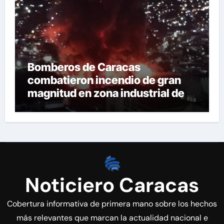
Bomberos de Caracas
combatieron incendio de gran
magnitud en zona industrial de El
Llanito
Noticiero Caracas
Cobertura informativa de primera mano sobre los hechos
más relevantes que marcan la actualidad nacional e