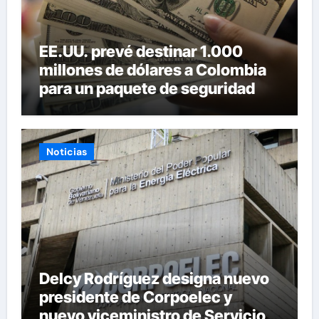
EE.UU. prevé destinar 1.000
millones de dólares a Colombia
para un paquete de seguridad
Noticias
Delcy Rodríguez designa nuevo
presidente de Corpoelec y
nuevo viceministro de Servicios