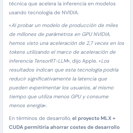
técnica que acelera la inferencia en modelos
usando tecnología de NVIDIA.
«
Al probar un modelo de producción de miles
de millones de parámetros en GPU NVIDIA,
hemos visto una aceleración de 2,7 veces en los
tokens utilizando el marco de aceleración de
inferencia TensorRT-LLM
«, dijo Apple. «
Los
resultados indican que esta tecnología podría
reducir significativamente la latencia que
pueden experimentar los usuarios, al mismo
tiempo que utiliza menos GPU y consume
menos energía
«.
En términos de desarrollo,
el proyecto MLX +
CUDA permitiría ahorrar costes de desarrollo