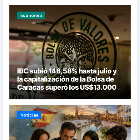
Economía
IBC subió 146,58% hasta julio y
la capitalización de la Bolsa de
Caracas superó los US$13.000
millones
Noticias