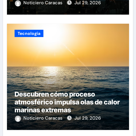
Noticiero Caracas
Jul 29, 2026
Tecnología
Descubren cómo proceso
atmosférico impulsa olas de calor
marinas extremas
Noticiero Caracas
Jul 29, 2026