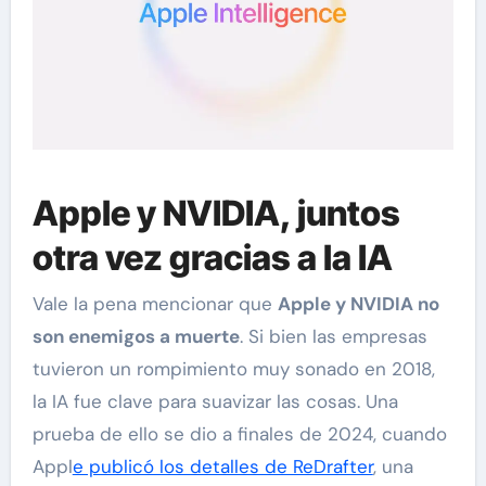
Apple y NVIDIA, juntos
otra vez gracias a la IA
Vale la pena mencionar que
Apple y NVIDIA no
son enemigos a muerte
. Si bien las empresas
tuvieron un rompimiento muy sonado en 2018,
la IA fue clave para suavizar las cosas. Una
prueba de ello se dio a finales de 2024, cuando
Appl
e publicó los detalles de ReDrafter
, una