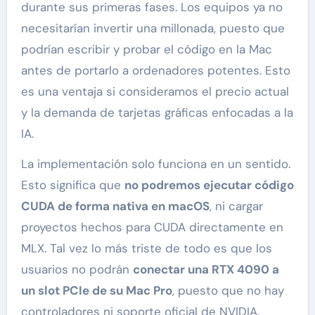
durante sus primeras fases. Los equipos ya no
necesitarían invertir una millonada, puesto que
podrían escribir y probar el código en la Mac
antes de portarlo a ordenadores potentes. Esto
es una ventaja si consideramos el precio actual
y la demanda de tarjetas gráficas enfocadas a la
IA.
La implementación solo funciona en un sentido.
Esto significa que
no podremos ejecutar código
CUDA de forma nativa en macOS
, ni cargar
proyectos hechos para CUDA directamente en
MLX. Tal vez lo más triste de todo es que los
usuarios no podrán
conectar una RTX 4090 a
un slot PCIe de su Mac Pro
, puesto que no hay
controladores ni soporte oficial de NVIDIA.