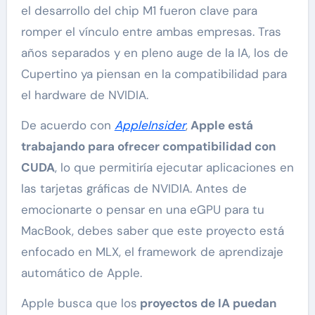
el desarrollo del chip M1 fueron clave para
romper el vínculo entre ambas empresas. Tras
años separados y en pleno auge de la IA, los de
Cupertino ya piensan en la compatibilidad para
el hardware de NVIDIA.
De acuerdo con
AppleInsider
,
Apple está
trabajando para ofrecer compatibilidad con
CUDA
, lo que permitiría ejecutar aplicaciones en
las tarjetas gráficas de NVIDIA. Antes de
emocionarte o pensar en una eGPU para tu
MacBook, debes saber que este proyecto está
enfocado en MLX, el framework de aprendizaje
automático de Apple.
Apple busca que los
proyectos de IA puedan