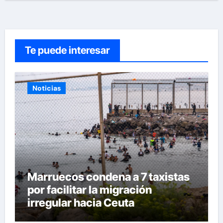
Te puede interesar
Noticias
Marruecos condena a 7 taxistas
por facilitar la migración
irregular hacia Ceuta