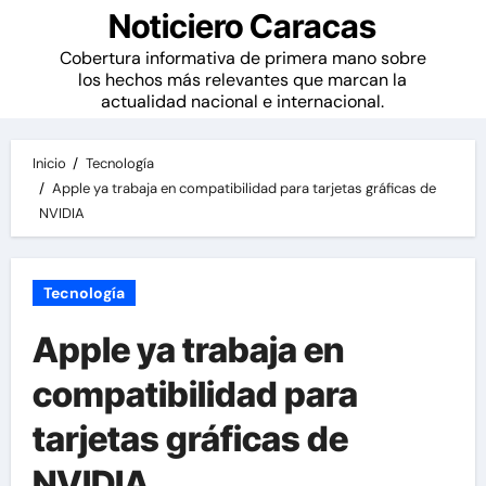
Noticiero Caracas
Cobertura informativa de primera mano sobre
los hechos más relevantes que marcan la
actualidad nacional e internacional.
Inicio
Tecnología
Apple ya trabaja en compatibilidad para tarjetas gráficas de
NVIDIA
Tecnología
Apple ya trabaja en
compatibilidad para
tarjetas gráficas de
NVIDIA