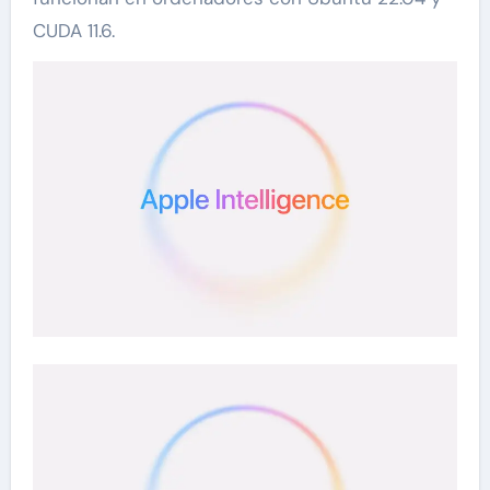
CUDA 11.6.