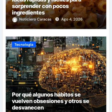
sorprender con pocos
ingredientes
Noticiero Caracas
Ago 4, 2026
Tecnología
Por qué algunos hábitos se
vuelven obsesiones y otros se
desvanecen