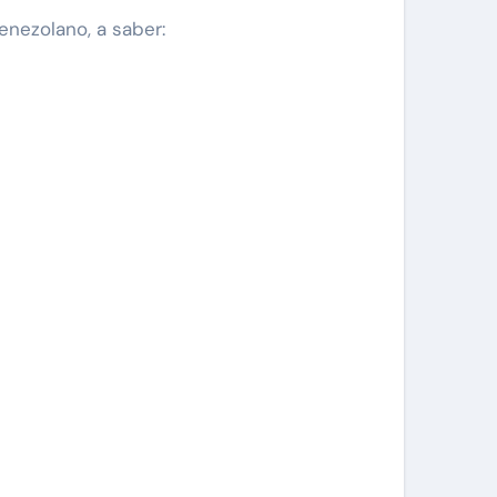
enezolano, a saber: