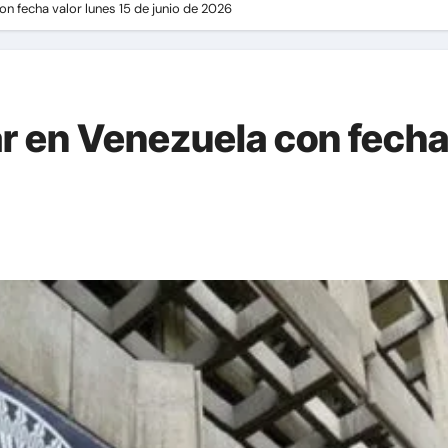
con fecha valor lunes 15 de junio de 2026
lar en Venezuela con fecha