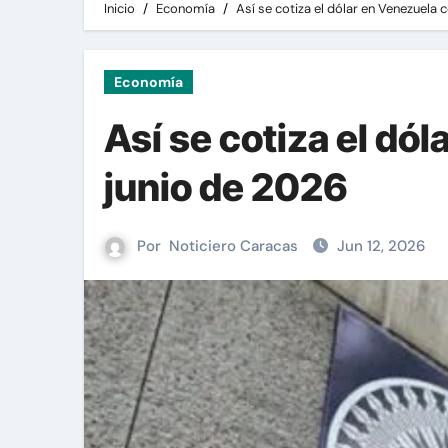
Inicio
Economía
Así se cotiza el dólar en Venezuela 
Economía
Así se cotiza el dó
junio de 2026
Por
Noticiero Caracas
Jun 12, 2026