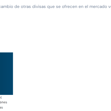
cambio de otras divisas que se ofrecen en el mercado v