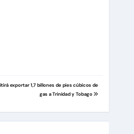
irá exportar 1,7 billones de pies cúbicos de
gas a Trinidad y Tobago