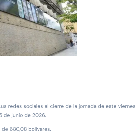
5 de junio de 2026.
á de 680,08 bolívares.