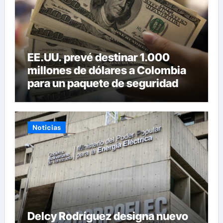
EE.UU. prevé destinar 1.000
millones de dólares a Colombia
para un paquete de seguridad
Noticias
Delcy Rodríguez designa nuevo