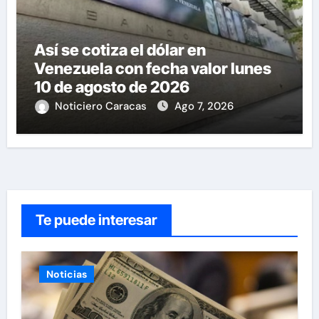
Así se cotiza el dólar en
Venezuela con fecha valor lunes
10 de agosto de 2026
Noticiero Caracas
Ago 7, 2026
Te puede interesar
Noticias