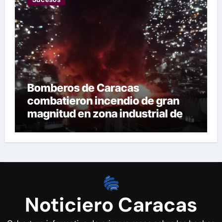
Bomberos de Caracas
combatieron incendio de gran
magnitud en zona industrial de El
Llanito
Noticiero Caracas