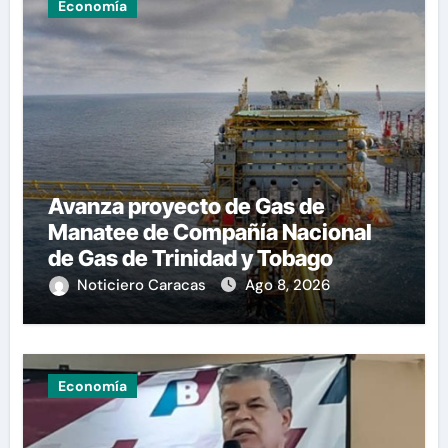
Economía
Avanza proyecto de Gas de
Manatee de Compañía Nacional
de Gas de Trinidad y Tobago
Noticiero Caracas
Ago 8, 2026
Economía