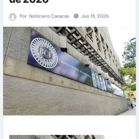
Por
Noticiero Caracas
Jun 15, 2026