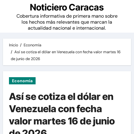
Noticiero Caracas
Cobertura informativa de primera mano sobre
los hechos más relevantes que marcan la
actualidad nacional e internacional.
Inicio
Economía
Así se cotiza el dólar en Venezuela con fecha valor martes 16
de junio de 2026
Economía
Así se cotiza el dólar en
Venezuela con fecha
valor martes 16 de junio
de 2026