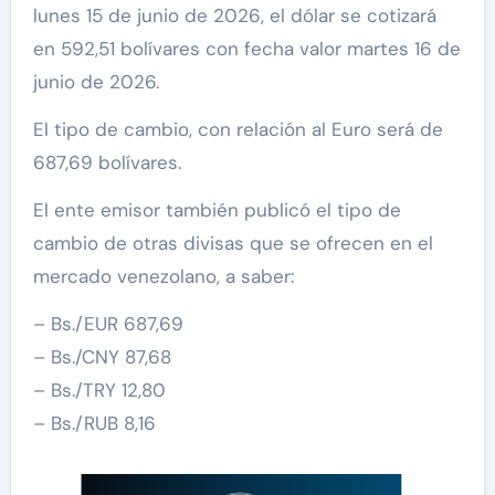
lunes 15 de junio de 2026, el dólar se cotizará
en 592,51 bolívares con fecha valor martes 16 de
junio de 2026.
El tipo de cambio, con relación al Euro será de
687,69 bolívares.
El ente emisor también publicó el tipo de
cambio de otras divisas que se ofrecen en el
mercado venezolano, a saber:
– Bs./EUR 687,69
– Bs./CNY 87,68
– Bs./TRY 12,80
– Bs./RUB 8,16