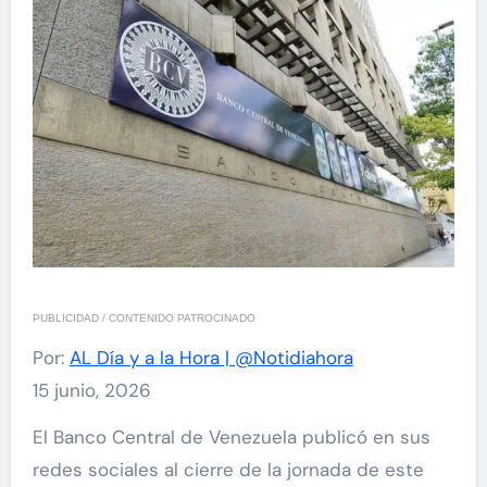
PUBLICIDAD / CONTENIDO PATROCINADO
Por:
AL Día y a la Hora | @Notidiahora
15 junio, 2026
El Banco Central de Venezuela publicó en sus
redes sociales al cierre de la jornada de este