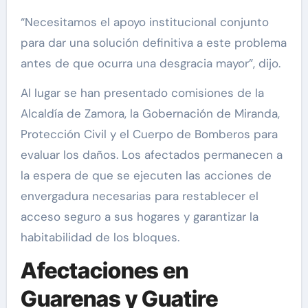
“Necesitamos el apoyo institucional conjunto
para dar una solución definitiva a este problema
antes de que ocurra una desgracia mayor”, dijo.
Al lugar se han presentado comisiones de la
Alcaldía de Zamora, la Gobernación de Miranda,
Protección Civil y el Cuerpo de Bomberos para
evaluar los daños. Los afectados permanecen a
la espera de que se ejecuten las acciones de
envergadura necesarias para restablecer el
acceso seguro a sus hogares y garantizar la
habitabilidad de los bloques.
Afectaciones en
Guarenas y Guatire