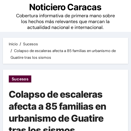
Noticiero Caracas
Cobertura informativa de primera mano sobre
los hechos más relevantes que marcan la
actualidad nacional e internacional.
Inicio
Sucesos
Colapso de escaleras afecta a 85 familias en urbanismo de
Guatire tras los sismos
Sucesos
Colapso de escaleras
afecta a 85 familias en
urbanismo de Guatire
tras los sismos