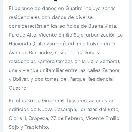
El balance de daños en Guatire incluye zonas
residenciales con daños de diversa
consideración en los edificios de Buena Vista,
Parque Alto, Vicente Emilio Sojo, urbanización La
Hacienda (Calle Zamora), edificio Italven en la
Avenida Bermúdez, residencias Doral y
residencias Zamora (ambas en la Calle Zamora),
una vivienda unifamiliar entre las calles Zamora
y Bolívar, y dos torres del Parque Residencial
Guatire.
En el caso de Guarenas, hay afectaciones en
edificios de Nueva Casarapa, Terrazas del Este,
Cloris II, Oropeza, 27 de Febrero, Vicente Emilio
Sojo y Trapichito.