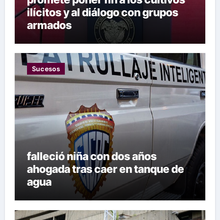
ilícitos y al diálogo con grupos
armados
Sucesos
falleció niña con dos años
ahogada tras caer en tanque de
agua