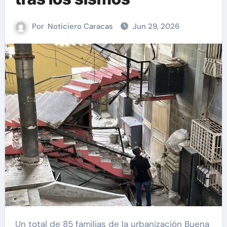
Por
Noticiero Caracas
Jun 29, 2026
Un total de 85 familias de la urbanización Buena