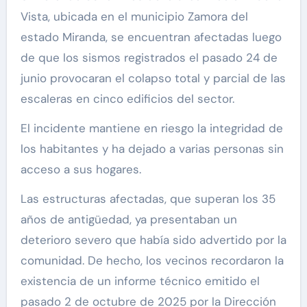
Vista, ubicada en el municipio Zamora del
estado Miranda, se encuentran afectadas luego
de que los sismos registrados el pasado 24 de
junio provocaran el colapso total y parcial de las
escaleras en cinco edificios del sector.
El incidente mantiene en riesgo la integridad de
los habitantes y ha dejado a varias personas sin
acceso a sus hogares.
Las estructuras afectadas, que superan los 35
años de antigüedad, ya presentaban un
deterioro severo que había sido advertido por la
comunidad. De hecho, los vecinos recordaron la
existencia de un informe técnico emitido el
pasado 2 de octubre de 2025 por la Dirección