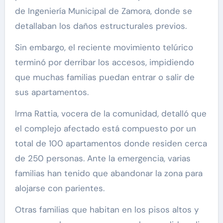
de Ingeniería Municipal de Zamora, donde se
detallaban los daños estructurales previos.
Sin embargo, el reciente movimiento telúrico
terminó por derribar los accesos, impidiendo
que muchas familias puedan entrar o salir de
sus apartamentos.
Irma Rattia, vocera de la comunidad, detalló que
el complejo afectado está compuesto por un
total de 100 apartamentos donde residen cerca
de 250 personas. Ante la emergencia, varias
familias han tenido que abandonar la zona para
alojarse con parientes.
Otras familias que habitan en los pisos altos y