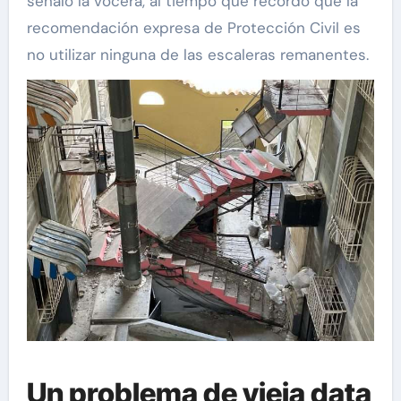
señaló la vocera, al tiempo que recordó que la
recomendación expresa de Protección Civil es
no utilizar ninguna de las escaleras remanentes.
Un problema de vieja data