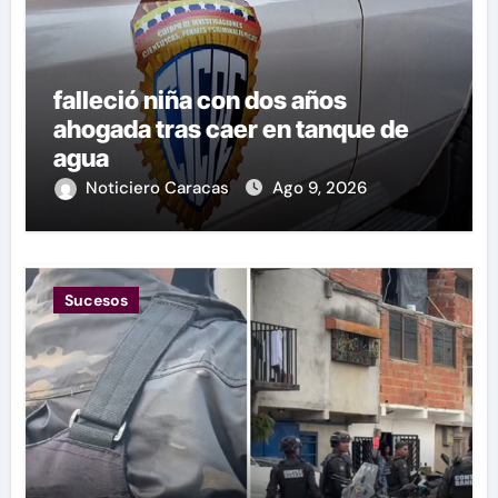
falleció niña con dos años
ahogada tras caer en tanque de
agua
Noticiero Caracas
Ago 9, 2026
Sucesos