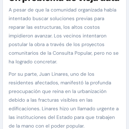
A pesar de que la comunidad organizada había
intentado buscar soluciones previas para
reparar las estructuras, los altos costos
impidieron avanzar. Los vecinos intentaron
postular la obra a través de los proyectos
comunitarios de la Consulta Popular, pero no se
ha logrado concretar.
Por su parte, Juan Linares, uno de los
residentes afectados, manifestó la profunda
preocupación que reina en la urbanización
debido a las fracturas visibles en las
edificaciones. Linares hizo un llamado urgente a
las instituciones del Estado para que trabajen
de la mano con el poder popular.