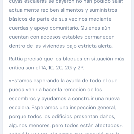
cuyas escaleras se cayeron no han podido salir;
actualmente reciben alimentos y suministros
básicos de parte de sus vecinos mediante
cuerdas y apoyo comunitario. Quienes aún
cuentan con accesos estables permanecen
dentro de las viviendas bajo estricta alerta.
Rattia precisó que los bloques en situación más
crítica son el 1A, 1C, 2C, 2G y 2P.
«Estamos esperando la ayuda de todo el que
pueda venir a hacer la remoción de los
escombros y ayudarnos a construir una nueva
escalera. Esperamos una inspección general,
porque todos los edificios presentan daños,
algunos menores, pero todos están afectados»,