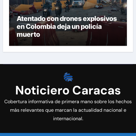
Atentado con drones explosivos
en Colombia deja un policía
muerto
Noticiero Caracas
Cobertura informativa de primera mano sobre los hechos
más relevantes que marcan la actualidad nacional e
internacional.