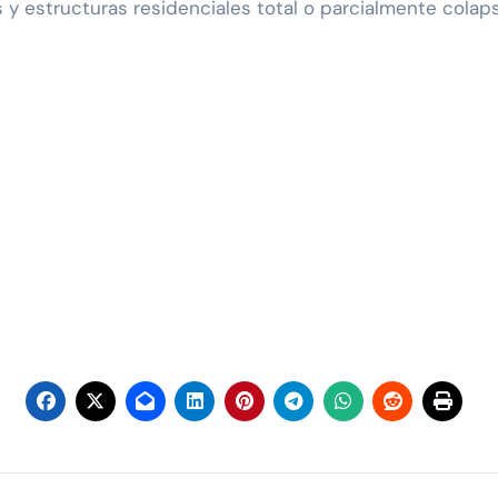
y estructuras residenciales total o parcialmente colaps