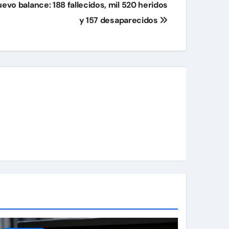
evo balance: 188 fallecidos, mil 520 heridos
y 157 desaparecidos