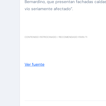
Bernardino, que presentan fachadas caídas 
vio seriamente afectado”.
CONTENIDO PATROCINADO / RECOMENDADO PARA TI
Ver fuente
Navegación