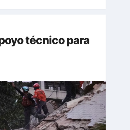
poyo técnico para