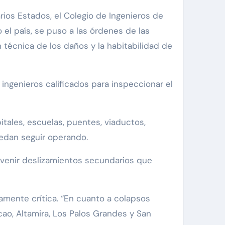
 el país, se puso a las órdenes de las
 técnica de los daños y la habitabilidad de
ingenieros calificados para inspeccionar el
pitales, escuelas, puentes, viaductos,
uedan seguir operando.
e venir deslizamientos secundarios que
amente crítica. “En cuanto a colapsos
ao, Altamira, Los Palos Grandes y San