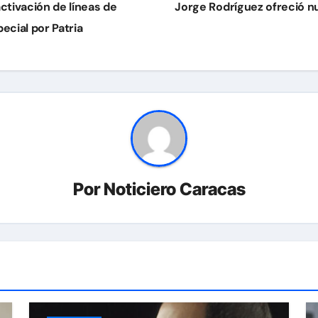
ctivación de líneas de
Jorge Rodríguez ofreció nu
ecial por Patria
Por
Noticiero Caracas