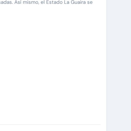
adas. Así mismo, el Estado La Guaira se