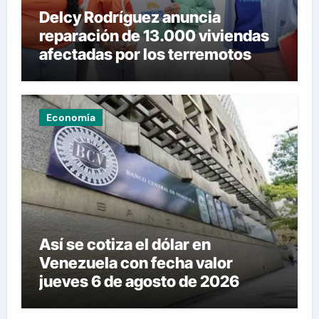
Delcy Rodríguez anuncia
reparación de 13.000 viviendas
afectadas por los terremotos
Economía
Así se cotiza el dólar en
Venezuela con fecha valor
jueves 6 de agosto de 2026