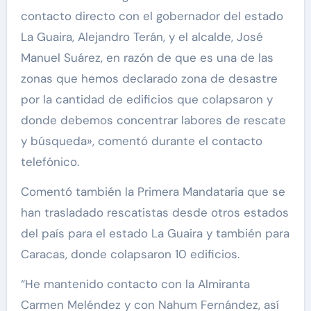
contacto directo con el gobernador del estado
La Guaira, Alejandro Terán, y el alcalde, José
Manuel Suárez, en razón de que es una de las
zonas que hemos declarado zona de desastre
por la cantidad de edificios que colapsaron y
donde debemos concentrar labores de rescate
y búsqueda», comentó durante el contacto
telefónico.
Comentó también la Primera Mandataria que se
han trasladado rescatistas desde otros estados
del país para el estado La Guaira y también para
Caracas, donde colapsaron 10 edificios.
“He mantenido contacto con la Almiranta
Carmen Meléndez y con Nahum Fernández, así