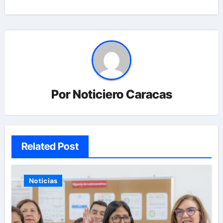
Por
Noticiero Caracas
Related Post
Noticias