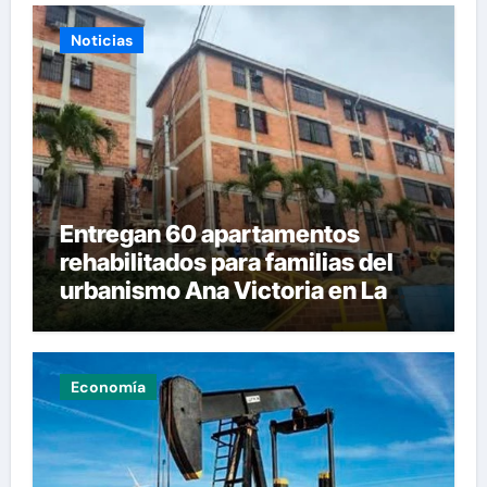
Noticias
Entregan 60 apartamentos
rehabilitados para familias del
urbanismo Ana Victoria en La
Guaira
Economía