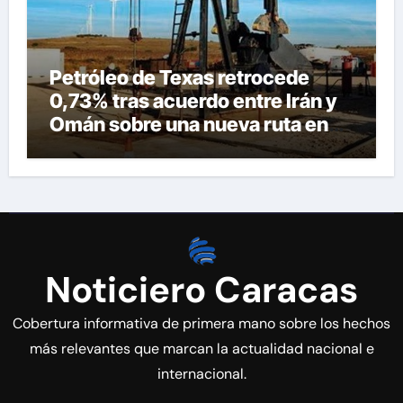
Petróleo de Texas retrocede
0,73% tras acuerdo entre Irán y
Omán sobre una nueva ruta en
Ormuz
Noticiero Caracas
Cobertura informativa de primera mano sobre los hechos
más relevantes que marcan la actualidad nacional e
internacional.