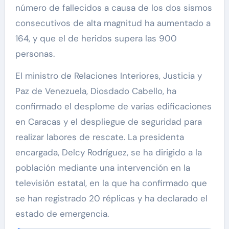
número de fallecidos a causa de los dos sismos
consecutivos de alta magnitud ha aumentado a
164, y que el de heridos supera las 900
personas.
El ministro de Relaciones Interiores, Justicia y
Paz de Venezuela, Diosdado Cabello, ha
confirmado el desplome de varias edificaciones
en Caracas y el despliegue de seguridad para
realizar labores de rescate. La presidenta
encargada, Delcy Rodríguez, se ha dirigido a la
población mediante una intervención en la
televisión estatal, en la que ha confirmado que
se han registrado 20 réplicas y ha declarado el
estado de emergencia.