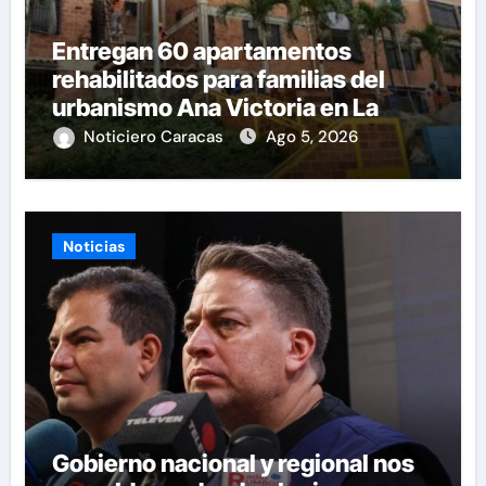
Entregan 60 apartamentos
rehabilitados para familias del
urbanismo Ana Victoria en La
Guaira
Noticiero Caracas
Ago 5, 2026
Noticias
Gobierno nacional y regional nos