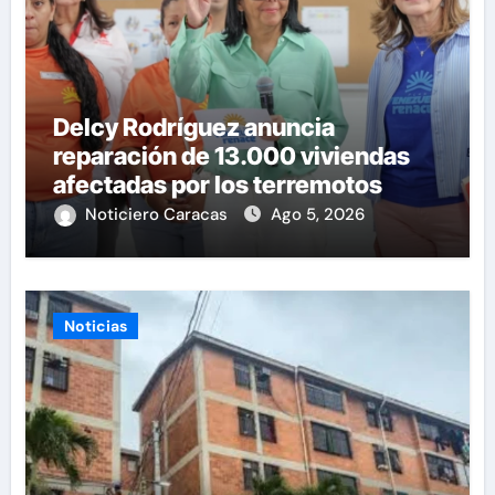
Delcy Rodríguez anuncia
reparación de 13.000 viviendas
afectadas por los terremotos
Noticiero Caracas
Ago 5, 2026
Noticias