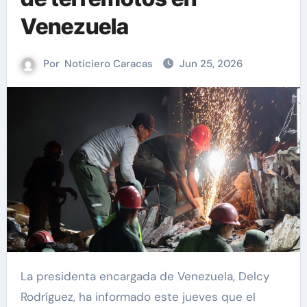
Venezuela
Por
Noticiero Caracas
Jun 25, 2026
La presidenta encargada de Venezuela, Delcy
Rodríguez, ha informado este jueves que el