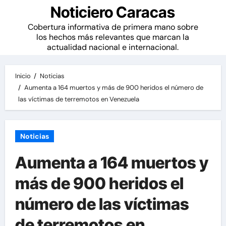
Noticiero Caracas
Cobertura informativa de primera mano sobre
los hechos más relevantes que marcan la
actualidad nacional e internacional.
Inicio
Noticias
Aumenta a 164 muertos y más de 900 heridos el número de
las víctimas de terremotos en Venezuela
Noticias
Aumenta a 164 muertos y
más de 900 heridos el
número de las víctimas
de terremotos en