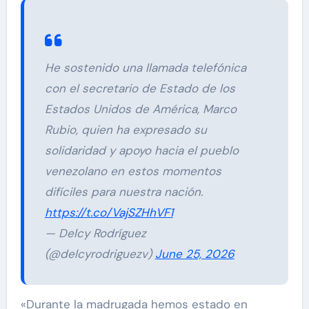
He sostenido una llamada telefónica
con el secretario de Estado de los
Estados Unidos de América, Marco
Rubio, quien ha expresado su
solidaridad y apoyo hacia el pueblo
venezolano en estos momentos
difíciles para nuestra nación.
https://t.co/VajSZHhVF1
— Delcy Rodríguez
(@delcyrodriguezv)
June 25, 2026
«Durante la madrugada hemos estado en