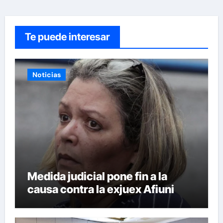
Te puede interesar
Noticias
Medida judicial pone fin a la
causa contra la exjuex Afiuni