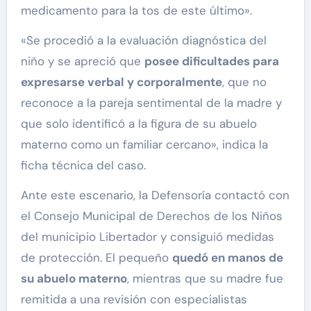
medicamento para la tos de este último».
«Se procedió a la evaluación diagnóstica del
niño y se apreció que
posee dificultades para
expresarse verbal y corporalmente
, que no
reconoce a la pareja sentimental de la madre y
que solo identificó a la figura de su abuelo
materno como un familiar cercano», indica la
ficha técnica del caso.
Ante este escenario, la Defensoría contactó con
el Consejo Municipal de Derechos de los Niños
del municipio Libertador y consiguió medidas
de protección. El pequeño
quedó en manos de
su abuelo materno
, mientras que su madre fue
remitida a una revisión con especialistas