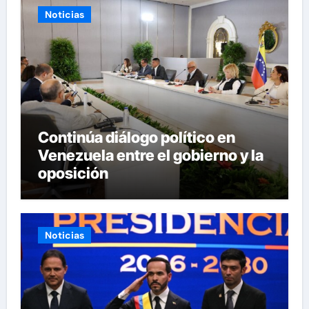
Noticias
Continúa diálogo político en
Venezuela entre el gobierno y la
oposición
Noticias