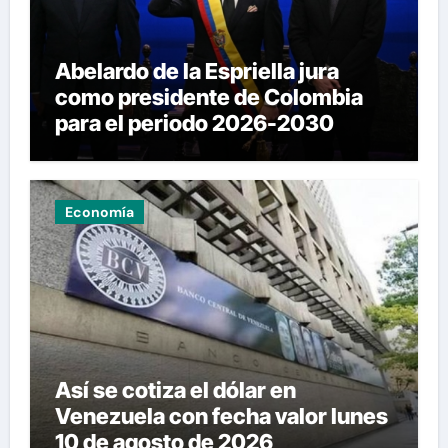
Abelardo de la Espriella jura
como presidente de Colombia
para el periodo 2026-2030
Economía
Así se cotiza el dólar en
Venezuela con fecha valor lunes
10 de agosto de 2026