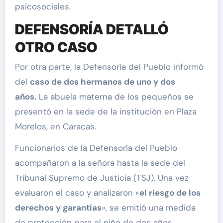
psicosociales.
DEFENSORÍA DETALLÓ
OTRO CASO
Por otra parte, la Defensoría del Pueblo informó
del
caso de dos hermanos de uno y dos
años.
La abuela materna de los pequeños se
presentó en la sede de la institución en Plaza
Morelos, en Caracas.
Funcionarios de la Defensoría del Pueblo
acompañaron a la señora hasta la sede del
Tribunal Supremo de Justicia (TSJ). Una vez
evaluaron el caso y analizaron «
el riesgo de los
derechos y garantías
», se emitió una medida
de protección para el niño de dos años.