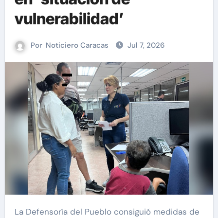
vulnerabilidad’
Por
Noticiero Caracas
Jul 7, 2026
La Defensoría del Pueblo consiguió medidas de