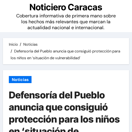
Noticiero Caracas
Cobertura informativa de primera mano sobre
los hechos más relevantes que marcan la
actualidad nacional e internacional.
Inicio
Noticias
Defensoría del Pueblo anuncia que consiguió protección para
los niños en ‘situación de vulnerabilidad’
Noticias
Defensoría del Pueblo
anuncia que consiguió
protección para los niños
en ‘situación de