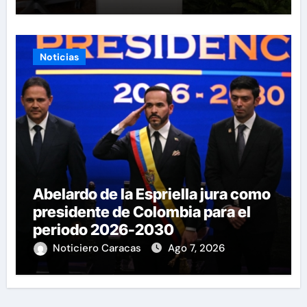
Noticias
Abelardo de la Espriella jura como
presidente de Colombia para el
periodo 2026-2030
Noticiero Caracas
Ago 7, 2026