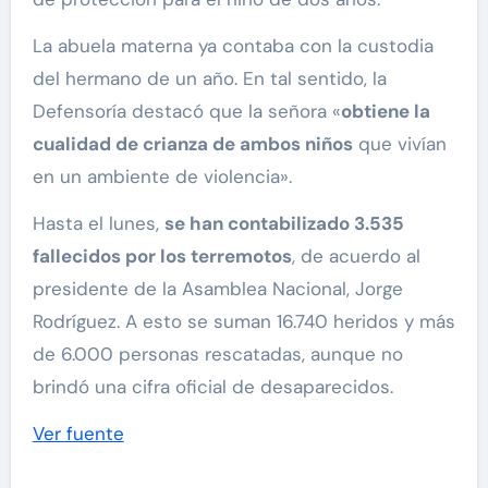
La abuela materna ya contaba con la custodia
del hermano de un año. En tal sentido, la
Defensoría destacó que la señora «
obtiene la
cualidad de crianza de ambos niños
que vivían
en un ambiente de violencia».
Hasta el lunes,
se han contabilizado 3.535
fallecidos por los terremotos
, de acuerdo al
presidente de la Asamblea Nacional, Jorge
Rodríguez. A esto se suman 16.740 heridos y más
de 6.000 personas rescatadas, aunque no
brindó una cifra oficial de desaparecidos.
Ver fuente