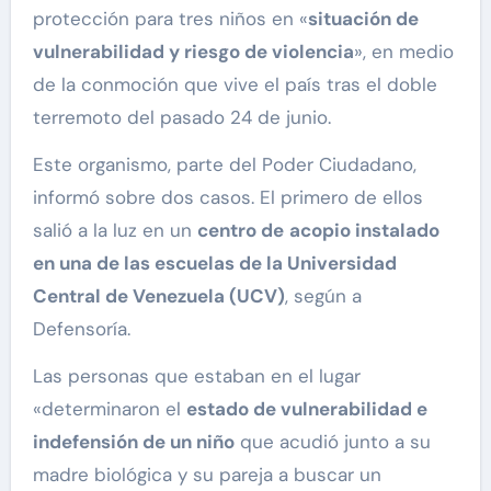
protección para tres niños en «
situación de
vulnerabilidad y riesgo de violencia
», en medio
de la conmoción que vive el país tras el doble
terremoto del pasado 24 de junio.
Este organismo, parte del Poder Ciudadano,
informó sobre dos casos. El primero de ellos
salió a la luz en un
centro de
acopio instalado
en una de las escuelas de la Universidad
Central de Venezuela (UCV)
, según a
Defensoría.
Las personas que estaban en el lugar
«determinaron el
estado de vulnerabilidad e
indefensión de un niño
que acudió junto a su
madre biológica y su pareja a buscar un