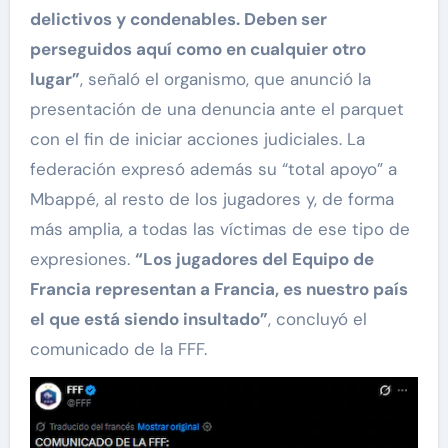
delictivos y condenables. Deben ser
perseguidos aquí como en cualquier otro
lugar”
, señaló el organismo, que anunció la
presentación de una denuncia ante el parquet
con el fin de iniciar acciones judiciales. La
federación expresó además su “total apoyo” a
Mbappé, al resto de los jugadores y, de forma
más amplia, a todas las víctimas de ese tipo de
expresiones.
“Los jugadores del Equipo de
Francia representan a Francia, es nuestro país
el que está siendo insultado”
, concluyó el
comunicado de la FFF.