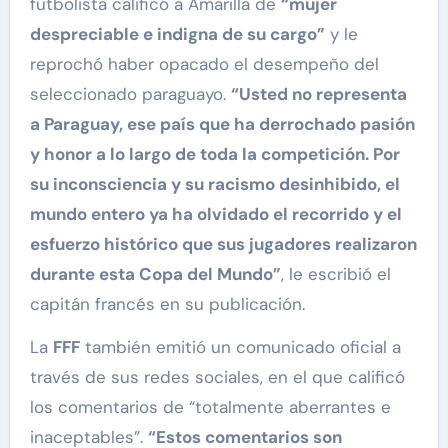
futbolista calificó a Amarilla de
“mujer
despreciable e indigna de su cargo”
y le
reprochó haber opacado el desempeño del
seleccionado paraguayo.
“Usted no representa
a Paraguay, ese país que ha derrochado pasión
y honor a lo largo de toda la competición. Por
su inconsciencia y su racismo desinhibido, el
mundo entero ya ha olvidado el recorrido y el
esfuerzo histórico que sus jugadores realizaron
durante esta Copa del Mundo”
, le escribió el
capitán francés en su publicación.
La
FFF
también emitió un comunicado oficial a
través de sus redes sociales, en el que calificó
los comentarios de “totalmente aberrantes e
inaceptables”.
“Estos comentarios son