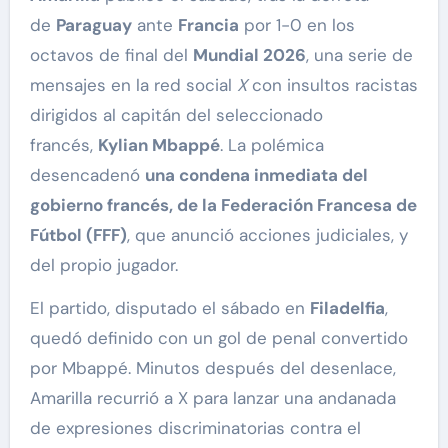
de
Paraguay
ante
Francia
por 1-0 en los
octavos de final del
Mundial 2026
, una serie de
mensajes en la red social
X
con insultos racistas
dirigidos al capitán del seleccionado
francés,
Kylian Mbappé
. La polémica
desencadenó
una condena inmediata del
gobierno francés, de la Federación Francesa de
Fútbol (FFF)
, que anunció acciones judiciales, y
del propio jugador.
El partido, disputado el sábado en
Filadelfia
,
quedó definido con un gol de penal convertido
por Mbappé. Minutos después del desenlace,
Amarilla recurrió a X para lanzar una andanada
de expresiones discriminatorias contra el