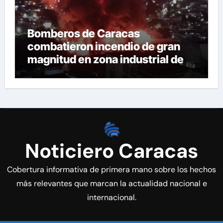
Bomberos de Caracas
combatieron incendio de gran
magnitud en zona industrial de El
Llanito
Noticiero Caracas
Cobertura informativa de primera mano sobre los hechos
más relevantes que marcan la actualidad nacional e
internacional.