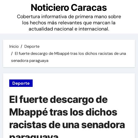
Noticiero Caracas
Cobertura informativa de primera mano sobre
los hechos más relevantes que marcan la
actualidad nacional e internacional.
Inicio
Deporte
El fuerte descargo de Mbappé tras los dichos racistas de una
senadora paraguaya
Deporte
El fuerte descargo de
Mbappé tras los dichos
racistas de una senadora
paraguaya