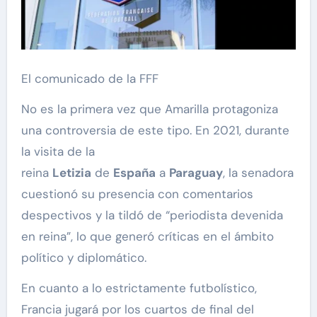
El comunicado de la FFF
No es la primera vez que Amarilla protagoniza
una controversia de este tipo. En 2021, durante
la visita de la
reina
Letizia
de
España
a
Paraguay
, la senadora
cuestionó su presencia con comentarios
despectivos y la tildó de “periodista devenida
en reina”, lo que generó críticas en el ámbito
político y diplomático.
En cuanto a lo estrictamente futbolístico,
Francia jugará por los cuartos de final del