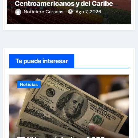
Centroamericanos y del Caribe
tras mas de 70 años
Noticiero Caracas
Ago 7, 2026
Te puede interesar
Noticias