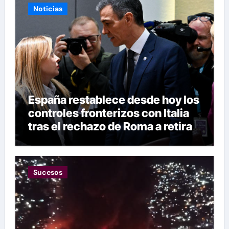
Noticias
España restablece desde hoy los
controles fronterizos con Italia
tras el rechazo de Roma a retirar
las restricciones
Sucesos