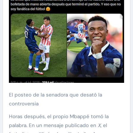
El posteo de la senadora que desató la
controversia
Horas después, el propio Mbappé tomó la
palabra. En un mensaje publicado en
X
, el