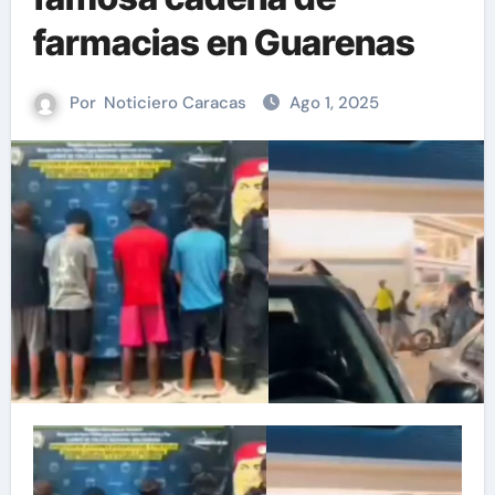
farmacias en Guarenas
Por
Noticiero Caracas
Ago 1, 2025