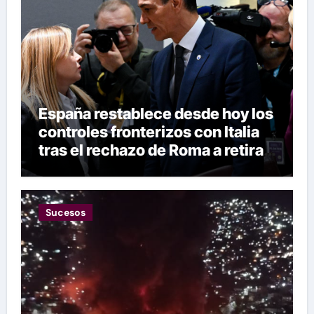
España restablece desde hoy los
controles fronterizos con Italia
tras el rechazo de Roma a retirar
las restricciones
Sucesos