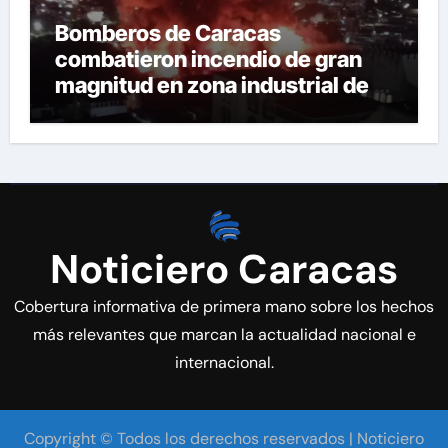
Bomberos de Caracas
combatieron incendio de gran
magnitud en zona industrial de El
Llanito
Noticiero Caracas
Cobertura informativa de primera mano sobre los hechos
más relevantes que marcan la actualidad nacional e
internacional.
Copyright © Todos los derechos reservados | Noticiero