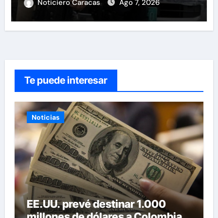
Noticiero Caracas
Ago 7, 2026
Te puede interesar
Noticias
EE.UU. prevé destinar 1.000
millones de dólares a Colombia