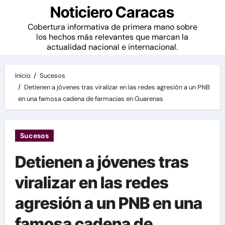
Noticiero Caracas
Cobertura informativa de primera mano sobre
los hechos más relevantes que marcan la
actualidad nacional e internacional.
Inicio
Sucesos
Detienen a jóvenes tras viralizar en las redes agresión a un PNB
en una famosa cadena de farmacias en Guarenas
Sucesos
Detienen a jóvenes tras
viralizar en las redes
agresión a un PNB en una
famosa cadena de