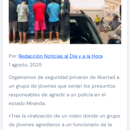
Por:
Redacción Noticias al Dia y a la Hora
1 agosto, 2025
Organismos de seguridad privaron de libertad a
un grupo de jóvenes que serían los presuntos
responsables de agredir a un policía en el
estado Miranda.
«Tras la viralización de un video donde un grupo
de jóvenes agredieron a un funcionario de la