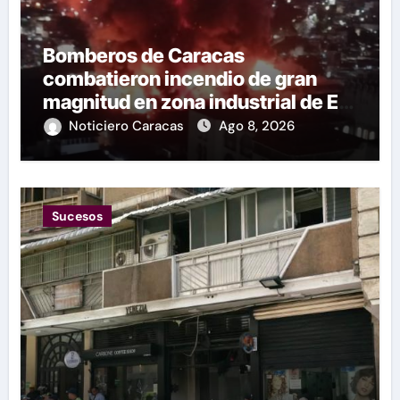
Bomberos de Caracas
combatieron incendio de gran
magnitud en zona industrial de El
Llanito
Noticiero Caracas
Ago 8, 2026
Sucesos