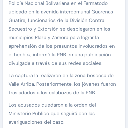
Policía Nacional Bolivariana en el Farmatodo
ubicado en la avenida intercomunal Guarenas-
Guatire, funcionarios de la División Contra
Secuestro y Extorsión se desplegaron en los
municipios Plaza y Zamora para lograr la
aprehensión de los presuntos involucrados en
el hecho», informó la PNB en una publicación
divulgada a través de sus redes sociales.
La captura la realizaron en la zona boscosa de
Valle Arriba. Posteriormente, los jóvenes fueron
trasladados a los calabozos de la PNB.
Los acusados quedaron a la orden del
Ministerio Público que seguirá con las
averiguaciones del caso.