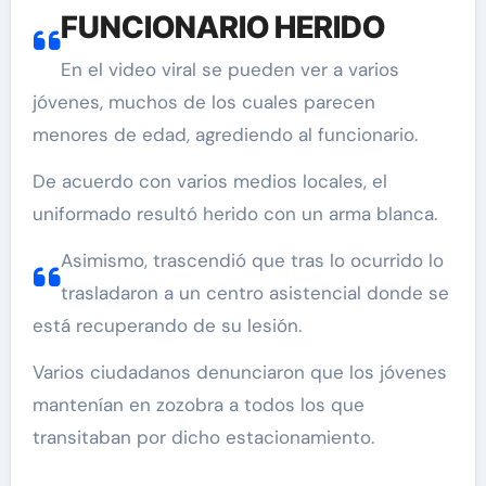
FUNCIONARIO HERIDO
En el video viral se pueden ver a varios
jóvenes, muchos de los cuales parecen
menores de edad, agrediendo al funcionario.
De acuerdo con varios medios locales, el
uniformado resultó herido con un arma blanca.
Asimismo, trascendió que tras lo ocurrido lo
trasladaron a un centro asistencial donde se
está recuperando de su lesión.
Varios ciudadanos denunciaron que los jóvenes
mantenían en zozobra a todos los que
transitaban por dicho estacionamiento.