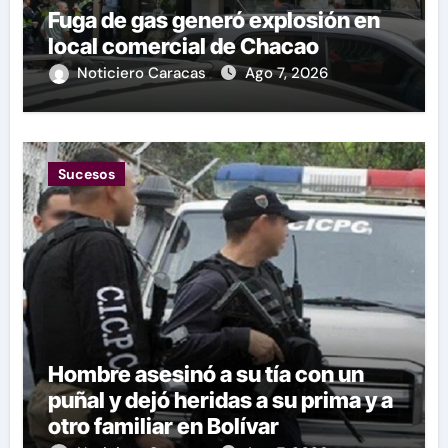
Fuga de gas generó explosión en
local comercial de Chacao
Noticiero Caracas
Ago 7, 2026
Sucesos
Hombre asesinó a su tía con un
puñal y dejó heridas a su prima y a
otro familiar en Bolívar