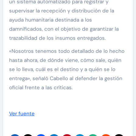
un sistema automatizado para registrar y
supervisar la recepción y distribución de la
ayuda humanitaria destinada a los
damnificados, con el objetivo de garantizar la
trazabilidad de los insumos entregados.
«Nosotros tenemos todo detallado de lo hecho
hasta ahora, de dónde viene, cómo sale, quién
se lo lleva, cuál es el destino y a quién se lo
entrega», señaló Cabello al defender la gestión
oficial frente a las críticas.
Ver fuente