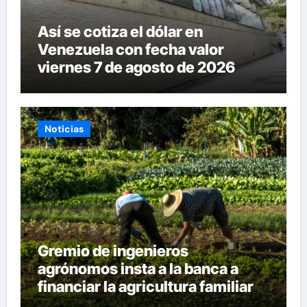
Así se cotiza el dólar en
Venezuela con fecha valor
viernes 7 de agosto de 2026
Noticias
Gremio de ingenieros
agrónomos insta a la banca a
financiar la agricultura familiar