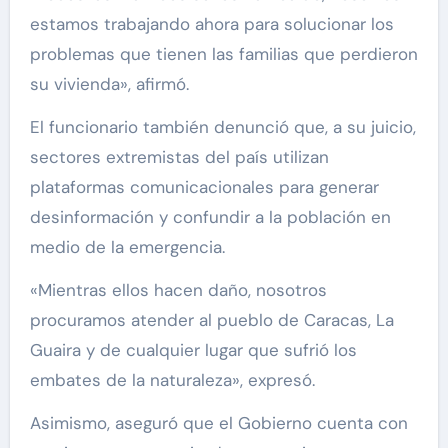
estamos trabajando ahora para solucionar los
problemas que tienen las familias que perdieron
su vivienda», afirmó.
El funcionario también denunció que, a su juicio,
sectores extremistas del país utilizan
plataformas comunicacionales para generar
desinformación y confundir a la población en
medio de la emergencia.
«Mientras ellos hacen daño, nosotros
procuramos atender al pueblo de Caracas, La
Guaira y de cualquier lugar que sufrió los
embates de la naturaleza», expresó.
Asimismo, aseguró que el Gobierno cuenta con