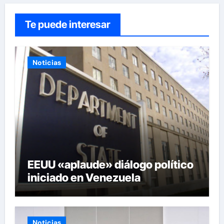
Te puede interesar
Noticias
EEUU «aplaude» diálogo político
iniciado en Venezuela
Noticias