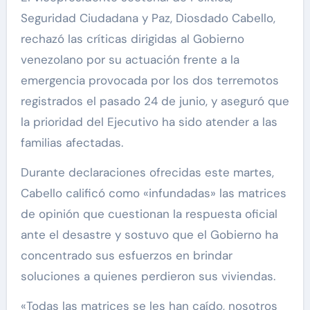
Seguridad Ciudadana y Paz, Diosdado Cabello,
rechazó las críticas dirigidas al Gobierno
venezolano por su actuación frente a la
emergencia provocada por los dos terremotos
registrados el pasado 24 de junio, y aseguró que
la prioridad del Ejecutivo ha sido atender a las
familias afectadas.
Durante declaraciones ofrecidas este martes,
Cabello calificó como «infundadas» las matrices
de opinión que cuestionan la respuesta oficial
ante el desastre y sostuvo que el Gobierno ha
concentrado sus esfuerzos en brindar
soluciones a quienes perdieron sus viviendas.
«Todas las matrices se les han caído, nosotros