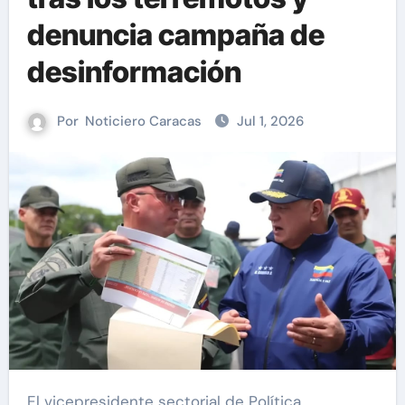
denuncia campaña de
desinformación
Por
Noticiero Caracas
Jul 1, 2026
El vicepresidente sectorial de Política,