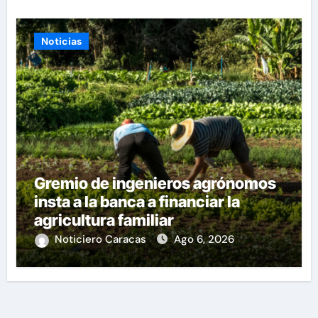
Noticias
Gremio de ingenieros agrónomos
insta a la banca a financiar la
agricultura familiar
Noticiero Caracas
Ago 6, 2026