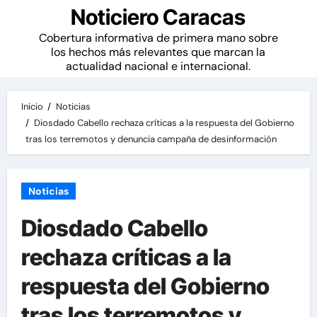
Noticiero Caracas
Cobertura informativa de primera mano sobre
los hechos más relevantes que marcan la
actualidad nacional e internacional.
Inicio
Noticias
Diosdado Cabello rechaza críticas a la respuesta del Gobierno
tras los terremotos y denuncia campaña de desinformación
Noticias
Diosdado Cabello
rechaza críticas a la
respuesta del Gobierno
tras los terremotos y