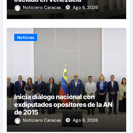
Noticiero Caracas
Ago 6, 2026
Noticias
Inicia diálogo nacional con
exdiputados opositores de la AN
de 2015
Noticiero Caracas
Ago 6, 2026