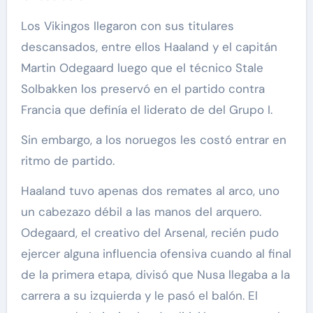
Los Vikingos llegaron con sus titulares
descansados, entre ellos Haaland y el capitán
Martin Odegaard luego que el técnico Stale
Solbakken los preservó en el partido contra
Francia que definía el liderato de del Grupo I.
Sin embargo, a los noruegos les costó entrar en
ritmo de partido.
Haaland tuvo apenas dos remates al arco, uno
un cabezazo débil a las manos del arquero.
Odegaard, el creativo del Arsenal, recién pudo
ejercer alguna influencia ofensiva cuando al final
de la primera etapa, divisó que Nusa llegaba a la
carrera a su izquierda y le pasó el balón. El