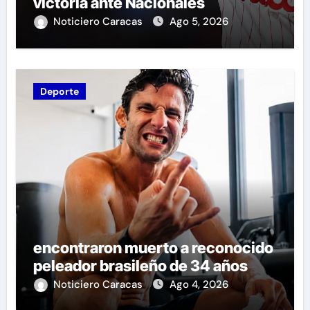
victoria ante Nacionales
Noticiero Caracas
Ago 5, 2026
Deporte
encontraron muerto a reconocido
peleador brasileño de 34 años
Noticiero Caracas
Ago 4, 2026