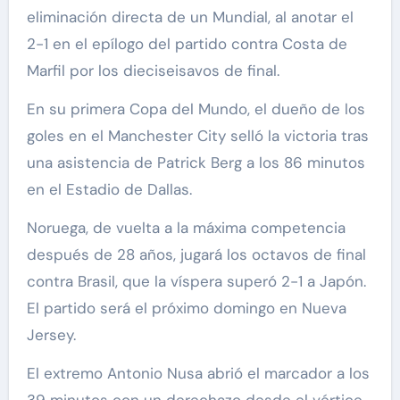
eliminación directa de un Mundial, al anotar el
2-1 en el epílogo del partido contra Costa de
Marfil por los dieciseisavos de final.
En su primera Copa del Mundo, el dueño de los
goles en el Manchester City selló la victoria tras
una asistencia de Patrick Berg a los 86 minutos
en el Estadio de Dallas.
Noruega, de vuelta a la máxima competencia
después de 28 años, jugará los octavos de final
contra Brasil, que la víspera superó 2-1 a Japón.
El partido será el próximo domingo en Nueva
Jersey.
El extremo Antonio Nusa abrió el marcador a los
39 minutos con un derechazo desde el vértice