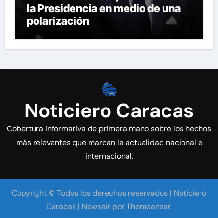
la Presidencia en medio de una
polarización
Noticiero Caracas
Cobertura informativa de primera mano sobre los hechos
más relevantes que marcan la actualidad nacional e
internacional.
Copyright © Todos los derechos reservados | Noticiero
Caracas
|
Newsair
por
Themeansar
.