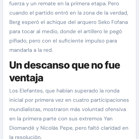
fuerza y un remate en la primera etapa. Pero
cuando el partido entró en la zona de la verdad,
Berg esperó el achique del arquero Seko Fofana
para tocar al medio, donde el artillero le pegó
pifiado, pero con el suficiente impulso para
mandarla a la red.
Un descanso que no fue
ventaja
Los Elefantes, que habían superado la ronda
inicial por primera vez en cuatro participaciones
mundialistas, mostraron más voluntad ofensiva
en la primera parte con sus extremos Yan
Diomandé y Nicolás Pepe, pero faltó claridad en
la resolución.