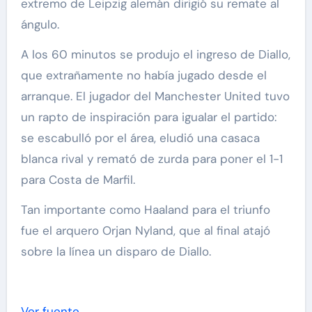
extremo de Leipzig alemán dirigió su remate al
ángulo.
A los 60 minutos se produjo el ingreso de Diallo,
que extrañamente no había jugado desde el
arranque. El jugador del Manchester United tuvo
un rapto de inspiración para igualar el partido:
se escabulló por el área, eludió una casaca
blanca rival y remató de zurda para poner el 1-1
para Costa de Marfil.
Tan importante como Haaland para el triunfo
fue el arquero Orjan Nyland, que al final atajó
sobre la línea un disparo de Diallo.
Ver fuente