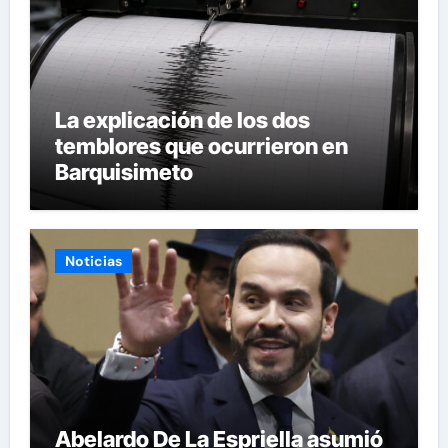
La explicación de los dos
temblores que ocurrieron en
Barquisimeto
Noticias
Abelardo De La Espriella asumió