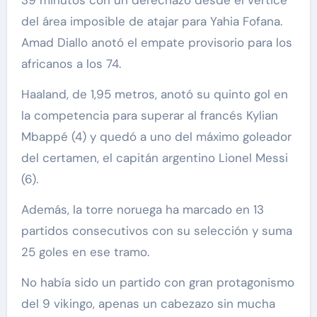
del área imposible de atajar para Yahia Fofana.
Amad Diallo anotó el empate provisorio para los
africanos a los 74.
Haaland, de 1,95 metros, anotó su quinto gol en
la competencia para superar al francés Kylian
Mbappé (4) y quedó a uno del máximo goleador
del certamen, el capitán argentino Lionel Messi
(6).
Además, la torre noruega ha marcado en 13
partidos consecutivos con su selección y suma
25 goles en ese tramo.
No había sido un partido con gran protagonismo
del 9 vikingo, apenas un cabezazo sin mucha