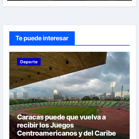
Te puede interesar
Deporte
Caracas puede que vuelva a
recibir los Juegos
Centroamericanos y del Caribe