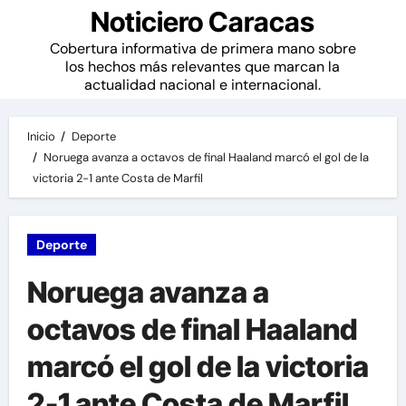
Noticiero Caracas
Cobertura informativa de primera mano sobre
los hechos más relevantes que marcan la
actualidad nacional e internacional.
Inicio
Deporte
Noruega avanza a octavos de final Haaland marcó el gol de la
victoria 2-1 ante Costa de Marfil
Deporte
Noruega avanza a
octavos de final Haaland
marcó el gol de la victoria
2-1 ante Costa de Marfil