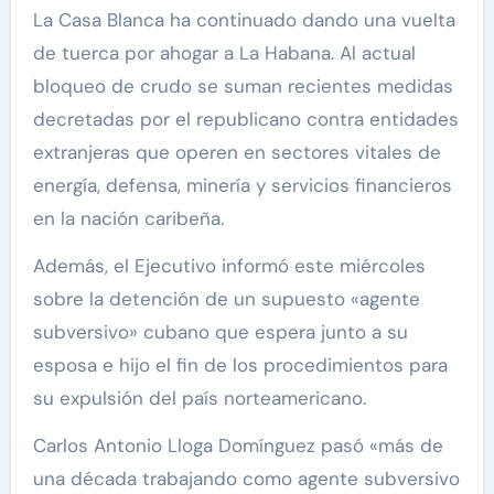
La Casa Blanca ha continuado dando una vuelta
de tuerca por ahogar a La Habana. Al actual
bloqueo de crudo se suman recientes medidas
decretadas por el republicano contra entidades
extranjeras que operen en sectores vitales de
energía, defensa, minería y servicios financieros
en la nación caribeña.
Además, el Ejecutivo informó este miércoles
sobre la detención de un supuesto «agente
subversivo» cubano que espera junto a su
esposa e hijo el fin de los procedimientos para
su expulsión del país norteamericano.
Carlos Antonio Lloga Domínguez pasó «más de
una década trabajando como agente subversivo