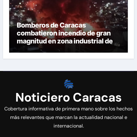
Bomberos de Caracas
combatieron incendio de gran
magnitud en zona industrial de El
Llanito
Noticiero Caracas
Cobertura informativa de primera mano sobre los hechos
más relevantes que marcan la actualidad nacional e
internacional.