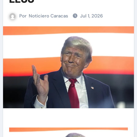
Por
Noticiero Caracas
Jul 1, 2026