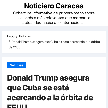
Noticiero Caracas
Cobertura informativa de primera mano sobre
los hechos más relevantes que marcan la
actualidad nacional e internacional.
Inicio
Noticias
Donald Trump asegura que Cuba se está acercando a la órbita
de EEUU
Noticias
Donald Trump asegura
que Cuba se está
acercando a la órbita de
EEUU