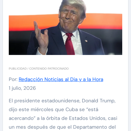
PUBLICIDAD / CONTENIDO PATROCINADO
Por:
Redacción Noticias al Dia y a la Hora
1 julio, 2026
El presidente estadounidense, Donald Trump,
dijo este miércoles que Cuba se “está
acercando” a la órbita de Estados Unidos, casi
un mes después de que el Departamento del