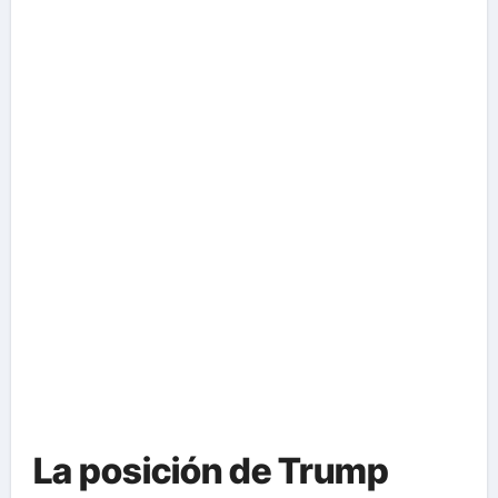
La posición de Trump