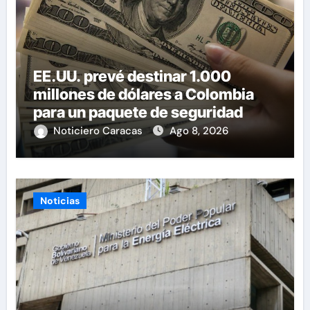
EE.UU. prevé destinar 1.000
millones de dólares a Colombia
para un paquete de seguridad
Noticiero Caracas
Ago 8, 2026
Noticias