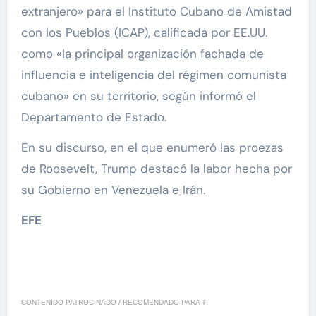
extranjero» para el Instituto Cubano de Amistad
con los Pueblos (ICAP), calificada por EE.UU.
como «la principal organización fachada de
influencia e inteligencia del régimen comunista
cubano» en su territorio, según informó el
Departamento de Estado.
En su discurso, en el que enumeró las proezas
de Roosevelt, Trump destacó la labor hecha por
su Gobierno en Venezuela e Irán.
EFE
CONTENIDO PATROCINADO / RECOMENDADO PARA TI