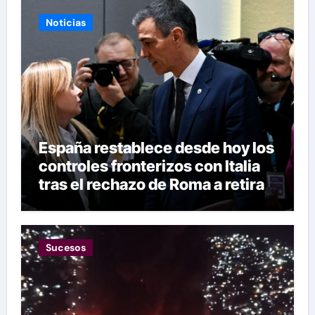
Noticias
España restablece desde hoy los
controles fronterizos con Italia
tras el rechazo de Roma a retirar
las restricciones
Sucesos