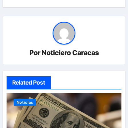
Por
Noticiero Caracas
Related Post
Noticias