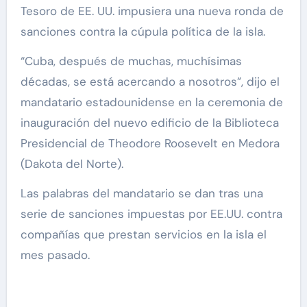
Tesoro de EE. UU. impusiera una nueva ronda de
sanciones contra la cúpula política de la isla.
“Cuba, después de muchas, muchísimas
décadas, se está acercando a nosotros”, dijo el
mandatario estadounidense en la ceremonia de
inauguración del nuevo edificio de la Biblioteca
Presidencial de Theodore Roosevelt en Medora
(Dakota del Norte).
Las palabras del mandatario se dan tras una
serie de sanciones impuestas por EE.UU. contra
compañías que prestan servicios en la isla el
mes pasado.