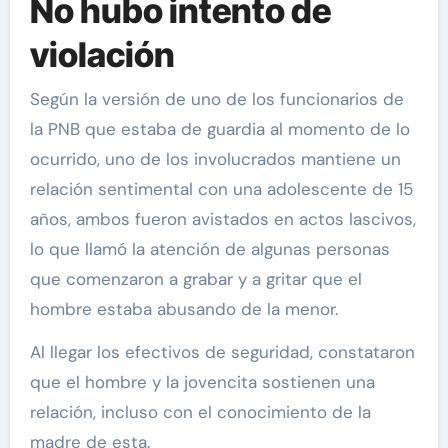
No hubo intento de
violación
Según la versión de uno de los funcionarios de
la PNB que estaba de guardia al momento de lo
ocurrido, uno de los involucrados mantiene un
relación sentimental con una adolescente de 15
años, ambos fueron avistados en actos lascivos,
lo que llamó la atención de algunas personas
que comenzaron a grabar y a gritar que el
hombre estaba abusando de la menor.
Al llegar los efectivos de seguridad, constataron
que el hombre y la jovencita sostienen una
relación, incluso con el conocimiento de la
madre de esta.