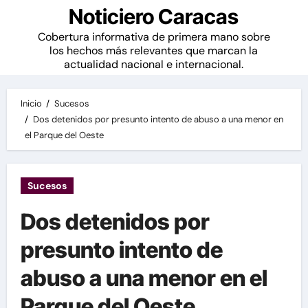
Noticiero Caracas
Cobertura informativa de primera mano sobre
los hechos más relevantes que marcan la
actualidad nacional e internacional.
Inicio
Sucesos
Dos detenidos por presunto intento de abuso a una menor en
el Parque del Oeste
Sucesos
Dos detenidos por
presunto intento de
abuso a una menor en el
Parque del Oeste