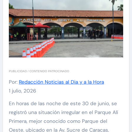
PUBLICIDAD / CONTENIDO PATROCINADO
Por:
Redacción Noticias al Dia y a la Hora
1 julio, 2026
En horas de las noche de este 30 de junio, se
registró una situación irregular en el Parque Alí
Primera, mejor conocido como Parque del
Oeste, ubicado en la Av. Sucre de Caracas,