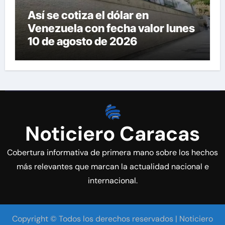
Así se cotiza el dólar en
Venezuela con fecha valor lunes
10 de agosto de 2026
Noticiero Caracas
Cobertura informativa de primera mano sobre los hechos
más relevantes que marcan la actualidad nacional e
internacional.
Copyright © Todos los derechos reservados | Noticiero