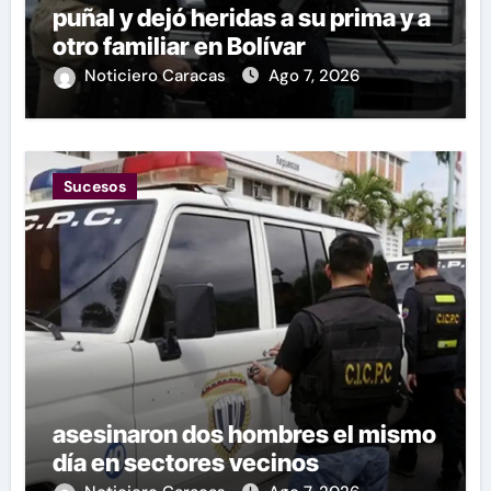
puñal y dejó heridas a su prima y a
otro familiar en Bolívar
Noticiero Caracas
Ago 7, 2026
Sucesos
asesinaron dos hombres el mismo
día en sectores vecinos