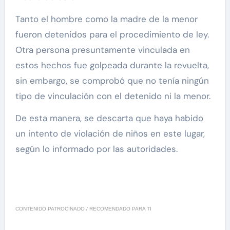
Tanto el hombre como la madre de la menor
fueron detenidos para el procedimiento de ley.
Otra persona presuntamente vinculada en
estos hechos fue golpeada durante la revuelta,
sin embargo, se comprobó que no tenía ningún
tipo de vinculación con el detenido ni la menor.
De esta manera, se descarta que haya habido
un intento de violación de niños en este lugar,
según lo informado por las autoridades.
CONTENIDO PATROCINADO / RECOMENDADO PARA TI