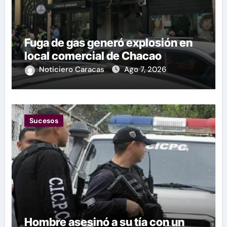
Fuga de gas generó explosión en
local comercial de Chacao
Noticiero Caracas
Ago 7, 2026
Sucesos
Hombre asesinó a su tía con un