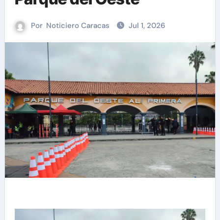
Por
Noticiero Caracas
Jul 1, 2026