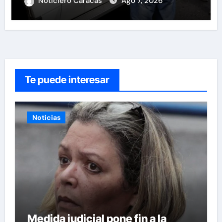
Noticiero Caracas
Ago 7, 2026
Te puede interesar
Noticias
Medida judicial pone fin a la