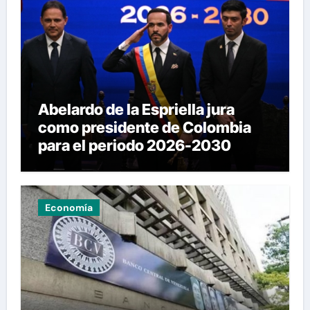
Abelardo de la Espriella jura
como presidente de Colombia
para el periodo 2026-2030
Economía