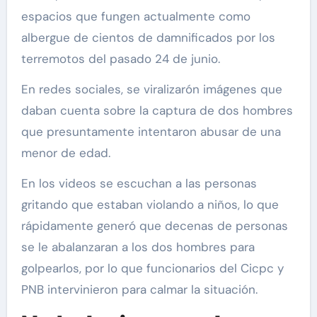
espacios que fungen actualmente como
albergue de cientos de damnificados por los
terremotos del pasado 24 de junio.
En redes sociales, se viralizarón imágenes que
daban cuenta sobre la captura de dos hombres
que presuntamente intentaron abusar de una
menor de edad.
En los videos se escuchan a las personas
gritando que estaban violando a niños, lo que
rápidamente generó que decenas de personas
se le abalanzaran a los dos hombres para
golpearlos, por lo que funcionarios del Cicpc y
PNB intervinieron para calmar la situación.