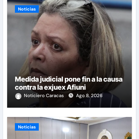
Noticias
Medida judicial pone fin a la causa
contra la exjuex Afiuni
Noticiero Caracas
Ago 8, 2026
Noticias