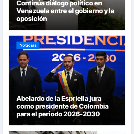
Continúa diálogo político en
Venezuela entre el gobierno y la
oposición
Noticias
Abelardo de la Espriella jura
como presidente de Colombia
para el periodo 2026-2030