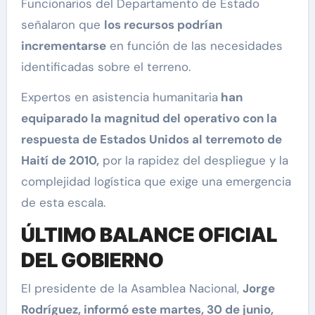
Funcionarios del Departamento de Estado
señalaron que
los recursos podrían
incrementarse
en función de las necesidades
identificadas sobre el terreno.
Expertos en asistencia humanitaria
han
equiparado la magnitud del operativo con la
respuesta de Estados Unidos al terremoto de
Haití de 2010,
por la rapidez del despliegue y la
complejidad logística que exige una emergencia
de esta escala.
ÚLTIMO BALANCE OFICIAL
DEL GOBIERNO
El presidente de la Asamblea Nacional,
Jorge
Rodríguez, informó este martes, 30 de junio,