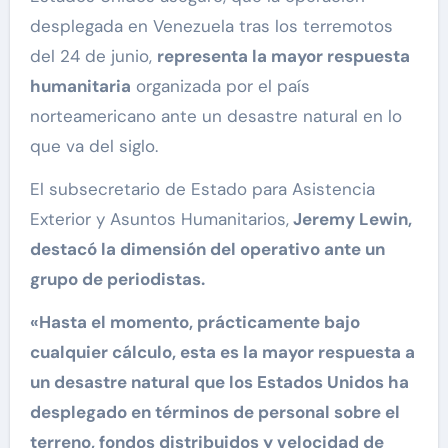
desplegada en Venezuela tras los terremotos
del 24 de junio,
representa la mayor respuesta
humanitaria
organizada por el país
norteamericano ante un desastre natural en lo
que va del siglo.
El subsecretario de Estado para Asistencia
Exterior y Asuntos Humanitarios,
Jeremy Lewin,
destacó la dimensión del operativo ante un
grupo de periodistas.
«Hasta el momento, prácticamente bajo
cualquier cálculo, esta es la mayor respuesta a
un desastre natural que los Estados Unidos ha
desplegado en términos de personal sobre el
terreno, fondos distribuidos y velocidad de