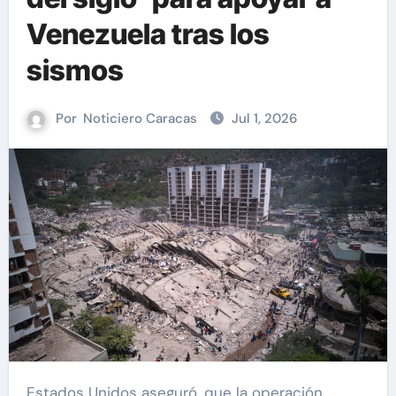
Venezuela tras los
sismos
Por
Noticiero Caracas
Jul 1, 2026
Estados Unidos aseguró, que la operación