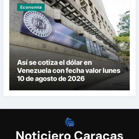
Economía
Así se cotiza el dólar en
Venezuela con fecha valor lunes
10 de agosto de 2026
Noticiero Caracas