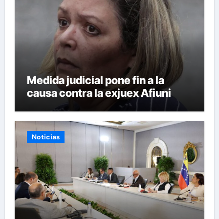
Medida judicial pone fin a la
causa contra la exjuex Afiuni
Noticias