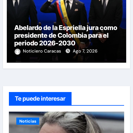
Abelardo de la Espriella jura como
presidente de Colombia para el
periodo 2026-2030
Noticiero Caracas
Ago 7, 2026
Te puede interesar
Noticias