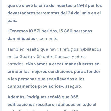
que se elevó la cifra de muertos a 1.943 por los
devastadores terremotos del 24 de junio en el
país.
«Tenemos 10.571 heridos, 15.866 personas
damnificadas»,
comentó.
También resaltó que hay 14 refugios habilitados
en La Guaira y 55 entre Caracas y otros
estados.
«No vamos a escatimar esfuerzos en
brindar las mejores condiciones para atender
a las personas que sean llevados a los
campamentos provisorios»
, aseguró.
Además, Rodríguez señaló que 855
edificaciones resultaron dañadas en todo el