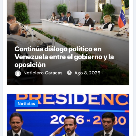
Continúa diálogo político en
Venezuela entre el gobierno y la
oposición
Noticiero Caracas
Ago 8, 2026
Noticias