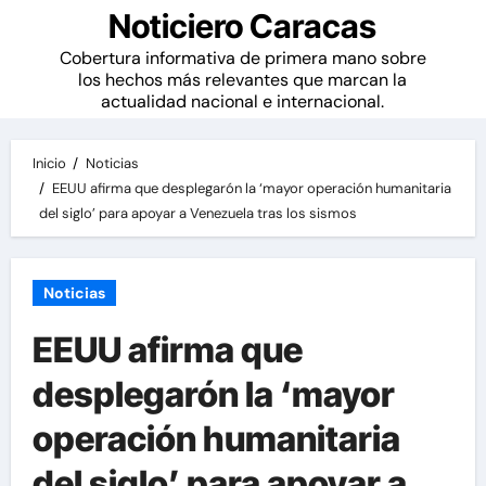
Noticiero Caracas
Cobertura informativa de primera mano sobre
los hechos más relevantes que marcan la
actualidad nacional e internacional.
Inicio
Noticias
EEUU afirma que desplegarón la ‘mayor operación humanitaria
del siglo’ para apoyar a Venezuela tras los sismos
Noticias
EEUU afirma que
desplegarón la ‘mayor
operación humanitaria
del siglo’ para apoyar a