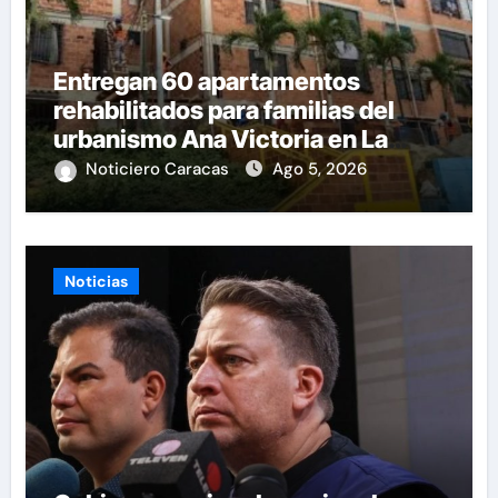
Entregan 60 apartamentos
rehabilitados para familias del
urbanismo Ana Victoria en La
Guaira
Noticiero Caracas
Ago 5, 2026
Noticias