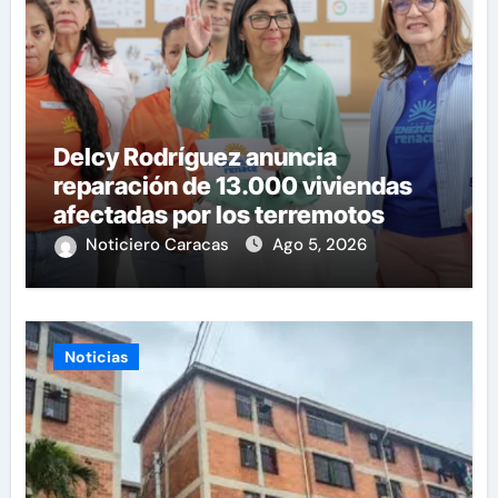
Delcy Rodríguez anuncia
reparación de 13.000 viviendas
afectadas por los terremotos
Noticiero Caracas
Ago 5, 2026
Noticias