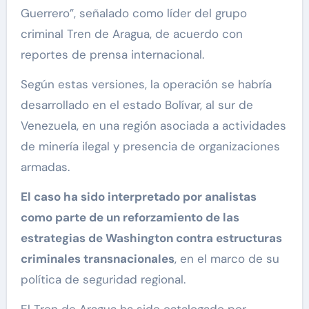
Guerrero”, señalado como líder del grupo
criminal Tren de Aragua, de acuerdo con
reportes de prensa internacional.
Según estas versiones, la operación se habría
desarrollado en el estado Bolívar, al sur de
Venezuela, en una región asociada a actividades
de minería ilegal y presencia de organizaciones
armadas.
El caso ha sido interpretado por analistas
como parte de un reforzamiento de las
estrategias de Washington contra estructuras
criminales transnacionales
, en el marco de su
política de seguridad regional.
El Tren de Aragua ha sido catalogado por