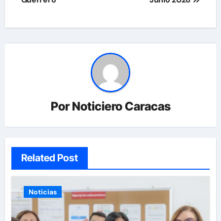
Por
Noticiero Caracas
Related Post
Noticias