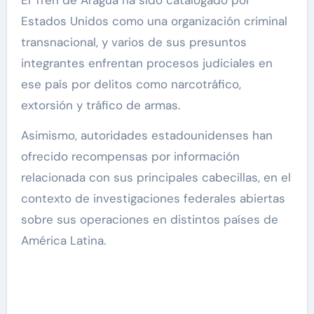
Estados Unidos como una organización criminal
transnacional, y varios de sus presuntos
integrantes enfrentan procesos judiciales en
ese país por delitos como narcotráfico,
extorsión y tráfico de armas.
Asimismo, autoridades estadounidenses han
ofrecido recompensas por información
relacionada con sus principales cabecillas, en el
contexto de investigaciones federales abiertas
sobre sus operaciones en distintos países de
América Latina.