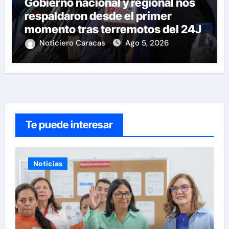
Gobierno nacional y regional nos
respaldaron desde el primer
momento tras terremotos del 24J
Noticiero Caracas
Ago 5, 2026
Te puede interesar
Noticias