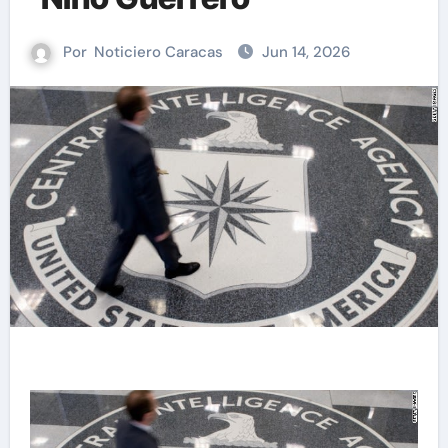
Por
Noticiero Caracas
Jun 14, 2026