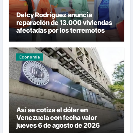
Delcy Rodríguez anuncia
reparación de 13.000 viviendas
afectadas por los terremotos
Economía
Así se cotiza el dólar en
Venezuela con fecha valor
jueves 6 de agosto de 2026