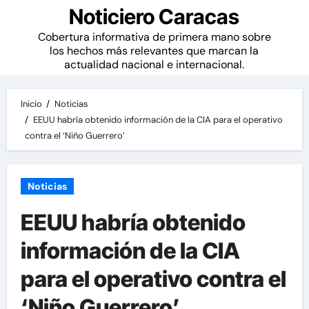
Noticiero Caracas
Cobertura informativa de primera mano sobre
los hechos más relevantes que marcan la
actualidad nacional e internacional.
Inicio
Noticias
EEUU habría obtenido información de la CIA para el operativo
contra el ‘Niño Guerrero’
Noticias
EEUU habría obtenido
información de la CIA
para el operativo contra el
‘Niño Guerrero’