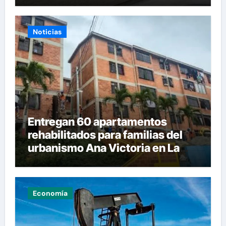
Noticias
Entregan 60 apartamentos
rehabilitados para familias del
urbanismo Ana Victoria en La
Guaira
Economía