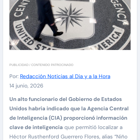
PUBLICIDAD / CONTENIDO PATROCINADO
Por:
Redacción Noticias al Dia y a la Hora
14 junio, 2026
Un alto funcionario del Gobierno de Estados
Unidos habría indicado que la Agencia Central
de Inteligencia (CIA) proporcionó información
clave de inteligencia
que permitió localizar a
Héctor Rusthenford Guerrero Flores, alias “Niño