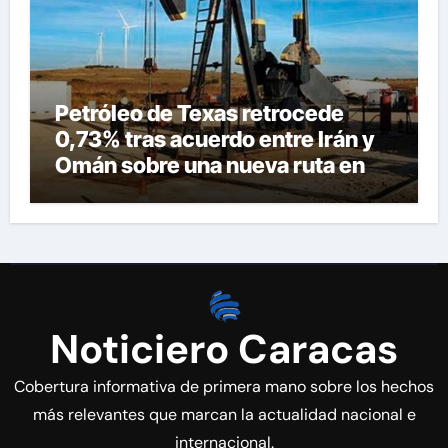
Petróleo de Texas retrocede
0,73% tras acuerdo entre Irán y
Omán sobre una nueva ruta en
Ormuz
Noticiero Caracas
Cobertura informativa de primera mano sobre los hechos
más relevantes que marcan la actualidad nacional e
internacional.