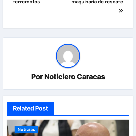
terremotos
maquinaria de rescate
Por
Noticiero Caracas
Related Post
Noticias