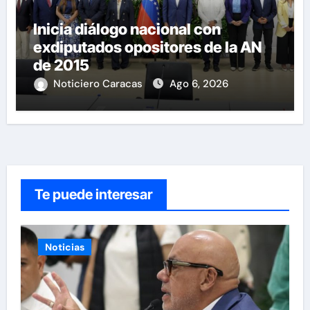
Inicia diálogo nacional con
exdiputados opositores de la AN
de 2015
Noticiero Caracas
Ago 6, 2026
Te puede interesar
Noticias