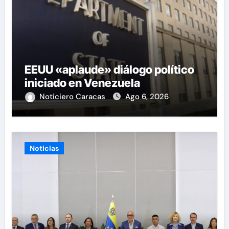
EEUU «aplaude» diálogo político
iniciado en Venezuela
Noticiero Caracas
Ago 6, 2026
Noticias