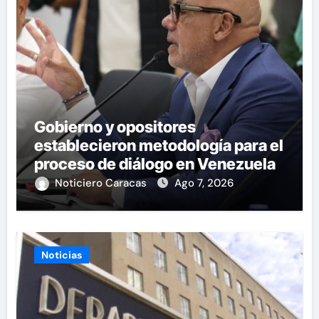
Gobierno y opositores
establecieron metodología para el
proceso de diálogo en Venezuela
Noticiero Caracas
Ago 7, 2026
Noticias