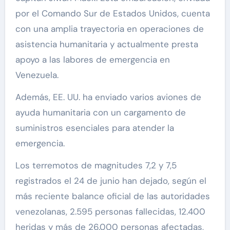
por el Comando Sur de Estados Unidos, cuenta
con una amplia trayectoria en operaciones de
asistencia humanitaria y actualmente presta
apoyo a las labores de emergencia en
Venezuela.
Además, EE. UU. ha enviado varios aviones de
ayuda humanitaria con un cargamento de
suministros esenciales para atender la
emergencia.
Los terremotos de magnitudes 7,2 y 7,5
registrados el 24 de junio han dejado, según el
más reciente balance oficial de las autoridades
venezolanas, 2.595 personas fallecidas, 12.400
heridas y más de 26.000 personas afectadas,