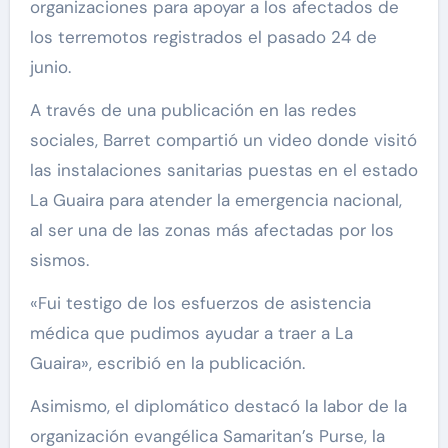
organizaciones para apoyar a los afectados de
los terremotos registrados el pasado 24 de
junio.
A través de una publicación en las redes
sociales, Barret compartió un video donde visitó
las instalaciones sanitarias puestas en el estado
La Guaira para atender la emergencia nacional,
al ser una de las zonas más afectadas por los
sismos.
«Fui testigo de los esfuerzos de asistencia
médica que pudimos ayudar a traer a La
Guaira», escribió en la publicación.
Asimismo, el diplomático destacó la labor de la
organización evangélica Samaritan’s Purse, la