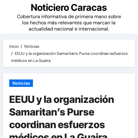
Noticiero Caracas
Cobertura informativa de primera mano sobre
los hechos más relevantes que marcan la
actualidad nacional e internacional.
Inicio
Noticias
EEUU y la organización Samaritan’s Purse coordinan esfuerzos
médicos en La Guaira
Noticias
EEUU y la organización
Samaritan’s Purse
coordinan esfuerzos
médicos en La Guaira