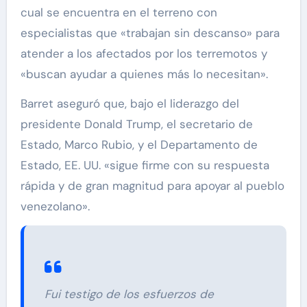
cual se encuentra en el terreno con
especialistas que «trabajan sin descanso» para
atender a los afectados por los terremotos y
«buscan ayudar a quienes más lo necesitan».
Barret aseguró que, bajo el liderazgo del
presidente Donald Trump, el secretario de
Estado, Marco Rubio, y el Departamento de
Estado, EE. UU. «sigue firme con su respuesta
rápida y de gran magnitud para apoyar al pueblo
venezolano».
Fui testigo de los esfuerzos de