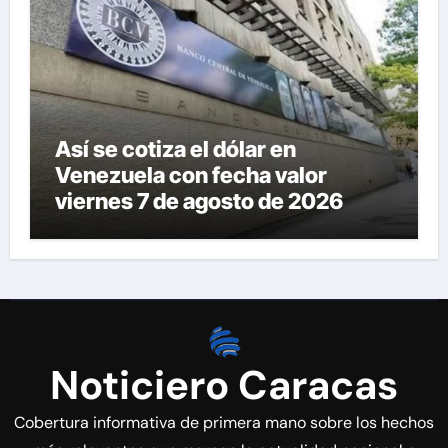
Así se cotiza el dólar en
Venezuela con fecha valor
viernes 7 de agosto de 2026
Noticiero Caracas
Cobertura informativa de primera mano sobre los hechos