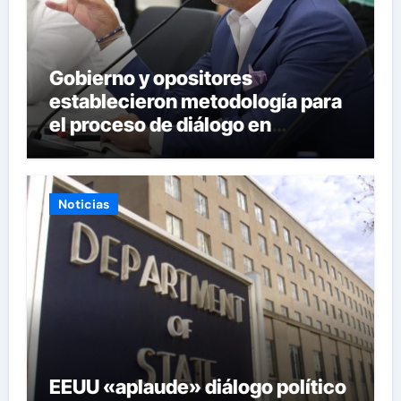
Gobierno y opositores
establecieron metodología para
el proceso de diálogo en
Venezuela
Noticias
EEUU «aplaude» diálogo político