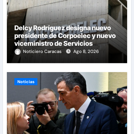
Delcy Rodríguez designa nuevo
presidente de Corpoelec y nuevo
viceministro de Servicios
Eléctricos
Noticiero Caracas
Ago 8, 2026
Noticias