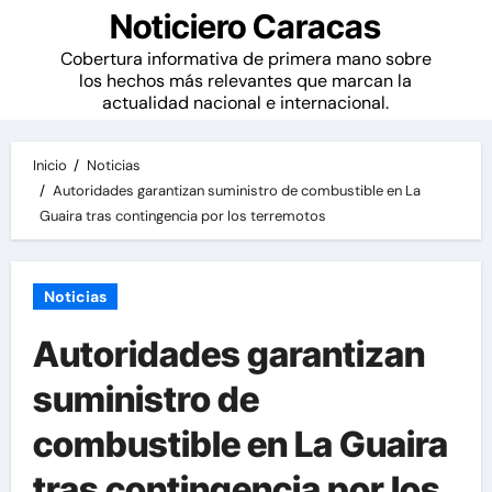
Noticiero Caracas
Cobertura informativa de primera mano sobre
los hechos más relevantes que marcan la
actualidad nacional e internacional.
Inicio
Noticias
Autoridades garantizan suministro de combustible en La
Guaira tras contingencia por los terremotos
Noticias
Autoridades garantizan
suministro de
combustible en La Guaira
tras contingencia por los