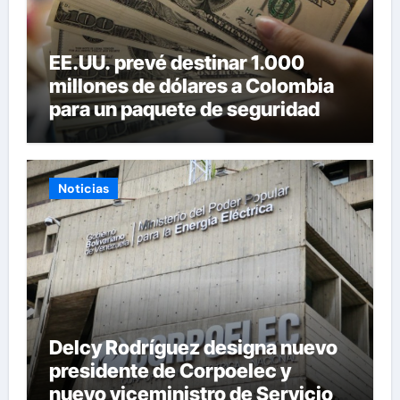
EE.UU. prevé destinar 1.000
millones de dólares a Colombia
para un paquete de seguridad
Noticias
Delcy Rodríguez designa nuevo
presidente de Corpoelec y
nuevo viceministro de Servicios