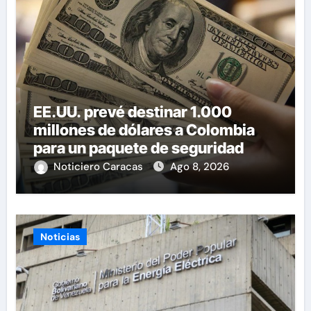
EE.UU. prevé destinar 1.000
millones de dólares a Colombia
para un paquete de seguridad
Noticiero Caracas
Ago 8, 2026
Noticias