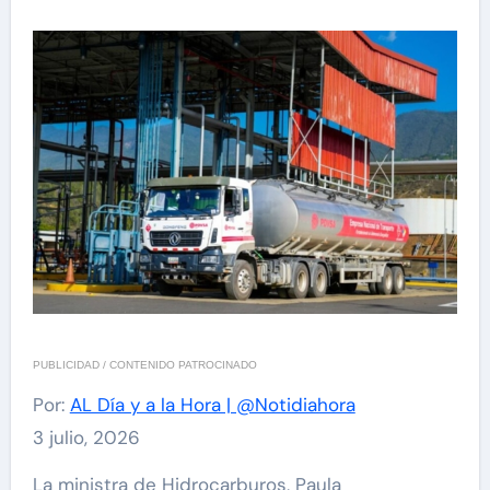
PUBLICIDAD / CONTENIDO PATROCINADO
Por:
AL Día y a la Hora | @Notidiahora
3 julio, 2026
La ministra de Hidrocarburos, Paula