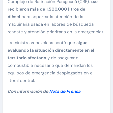
Complejo de Refinación Paraguaná (CRP): «
se
recibieron más de 1.500.000 litros de
diésel
para soportar la atención de la
maquinaria usada en labores de búsqueda,
rescate y atención prioritaria en la emergencia».
La ministra venezolana acotó que
sigue
evaluando la situación directamente en el
territorio afectado
y de asegurar el
combustible necesario que demandan los
equipos de emergencia desplegados en el
litoral central.
Con información de
Nota de Prensa