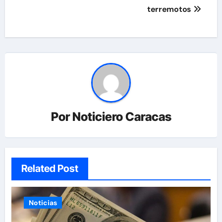
terremotos
Por
Noticiero Caracas
Related Post
Noticias