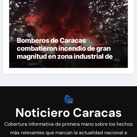
Bomberos de Caracas
combatieron incendio de gran
magnitud en zona industrial de El
Llanito
Noticiero Caracas
Cobertura informativa de primera mano sobre los hechos
más relevantes que marcan la actualidad nacional e