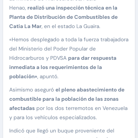
Henao,
realizó una inspección técnica en la
Planta de Distribución de Combustibles de
Catia La Mar
, en el estado La Guaira.
«Hemos desplegado a toda la fuerza trabajadora
del Ministerio del Poder Popular de
Hidrocarburos y PDVSA
para dar respuesta
inmediata a los requerimientos de la
población»
, apuntó.
Asimismo aseguró
el pleno abastecimiento de
combustible para la población de las zonas
afectadas
por los dos terremotos en Venezuela
y para los vehículos especializados.
Indicó que llegó un buque proveniente del