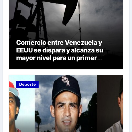
Comercio entre Venezuela y
EEUU se dispara y alcanza su
mayor nivel para un primer
semestre desde 2015
Deporte