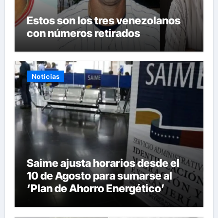
Estos son los tres venezolanos
con números retirados
Noticias
Saime ajusta horarios desde el
10 de Agosto para sumarse al
‘Plan de Ahorro Energético’