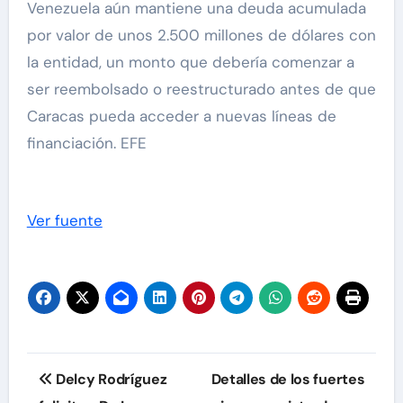
Venezuela aún mantiene una deuda acumulada
por valor de unos 2.500 millones de dólares con
la entidad, un monto que debería comenzar a
ser reembolsado o reestructurado antes de que
Caracas pueda acceder a nuevas líneas de
financiación. EFE
Ver fuente
Navegación
Delcy Rodríguez
Detalles de los fuertes