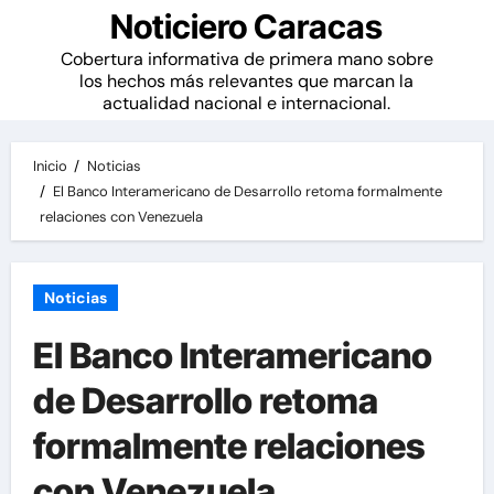
Noticiero Caracas
Cobertura informativa de primera mano sobre
los hechos más relevantes que marcan la
actualidad nacional e internacional.
Inicio
Noticias
El Banco Interamericano de Desarrollo retoma formalmente
relaciones con Venezuela
Noticias
El Banco Interamericano
de Desarrollo retoma
formalmente relaciones
con Venezuela