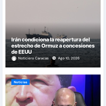
Irán condiciona la reapertura del
estrecho de Ormuz a concesiones
de EEUU
Noticiero Caracas
Ago 10, 2026
Noticias