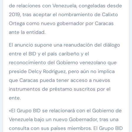
de relaciones con Venezuela, congeladas desde
2019, tras aceptar el nombramiento de Calixto
Ortega como nuevo gobernador por Caracas
ante la entidad.
El anuncio supone una reanudación del diálogo
entre el BID y el país caribeño y el
reconocimiento del Gobierno venezolano que
preside Delcy Rodríguez, pero aún no implica
que Caracas pueda tener acceso a nuevos
instrumentos de préstamo suscritos por el
ente.
«El Grupo BID se relacionará con el Gobierno de
Venezuela bajo un nuevo Gobernador, tras una
consulta con sus países miembros. El Grupo BID