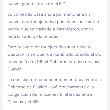
nuevo gobernador ante el BID.
Su cometido pasa ahora por nombrar a un
nuevo director ejecutivo para Venezuela ante el
banco que se traslade a Washington, donde
está la sede de la entidad.
Este nuevo director ejecutivo sustituiría a
Gustave Tarre, que fue nombrado cuando el BID
reconoció en 2019 al Gobierno interino de Juan
Guaidó.
La decisión de reconocer momentáneamente al
Gobierno de Guaidó llevó precisamente a la
congelación de relaciones bilaterales entre
Caracas y el BID.