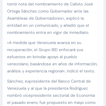
tomó nota del nombramiento de Calixto José
Ortega Sánchez como Gobernador ante las
Asambleas de Gobernadores», explicó la
entidad en un comunicado, y añadió que el
nombramiento entra en vigor de inmediato.
«A medida que Venezuela avanza en su
recuperación, el Grupo BID enfocará sus
esfuerzos en brindar apoyo al pueblo
venezolano, basándose en años de información,
análisis y experiencia regional«, indicó el texto.
Sánchez, expresidente del Banco Central de
Venezuela y al que la presidenta Rodríguez
nombró vicepresidente sectorial de Economía
el pasado enero, fue propuesto en mayo como