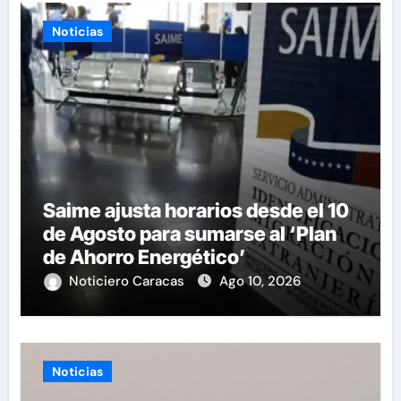
Noticias
Saime ajusta horarios desde el 10
de Agosto para sumarse al ‘Plan
de Ahorro Energético’
Noticiero Caracas
Ago 10, 2026
Noticias