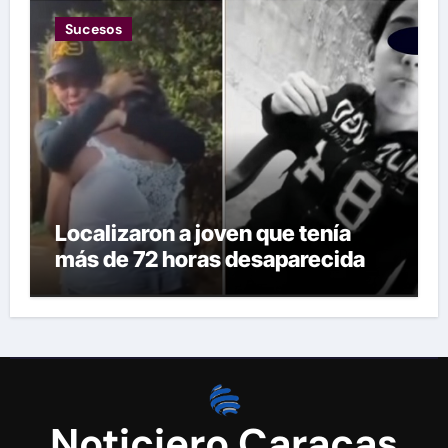
Sucesos
Localizaron a joven que tenía
más de 72 horas desaparecida
Noticiero Caracas