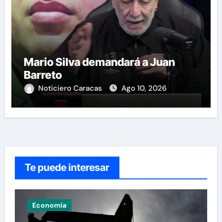
Mario Silva demandará a Juan
Barreto
Noticiero Caracas
Ago 10, 2026
Te puede interesar
Economía