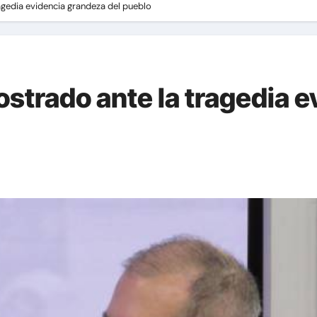
gedia evidencia grandeza del pueblo
trado ante la tragedia e