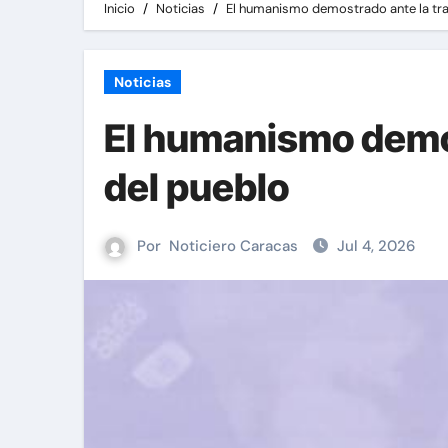
Inicio
Noticias
El humanismo demostrado ante la tra
Noticias
El humanismo demos
del pueblo
Por
Noticiero Caracas
Jul 4, 2026