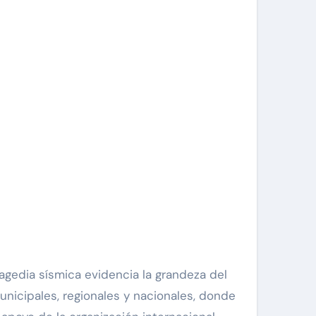
unicipales, regionales y nacionales, donde