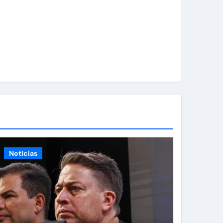
Noticias