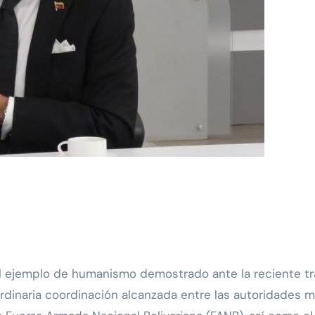
ordinaria coordinación alcanzada entre las autoridades m