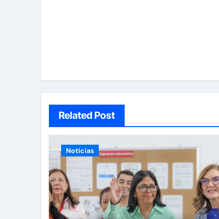
Related Post
Noticias