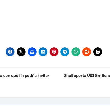
 con qué fin podría invitar
Shell aporta US$5 millo