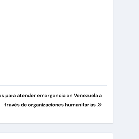
nes para atender emergencia en Venezuela a
través de organizaciones humanitarias