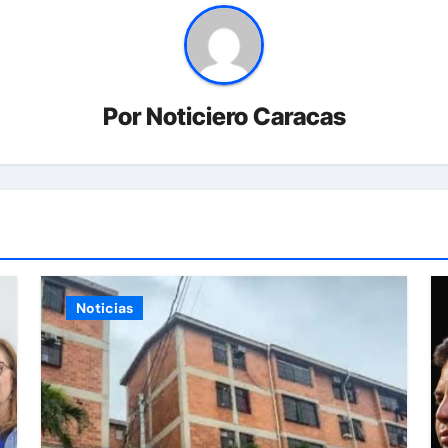
Por
Noticiero Caracas
Noticias