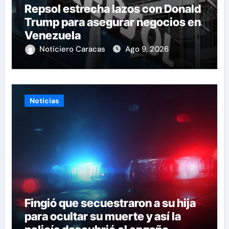
Repsol estrecha lazos con Donald
Trump para asegurar negocios en
Venezuela
Noticiero Caracas
Ago 9, 2026
Noticias
Fingió que secuestraron a su hija
para ocultar su muerte y así la