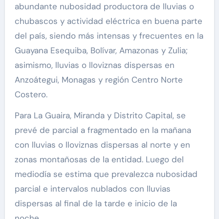
abundante nubosidad productora de lluvias o
chubascos y actividad eléctrica en buena parte
del país, siendo más intensas y frecuentes en la
Guayana Esequiba, Bolívar, Amazonas y Zulia;
asimismo, lluvias o lloviznas dispersas en
Anzoátegui, Monagas y región Centro Norte
Costero.
Para La Guaira, Miranda y Distrito Capital, se
prevé de parcial a fragmentado en la mañana
con lluvias o lloviznas dispersas al norte y en
zonas montañosas de la entidad. Luego del
mediodía se estima que prevalezca nubosidad
parcial e intervalos nublados con lluvias
dispersas al final de la tarde e inicio de la
noche.