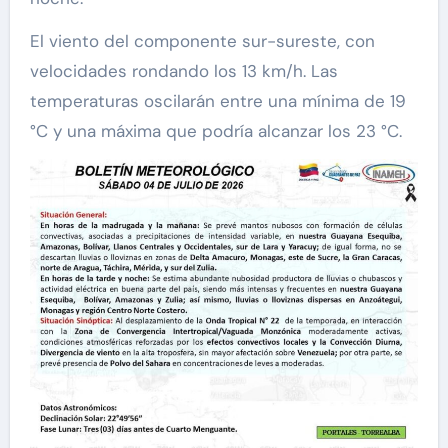
El viento del componente sur-sureste, con
velocidades rondando los 13 km/h. Las
temperaturas oscilarán entre una mínima de 19
°C y una máxima que podría alcanzar los 23 °C.