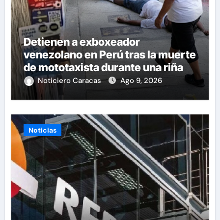
Detienen a exboxeador
venezolano en Perú tras la muerte
de mototaxista durante una riña
Noticiero Caracas
Ago 9, 2026
Noticias