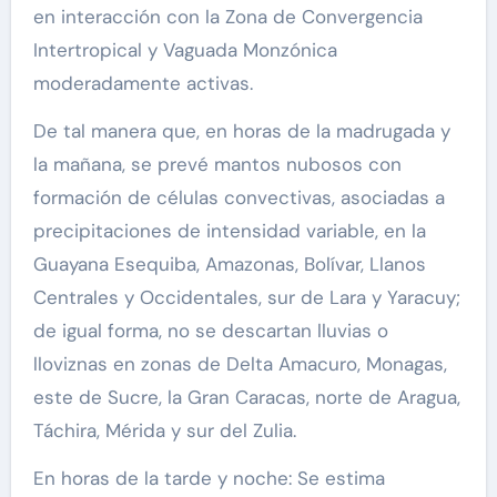
en interacción con la Zona de Convergencia
Intertropical y Vaguada Monzónica
moderadamente activas.
De tal manera que, en horas de la madrugada y
la mañana, se prevé mantos nubosos con
formación de células convectivas, asociadas a
precipitaciones de intensidad variable, en la
Guayana Esequiba, Amazonas, Bolívar, Llanos
Centrales y Occidentales, sur de Lara y Yaracuy;
de igual forma, no se descartan lluvias o
lloviznas en zonas de Delta Amacuro, Monagas,
este de Sucre, la Gran Caracas, norte de Aragua,
Táchira, Mérida y sur del Zulia.
En horas de la tarde y noche: Se estima