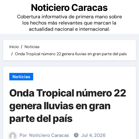
Noticiero Caracas
Cobertura informativa de primera mano sobre
los hechos más relevantes que marcan la
actualidad nacional e internacional.
Inicio
Noticias
Onda Tropical número 22 genera lluvias en gran parte del país
Noticias
Onda Tropical número 22
genera lluvias en gran
parte del país
Por
Noticiero Caracas
Jul 4, 2026