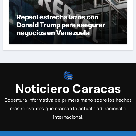
Repsol estrecha lazos con
Donald Trump para asegurar
negocios en Venezuela
Noticiero Caracas
Cobertura informativa de primera mano sobre los hechos
más relevantes que marcan la actualidad nacional e
internacional.