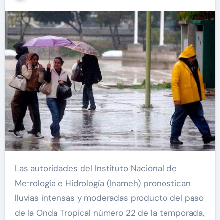
Las autoridades del Instituto Nacional de
Metrología e Hidrología (Inameh) pronostican
lluvias intensas y moderadas producto del paso
de la Onda Tropical número 22 de la temporada,