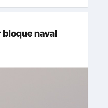
 bloque naval