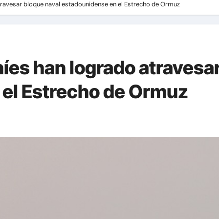
travesar bloque naval estadounidense en el Estrecho de Ormuz
íes han logrado atravesar
 el Estrecho de Ormuz