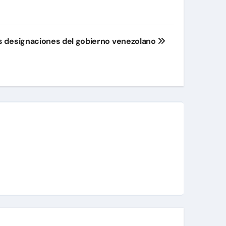
as designaciones del gobierno venezolano