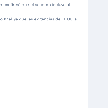
n confirmó que el acuerdo incluye al
inal, ya que las exigencias de EE.UU. al