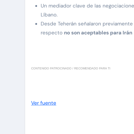
Un mediador clave de las negociaciones
Líbano.
Desde Teherán señalaron previamente qu
respecto
no son aceptables para Irán
CONTENIDO PATROCINADO / RECOMENDADO PARA TI
Ver fuente