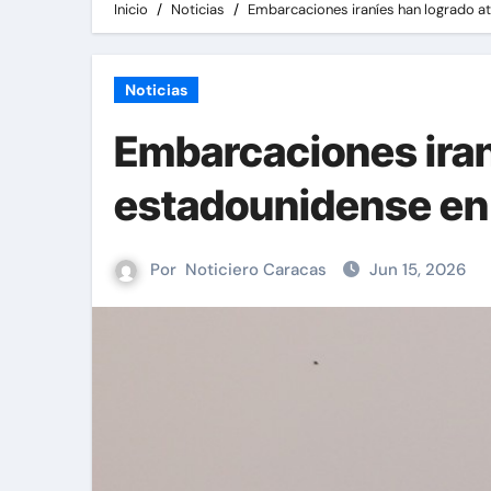
Inicio
Noticias
Embarcaciones iraníes han logrado a
Noticias
Embarcaciones iran
estadounidense en
Por
Noticiero Caracas
Jun 15, 2026