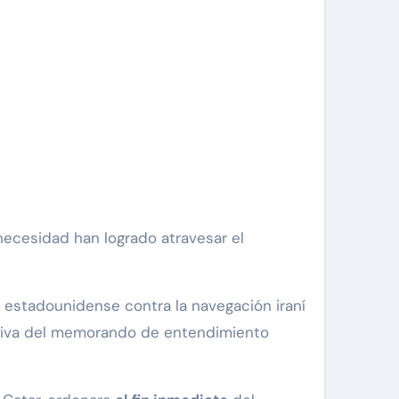
estadounidense contra la navegación iraní
rativa del memorando de entendimiento