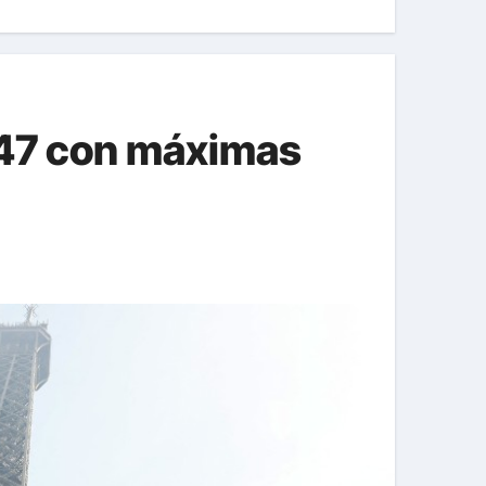
1947 con máximas