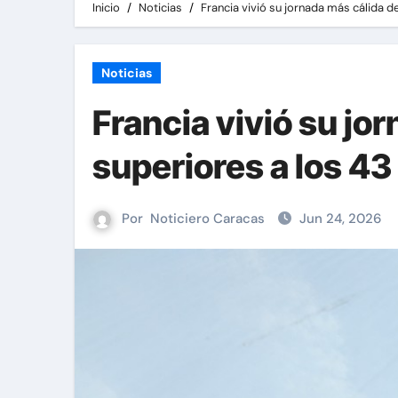
Inicio
Noticias
Francia vivió su jornada más cálida 
Noticias
Francia vivió su j
superiores a los 43
Por
Noticiero Caracas
Jun 24, 2026