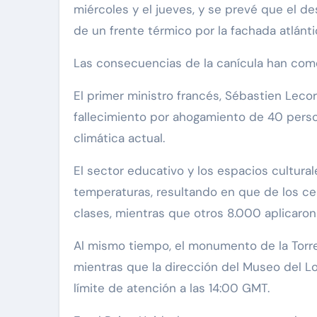
miércoles y el jueves, y se prevé que el 
de un frente térmico por la fachada atlánti
Las consecuencias de la canícula han comen
El primer ministro francés, Sébastien Lecor
fallecimiento por ahogamiento de 40 perso
climática actual.
El sector educativo y los espacios cultura
temperaturas, resultando en que de los ce
clases, mientras que otros 8.000 aplicaron
Al mismo tiempo, el monumento de la Torre E
mientras que la dirección del Museo del Lou
límite de atención a las 14:00 GMT.