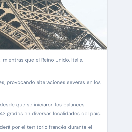
es, provocando alteraciones severas en los
 desde que se iniciaron los balances
43 grados en diversas localidades del país.
rá por el territorio francés durante el