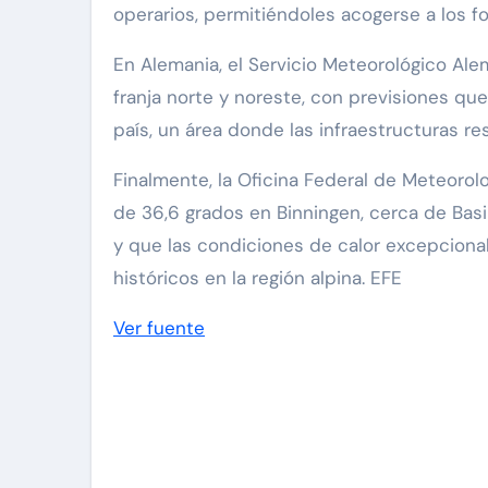
operarios, permitiéndoles acogerse a los f
En Alemania, el Servicio Meteorológico Ale
franja norte y noreste, con previsiones q
país, un área donde las infraestructuras 
Finalmente, la Oficina Federal de Meteorolo
de 36,6 grados en Binningen, cerca de Basi
y que las condiciones de calor excepciona
históricos en la región alpina. EFE
Ver fuente