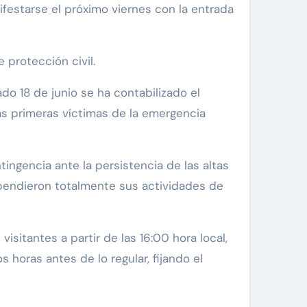
festarse el próximo viernes con la entrada
 protección civil.
ado 18 de junio se ha contabilizado el
as primeras víctimas de la emergencia
ingencia ante la persistencia de las altas
spendieron totalmente sus actividades de
sitantes a partir de las 16:00 hora local,
horas antes de lo regular, fijando el