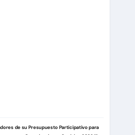
dores de su Presupuesto Participativo para