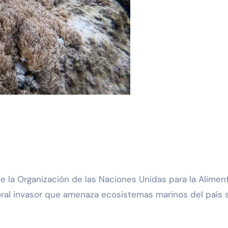
coral invasor que amenaza ecosistemas marinos del país 