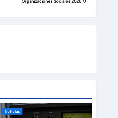
Organizaciones Sociales 2026
Noticias