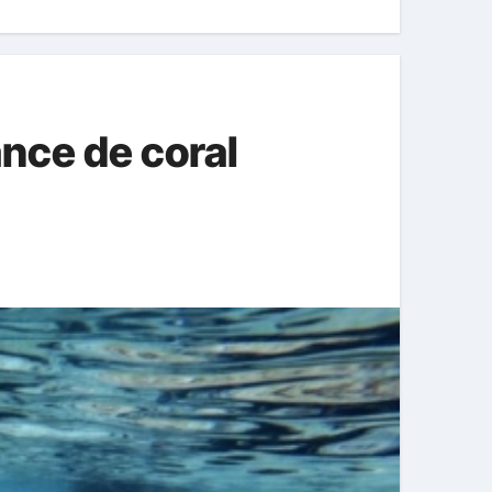
ance de coral