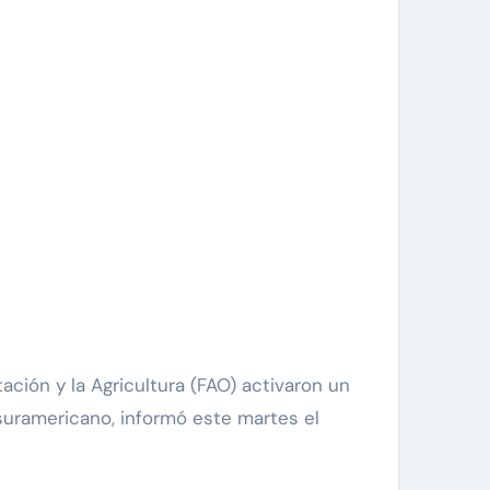
suramericano, informó este martes el