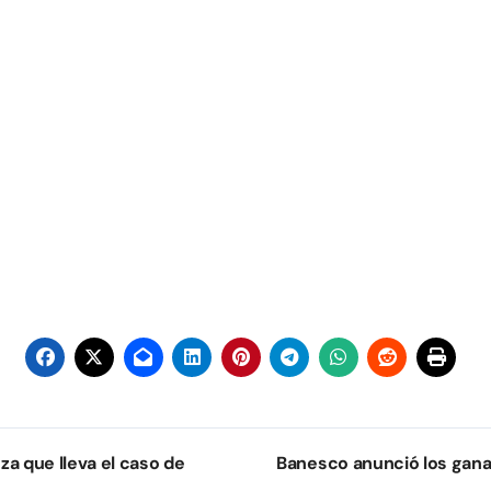
a que lleva el caso de
Banesco anunció los gana