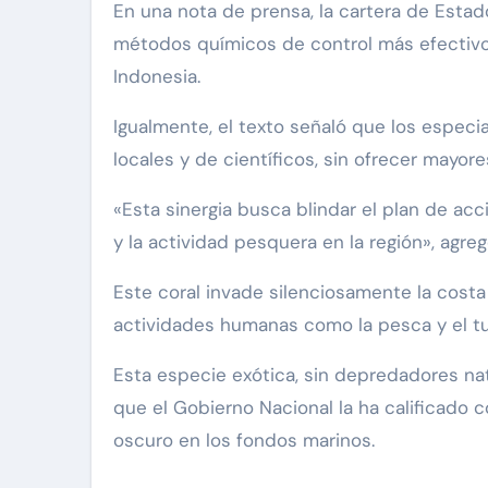
En una nota de prensa, la cartera de Estad
métodos químicos de control más efectivos 
Indonesia.
Igualmente, el texto señaló que los especi
locales y de científicos, sin ofrecer mayore
«Esta sinergia busca blindar el plan de acc
y la actividad pesquera en la región», agre
Este coral invade silenciosamente la cost
actividades humanas como la pesca y el t
Esta especie exótica, sin depredadores nat
que el Gobierno Nacional la ha calificado 
oscuro en los fondos marinos.