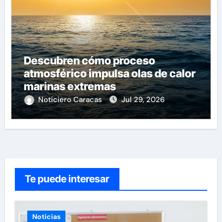
Descubren cómo proceso
atmosférico impulsa olas de calor
marinas extremas
Noticiero Caracas
Jul 29, 2026
Te puede interesar
Noticias