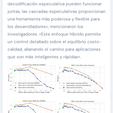
decodificación especulativa pueden funcionar
juntas, las cascadas especulativas proporcionan
una herramienta más poderosa y flexible para
los desarrolladores», mencionaron los
investigadores. «Este enfoque híbrido permite
un control detallado sobre el equilibrio costo-
calidad, allanando el camino para aplicaciones
que son más inteligentes y rápidas».