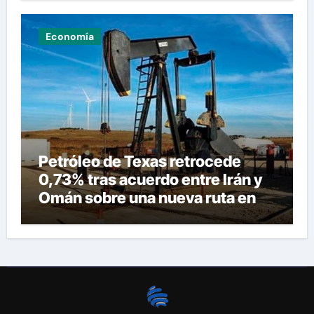
Economía
Petróleo de Texas retrocede
0,73% tras acuerdo entre Irán y
Omán sobre una nueva ruta en
Ormuz