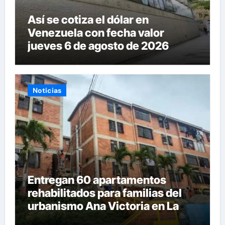
Así se cotiza el dólar en
Venezuela con fecha valor
jueves 6 de agosto de 2026
Noticias
Entregan 60 apartamentos
rehabilitados para familias del
urbanismo Ana Victoria en La
Guaira