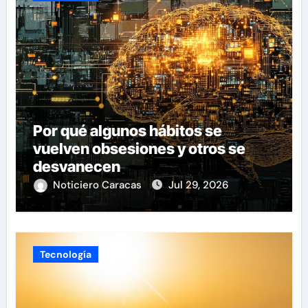
Por qué algunos hábitos se
vuelven obsesiones y otros se
desvanecen
Noticiero Caracas
Jul 29, 2026
Tecnología