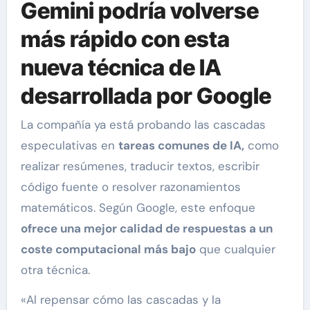
Gemini podría volverse
más rápido con esta
nueva técnica de IA
desarrollada por Google
La compañía ya está probando las cascadas
especulativas en
tareas comunes de IA,
como
realizar resúmenes, traducir textos, escribir
código fuente o resolver razonamientos
matemáticos. Según Google, este enfoque
ofrece una mejor calidad de respuestas a un
coste computacional más bajo
que cualquier
otra técnica.
«Al repensar cómo las cascadas y la