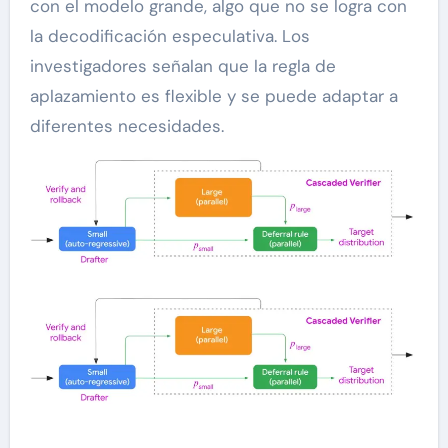
con el modelo grande, algo que no se logra con
la decodificación especulativa. Los
investigadores señalan que la regla de
aplazamiento es flexible y se puede adaptar a
diferentes necesidades.