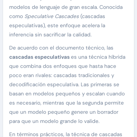
modelos de lenguaje de gran escala. Conocida
como
Speculative Cascades
(cascadas
especulativas), este enfoque acelera la
inferencia sin sacrificar la calidad.
De acuerdo con el documento técnico, las
cascadas especulativas
es una técnica híbrida
que combina dos enfoques que hasta hace
poco eran rivales: cascadas tradicionales y
decodificación especulativa. Las primeras se
basan en modelos pequeños y escalan cuando
es necesario, mientras que la segunda permite
que un modelo pequeño genere un borrador
para que un modelo grande lo valide.
En términos prácticos, la técnica de cascadas