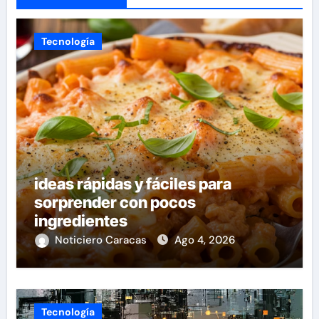
Tecnología
ideas rápidas y fáciles para
sorprender con pocos
ingredientes
Noticiero Caracas
Ago 4, 2026
Tecnología