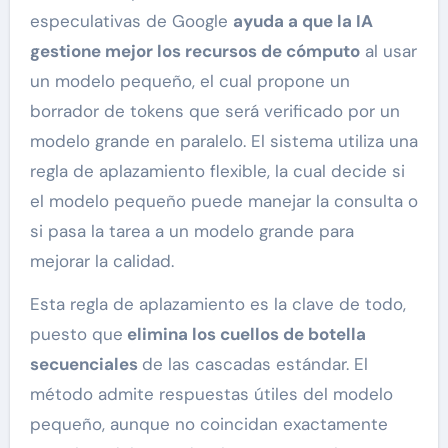
especulativas de Google
ayuda a que la IA
gestione mejor los recursos de cómputo
al usar
un modelo pequeño, el cual propone un
borrador de tokens que será verificado por un
modelo grande en paralelo. El sistema utiliza una
regla de aplazamiento flexible, la cual decide si
el modelo pequeño puede manejar la consulta o
si pasa la tarea a un modelo grande para
mejorar la calidad.
Esta regla de aplazamiento es la clave de todo,
puesto que
elimina los cuellos de botella
secuenciales
de las cascadas estándar. El
método admite respuestas útiles del modelo
pequeño, aunque no coincidan exactamente