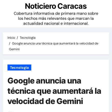
Noticiero Caracas
Cobertura informativa de primera mano sobre
los hechos más relevantes que marcan la
actualidad nacional e internacional.
Inicio
Tecnología
Google anuncia una técnica que aumentará la velocidad de
Gemini
Tecnología
Google anuncia una
técnica que aumentará la
velocidad de Gemini