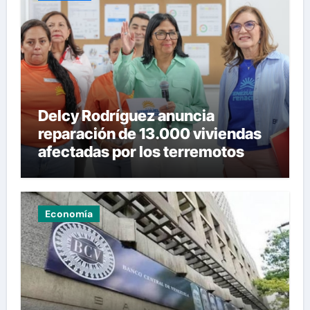
Delcy Rodríguez anuncia
reparación de 13.000 viviendas
afectadas por los terremotos
Economía