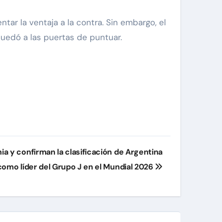
tar la ventaja a la contra. Sin embargo, el
uedó a las puertas de puntuar.
nia y confirman la clasificación de Argentina
como líder del Grupo J en el Mundial 2026