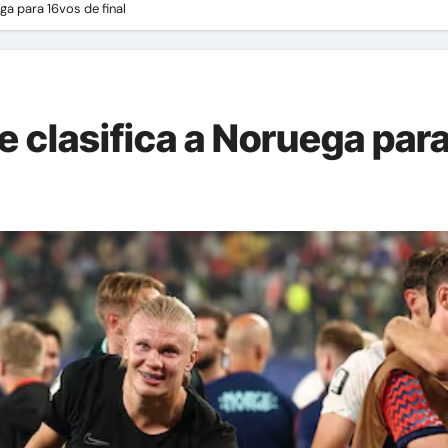
ga para 16vos de final
 clasifica a Noruega para