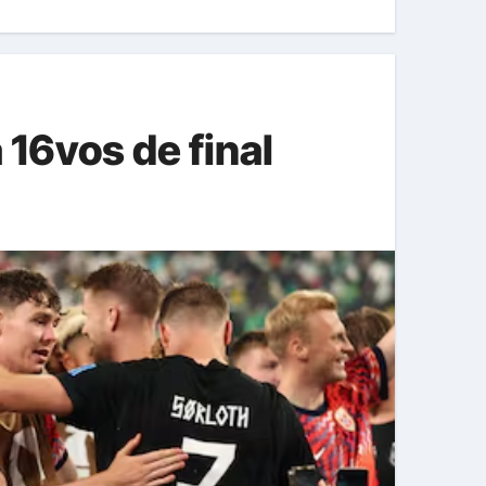
 16vos de final