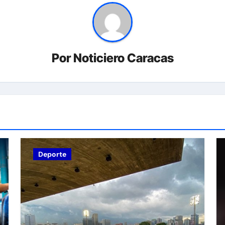
Por
Noticiero Caracas
Deporte