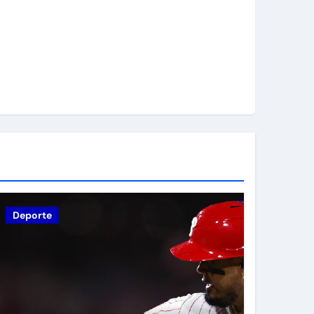
Deporte