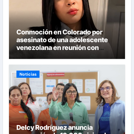
Conmoción en Colorado por
asesinato de una adolescente
venezolana en reunión con
amigos
Noticias
Delcy Rodríguez anuncia