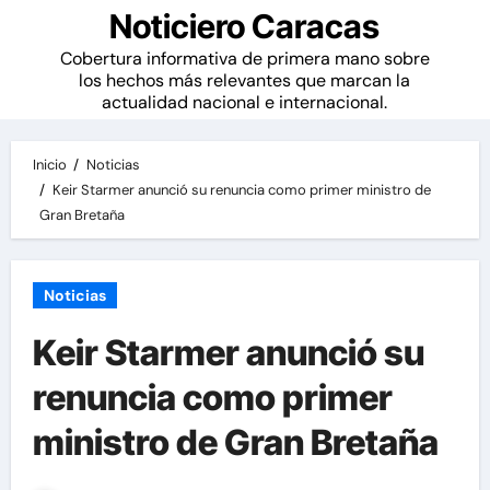
Noticiero Caracas
Cobertura informativa de primera mano sobre
los hechos más relevantes que marcan la
actualidad nacional e internacional.
Inicio
Noticias
Keir Starmer anunció su renuncia como primer ministro de
Gran Bretaña
Noticias
Keir Starmer anunció su
renuncia como primer
ministro de Gran Bretaña