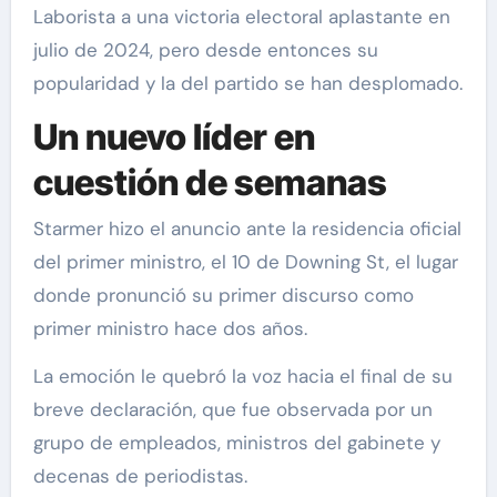
Laborista a una victoria electoral aplastante en
julio de 2024, pero desde entonces su
popularidad y la del partido se han desplomado.
Un nuevo líder en
cuestión de semanas
Starmer hizo el anuncio ante la residencia oficial
del primer ministro, el 10 de Downing St, el lugar
donde pronunció su primer discurso como
primer ministro hace dos años.
La emoción le quebró la voz hacia el final de su
breve declaración, que fue observada por un
grupo de empleados, ministros del gabinete y
decenas de periodistas.