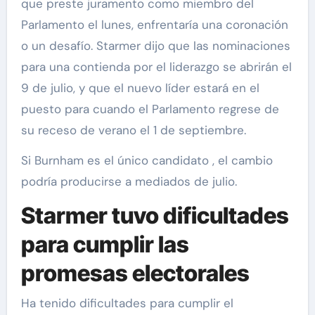
que preste juramento como miembro del
Parlamento el lunes, enfrentaría una coronación
o un desafío. Starmer dijo que las nominaciones
para una contienda por el liderazgo se abrirán el
9 de julio, y que el nuevo líder estará en el
puesto para cuando el Parlamento regrese de
su receso de verano el 1 de septiembre.
Si Burnham es el único candidato , el cambio
podría producirse a mediados de julio.
Starmer tuvo dificultades
para cumplir las
promesas electorales
Ha tenido dificultades para cumplir el