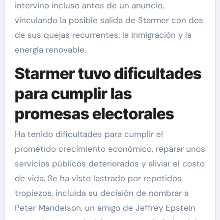
intervino incluso antes de un anuncio,
vinculando la posible salida de Starmer con dos
de sus quejas recurrentes: la inmigración y la
energía renovable.
Starmer tuvo dificultades
para cumplir las
promesas electorales
Ha tenido dificultades para cumplir el
prometido crecimiento económico, reparar unos
servicios públicos deteriorados y aliviar el costo
de vida. Se ha visto lastrado por repetidos
tropiezos, incluida su decisión de nombrar a
Peter Mandelson, un amigo de Jeffrey Epstein