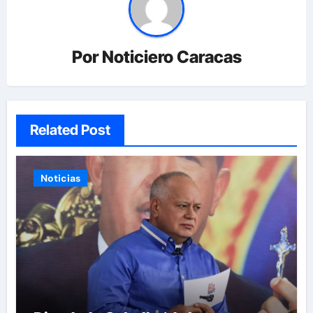
Por
Noticiero Caracas
Related Post
Noticias