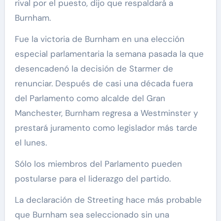
rival por el puesto, dijo que respaldará a
Burnham.
Fue la victoria de Burnham en una elección
especial parlamentaria la semana pasada la que
desencadenó la decisión de Starmer de
renunciar. Después de casi una década fuera
del Parlamento como alcalde del Gran
Manchester, Burnham regresa a Westminster y
prestará juramento como legislador más tarde
el lunes.
Sólo los miembros del Parlamento pueden
postularse para el liderazgo del partido.
La declaración de Streeting hace más probable
que Burnham sea seleccionado sin una