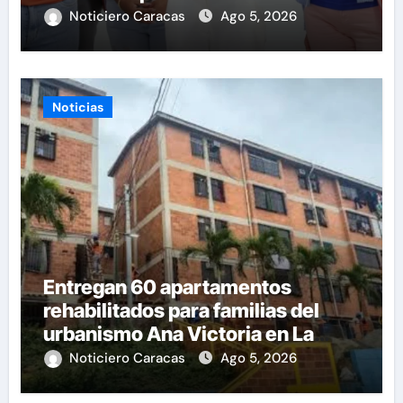
Noticiero Caracas
Ago 5, 2026
Noticias
Entregan 60 apartamentos
rehabilitados para familias del
urbanismo Ana Victoria en La
Guaira
Noticiero Caracas
Ago 5, 2026