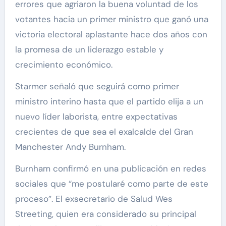
errores que agriaron la buena voluntad de los
votantes hacia un primer ministro que ganó una
victoria electoral aplastante hace dos años con
la promesa de un liderazgo estable y
crecimiento económico.
Starmer señaló que seguirá como primer
ministro interino hasta que el partido elija a un
nuevo líder laborista, entre expectativas
crecientes de que sea el exalcalde del Gran
Manchester Andy Burnham.
Burnham confirmó en una publicación en redes
sociales que “me postularé como parte de este
proceso”. El exsecretario de Salud Wes
Streeting, quien era considerado su principal