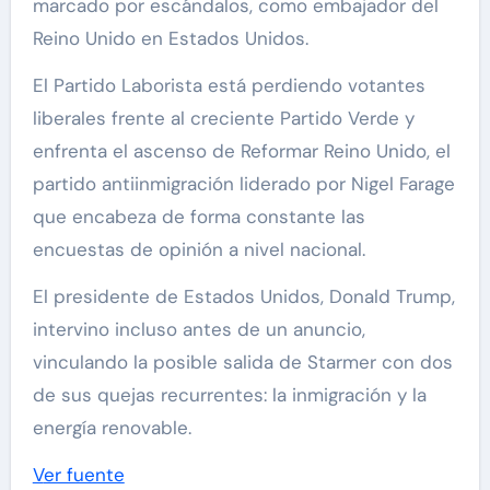
marcado por escándalos, como embajador del
Reino Unido en Estados Unidos.
El Partido Laborista está perdiendo votantes
liberales frente al creciente Partido Verde y
enfrenta el ascenso de Reformar Reino Unido, el
partido antiinmigración liderado por Nigel Farage
que encabeza de forma constante las
encuestas de opinión a nivel nacional.
El presidente de Estados Unidos, Donald Trump,
intervino incluso antes de un anuncio,
vinculando la posible salida de Starmer con dos
de sus quejas recurrentes: la inmigración y la
energía renovable.
Ver fuente