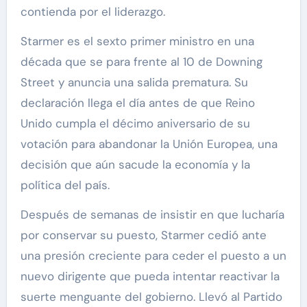
contienda por el liderazgo.
Starmer es el sexto primer ministro en una
década que se para frente al 10 de Downing
Street y anuncia una salida prematura. Su
declaración llega el día antes de que Reino
Unido cumpla el décimo aniversario de su
votación para abandonar la Unión Europea, una
decisión que aún sacude la economía y la
política del país.
Después de semanas de insistir en que lucharía
por conservar su puesto, Starmer cedió ante
una presión creciente para ceder el puesto a un
nuevo dirigente que pueda intentar reactivar la
suerte menguante del gobierno. Llevó al Partido