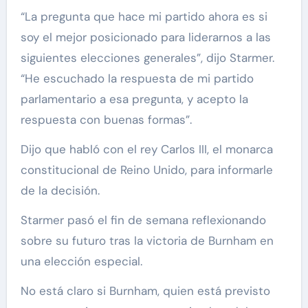
“La pregunta que hace mi partido ahora es si
soy el mejor posicionado para liderarnos a las
siguientes elecciones generales”, dijo Starmer.
“He escuchado la respuesta de mi partido
parlamentario a esa pregunta, y acepto la
respuesta con buenas formas”.
Dijo que habló con el rey Carlos III, el monarca
constitucional de Reino Unido, para informarle
de la decisión.
Starmer pasó el fin de semana reflexionando
sobre su futuro tras la victoria de Burnham en
una elección especial.
No está claro si Burnham, quien está previsto