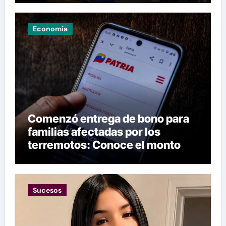
Economía
Comenzó entrega de bono para
familias afectadas por los
terremotos: Conoce el monto
Sucesos