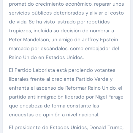
prometido crecimiento económico, reparar unos
servicios públicos deteriorados y aliviar el costo
de vida. Se ha visto lastrado por repetidos
tropiezos, incluida su decisión de nombrar a
Peter Mandelson, un amigo de Jeffrey Epstein
marcado por escándalos, como embajador del
Reino Unido en Estados Unidos.
El Partido Laborista está perdiendo votantes
liberales frente al creciente Partido Verde y
enfrenta el ascenso de Reformar Reino Unido, el
partido antiinmigración liderado por Nigel Farage
que encabeza de forma constante las
encuestas de opinión a nivel nacional.
El presidente de Estados Unidos, Donald Trump,