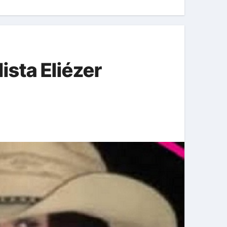
ista Eliézer