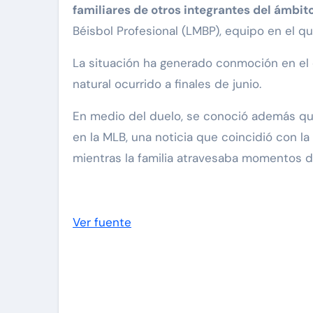
familiares de otros integrantes del ámbit
Béisbol Profesional (LMBP), equipo en el
La situación ha generado conmoción en el 
natural ocurrido a finales de junio.
En medio del duelo, se conoció además que
en la MLB, una noticia que coincidió con l
mientras la familia atravesaba momentos d
Ver fuente