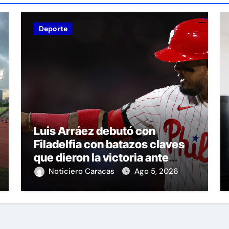
Deporte
Luis Arráez debutó con
Filadelfia con batazos claves
que dieron la victoria ante
Nacionales
Noticiero Caracas
Ago 5, 2026