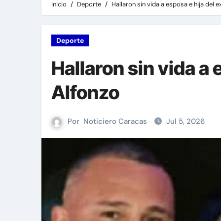
Inicio
Deporte
Hallaron sin vida a esposa e hija del e
Deporte
Hallaron sin vida a 
Alfonzo
Por
Noticiero Caracas
Jul 5, 2026