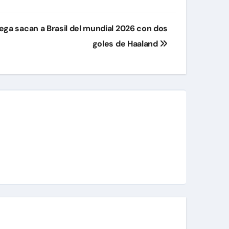
ega sacan a Brasil del mundial 2026 con dos
goles de Haaland