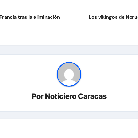
Francia tras la eliminación
Los vikingos de Noru
Por
Noticiero Caracas