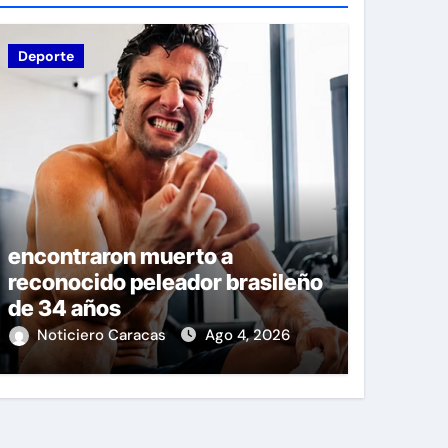
Deporte
encontraron muerto a
reconocido peleador brasileño
de 34 años
Noticiero Caracas
Ago 4, 2026