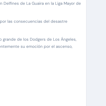
n Delfines de La Guaira en la Liga Mayor de
 por las consecuencias del desastre
po grande de los Dodgers de Los Ángeles,
ecientemente su emoción por el ascenso,