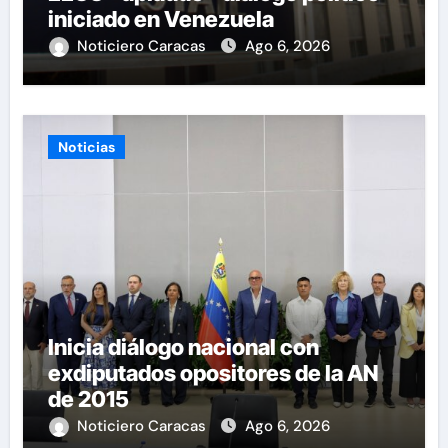
iniciado en Venezuela
Noticiero Caracas
Ago 6, 2026
Noticias
Inicia diálogo nacional con
exdiputados opositores de la AN
de 2015
Noticiero Caracas
Ago 6, 2026