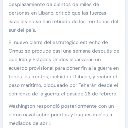
desplazamiento de cientos de miles de
personas en Líbano, criticó que las fuerzas
israelíes no se han retirado de los territorios del
sur del país.
El nuevo cierre del estratégico estrecho de
Ormuz se produce casi una semana después de
que Irán y Estados Unidos alcanzaran un
acuerdo provisional para poner fin a la guerra en
todos los frentes, incluido el Líbano, y reabrir el
paso marítimo, bloqueado por Teherán desde el
comienzo de la guerra, el pasado 28 de febrero.
Washington respondió posteriormente con un
cerco naval sobre puertos y buques iraníes a
mediados de abril.