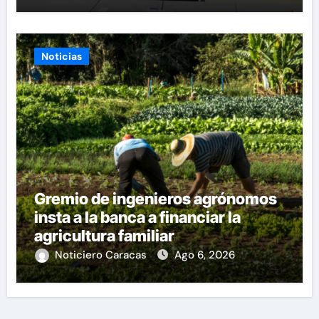
Noticias
Gremio de ingenieros agrónomos
insta a la banca a financiar la
agricultura familiar
Noticiero Caracas
Ago 6, 2026