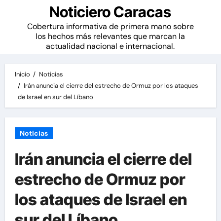
Noticiero Caracas
Cobertura informativa de primera mano sobre
los hechos más relevantes que marcan la
actualidad nacional e internacional.
Inicio
Noticias
Irán anuncia el cierre del estrecho de Ormuz por los ataques
de Israel en sur del Líbano
Noticias
Irán anuncia el cierre del
estrecho de Ormuz por
los ataques de Israel en
sur del Líbano