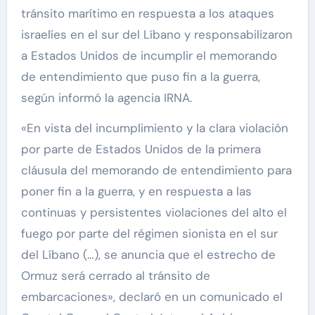
tránsito marítimo en respuesta a los ataques
israelíes en el sur del Líbano y responsabilizaron
a Estados Unidos de incumplir el memorando
de entendimiento que puso fin a la guerra,
según informó la agencia IRNA.
«En vista del incumplimiento y la clara violación
por parte de Estados Unidos de la primera
cláusula del memorando de entendimiento para
poner fin a la guerra, y en respuesta a las
continuas y persistentes violaciones del alto el
fuego por parte del régimen sionista en el sur
del Líbano (…), se anuncia que el estrecho de
Ormuz será cerrado al tránsito de
embarcaciones», declaró en un comunicado el