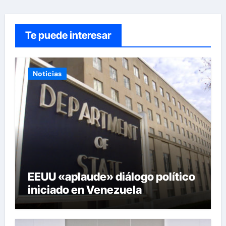
Te puede interesar
Noticias
EEUU «aplaude» diálogo político
iniciado en Venezuela