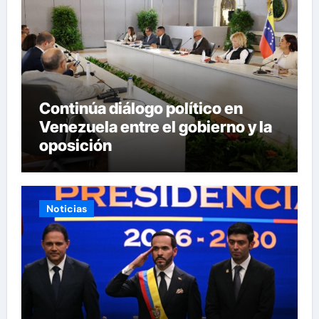
Continúa diálogo político en
Venezuela entre el gobierno y la
oposición
Noticias