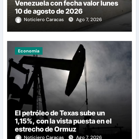
Venezuela con fecha valor lunes
10 de agosto de 2026
Noticiero Caracas
Ago 7, 2026
Economía
El petróleo de Texas sube un
1,15%, con la vista puesta en el
estrecho de Ormuz
Noticiero Caracas
Ago 7, 2026