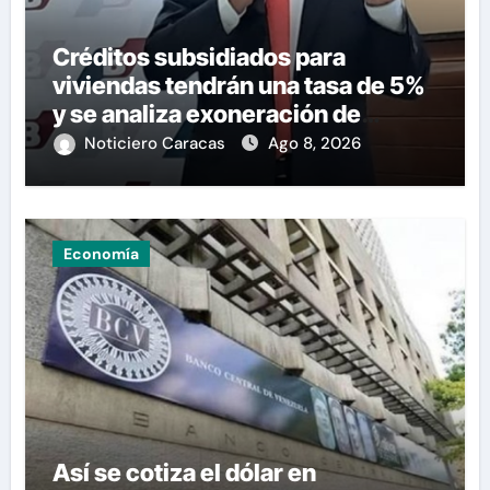
Créditos subsidiados para
viviendas tendrán una tasa de 5%
y se analiza exoneración de
aranceles
Noticiero Caracas
Ago 8, 2026
Economía
Así se cotiza el dólar en