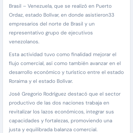
Brasil – Venezuela, que se realizó en Puerto
Ordaz, estado Bolívar, en donde asistieron33
empresarios del norte de Brasil y un
representativo grupo de ejecutivos
venezolanos.
Esta actividad tuvo como finalidad mejorar el
flujo comercial, así como también avanzar en el
desarrollo económico y turístico entre el estado
Roraima y el estado Bolívar.
José Gregorio Rodríguez destacó que el sector
productivo de las dos naciones trabaja en
revitalizar los lazos económicos, integrar sus
capacidades y fortalezas, promoviendo una
justa y equilibrada balanza comercial.