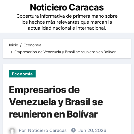
Noticiero Caracas
Cobertura informativa de primera mano sobre
los hechos más relevantes que marcan la
actualidad nacional e internacional.
Inicio
Economía
Empresarios de Venezuela y Brasil se reunieron en Bolívar
Economía
Empresarios de
Venezuela y Brasil se
reunieron en Bolívar
Por
Noticiero Caracas
Jun 20, 2026