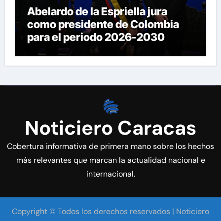
Abelardo de la Espriella jura
como presidente de Colombia
para el periodo 2026-2030
Noticiero Caracas
Cobertura informativa de primera mano sobre los hechos
más relevantes que marcan la actualidad nacional e
internacional.
Copyright © Todos los derechos reservados | Noticiero