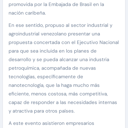
promovida por la Embajada de Brasil en la
nación caribeña.
En ese sentido, propuso al sector industrial y
agroindustrial venezolano presentar una
propuesta concertada con el Ejecutivo Nacional
para que sea incluida en los planes de
desarrollo y se pueda alcanzar una industria
petroquímica, acompañada de nuevas
tecnologías, específicamente de
nanotecnología, que la haga mucho más
eficiente, menos costosa, más competitiva,
capaz de responder a las necesidades internas
y atractiva para otros países.
A este evento asistieron empresarios