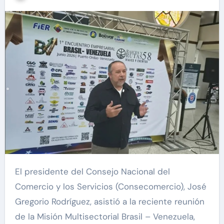
El presidente del Consejo Nacional del
Comercio y los Servicios (Consecomercio), José
Gregorio Rodríguez, asistió a la reciente reunión
de la Misión Multisectorial Brasil – Venezuela,