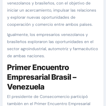
venezolanos y brasileños, con el objetivo de
iniciar un acercamiento, impulsar las relaciones
y explorar nuevas oportunidades de
cooperación y comercio entre ambos países.
Igualmente, los empresarios venezolanos y
brasileños exploraron las oportunidades en el
sector agroindustrial, automotriz y farmacéutico
de ambas naciones.
Primer Encuentro
Empresarial Brasil –
Venezuela
El presidente de Consecomercio participó
también en el Primer Encuentro Empresarial