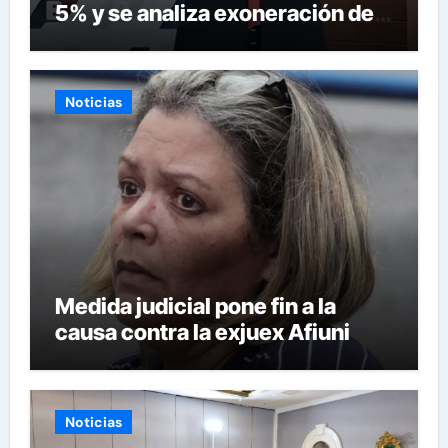
5% y se analiza exoneración de
aranceles
Noticias
Medida judicial pone fin a la
causa contra la exjuex Afiuni
Noticias