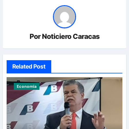
Por
Noticiero Caracas
Related Post
Economía