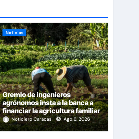
Noticias
Gremio de ingenieros
agrónomos insta a la banca a
financiar la agricultura familiar
Noticiero Caracas
Ago 6, 2026