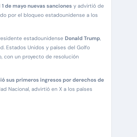
l 1 de mayo nuevas sanciones
y advirtió de
ado por el bloqueo estadounidense a los
 presidente estadounidense
Donald Trump
,
d. Estados Unidos y países del Golfo
ho, con un proyecto de resolución
bió sus primeros ingresos por derechos de
ad Nacional, advirtió en X a los países