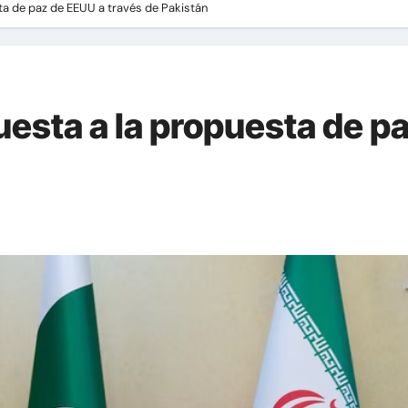
ta de paz de EEUU a través de Pakistán
uesta a la propuesta de p