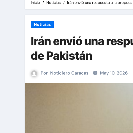
Inicio
Noticias
Irán envió una respuesta a la propues
Noticias
Irán envió una resp
de Pakistán
Por
Noticiero Caracas
May 10, 2026