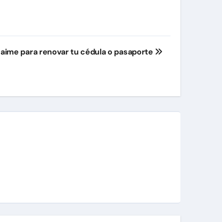
Saime para renovar tu cédula o pasaporte