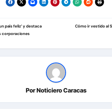
 país feliz’ y destaca
Cómo ir vestido al 
s corporaciones
Por
Noticiero Caracas