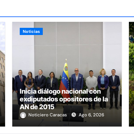
Noticias
Inicia diálogo nacional con
exdiputados opositores de la
AN de 2015
Noticiero Caracas
Ago 6, 2026